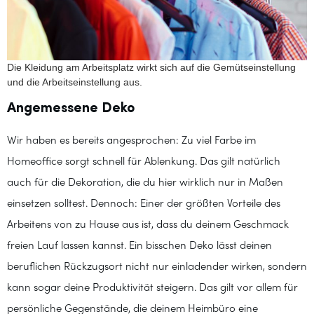
Die Kleidung am Arbeitsplatz wirkt sich auf die Gemütseinstellung
und die Arbeitseinstellung aus.
Angemessene Deko
Wir haben es bereits angesprochen: Zu viel Farbe im
Homeoffice sorgt schnell für Ablenkung. Das gilt natürlich
auch für die Dekoration, die du hier wirklich nur in Maßen
einsetzen solltest. Dennoch: Einer der größten Vorteile des
Arbeitens von zu Hause aus ist, dass du deinem Geschmack
freien Lauf lassen kannst. Ein bisschen Deko lässt deinen
beruflichen Rückzugsort nicht nur einladender wirken, sondern
kann sogar deine Produktivität steigern. Das gilt vor allem für
persönliche Gegenstände, die deinem Heimbüro eine