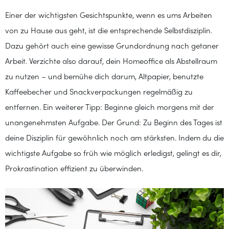
Einer der wichtigsten Gesichtspunkte, wenn es ums Arbeiten
von zu Hause aus geht, ist die entsprechende Selbstdisziplin.
Dazu gehört auch eine gewisse Grundordnung nach getaner
Arbeit. Verzichte also darauf, dein Homeoffice als Abstellraum
zu nutzen – und bemühe dich darum, Altpapier, benutzte
Kaffeebecher und Snackverpackungen regelmäßig zu
entfernen. Ein weiterer Tipp: Beginne gleich morgens mit der
unangenehmsten Aufgabe. Der Grund: Zu Beginn des Tages ist
deine Disziplin für gewöhnlich noch am stärksten. Indem du die
wichtigste Aufgabe so früh wie möglich erledigst, gelingt es dir,
Prokrastination effizient zu überwinden.