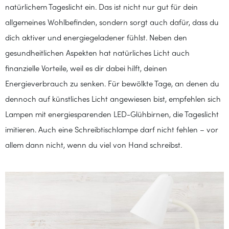
natürlichem Tageslicht ein. Das ist nicht nur gut für dein
allgemeines Wohlbefinden, sondern sorgt auch dafür, dass du
dich aktiver und energiegeladener fühlst. Neben den
gesundheitlichen Aspekten hat natürliches Licht auch
finanzielle Vorteile, weil es dir dabei hilft, deinen
Energieverbrauch zu senken. Für bewölkte Tage, an denen du
dennoch auf künstliches Licht angewiesen bist, empfehlen sich
Lampen mit energiesparenden LED-Glühbirnen, die Tageslicht
imitieren. Auch eine Schreibtischlampe darf nicht fehlen – vor
allem dann nicht, wenn du viel von Hand schreibst.