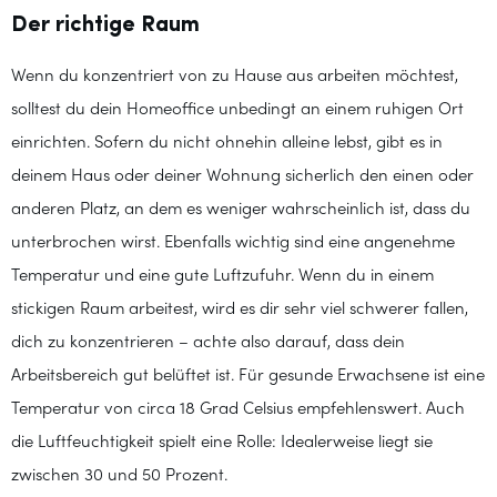
Der richtige Raum
Wenn du konzentriert von zu Hause aus arbeiten möchtest,
solltest du dein Homeoffice unbedingt an einem ruhigen Ort
einrichten. Sofern du nicht ohnehin alleine lebst, gibt es in
deinem Haus oder deiner Wohnung sicherlich den einen oder
anderen Platz, an dem es weniger wahrscheinlich ist, dass du
unterbrochen wirst. Ebenfalls wichtig sind eine angenehme
Temperatur und eine gute Luftzufuhr. Wenn du in einem
stickigen Raum arbeitest, wird es dir sehr viel schwerer fallen,
dich zu konzentrieren – achte also darauf, dass dein
Arbeitsbereich gut belüftet ist. Für gesunde Erwachsene ist eine
Temperatur von circa 18 Grad Celsius empfehlenswert. Auch
die Luftfeuchtigkeit spielt eine Rolle: Idealerweise liegt sie
zwischen 30 und 50 Prozent.