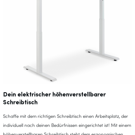
Dein elektrischer höhenverstellbarer
Schreibtisch
Schaffe mit dem richtigen Schreibtisch einen Arbeitsplatz, der
individuell nach deinen Bedürfnissen eingerichtet ist! Mit einem
höhenverstellbaren Schreibtisch steht dem ergonomischen