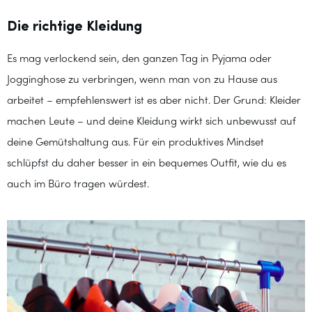
Die richtige Kleidung
Es mag verlockend sein, den ganzen Tag in Pyjama oder
Jogginghose zu verbringen, wenn man von zu Hause aus
arbeitet – empfehlenswert ist es aber nicht. Der Grund: Kleider
machen Leute – und deine Kleidung wirkt sich unbewusst auf
deine Gemütshaltung aus. Für ein produktives Mindset
schlüpfst du daher besser in ein bequemes Outfit, wie du es
auch im Büro tragen würdest.