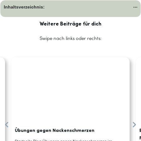
Inhaltsverzeichnis:
Weitere Beiträge für dich
Swipe nach links oder rechts:
Übungen gegen Nackenschmerzen