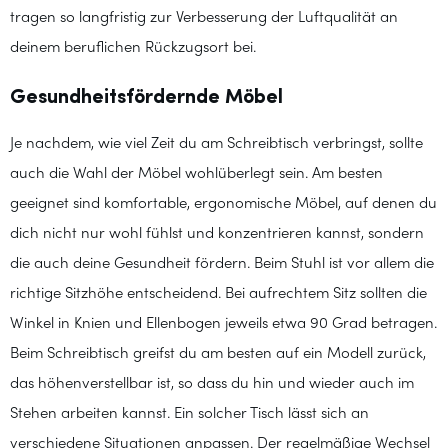
tragen so langfristig zur Verbesserung der Luftqualität an
deinem beruflichen Rückzugsort bei.
Gesundheitsfördernde Möbel
Je nachdem, wie viel Zeit du am Schreibtisch verbringst, sollte
auch die Wahl der Möbel wohlüberlegt sein. Am besten
geeignet sind komfortable, ergonomische Möbel, auf denen du
dich nicht nur wohl fühlst und konzentrieren kannst, sondern
die auch deine Gesundheit fördern. Beim Stuhl ist vor allem die
richtige Sitzhöhe entscheidend. Bei aufrechtem Sitz sollten die
Winkel in Knien und Ellenbogen jeweils etwa 90 Grad betragen.
Beim Schreibtisch greifst du am besten auf ein Modell zurück,
das höhenverstellbar ist, so dass du hin und wieder auch im
Stehen arbeiten kannst. Ein solcher Tisch lässt sich an
verschiedene Situationen anpassen. Der regelmäßige Wechsel