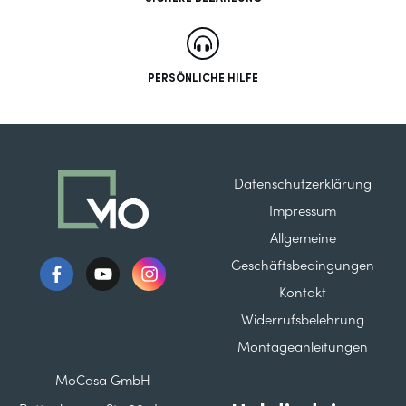
PERSÖNLICHE HILFE
Datenschutzerklärung
Impressum
Allgemeine
Geschäftsbedingungen
Kontakt
Widerrufsbelehrung
Montageanleitungen
MoCasa GmbH