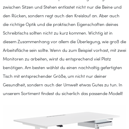
zwischen Sitzen und Stehen entlastet nicht nur die Beine und
den Rücken, sondern regt auch den Kreislauf an. Aber auch
die richtige Optik und die praktischen Eigenschaften deines
Schreibtischs sollten nicht zu kurz kommen. Wichtig ist in
diesem Zusammenhang vor allem die Überlegung, wie groß die
Arbeitsfläche sein sollte. Wenn du zum Beispiel vorhast, mit zwei
Monitoren zu arbeiten, wirst du entsprechend viel Platz
benötigen. Am besten wählst du einen nachhaltig gefertigten
Tisch mit entsprechender Größe, um nicht nur deiner
Gesundheit, sondern auch der Umwelt etwas Gutes zu tun. In
unserem Sortiment findest du sicherlich das passende Modell!