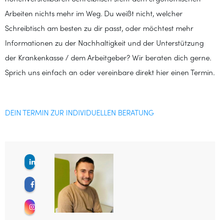
Arbeiten nichts mehr im Weg. Du weißt nicht, welcher
Schreibtisch am besten zu dir passt, oder möchtest mehr
Informationen zu der Nachhaltigkeit und der Unterstützung
der Krankenkasse / dem Arbeitgeber? Wir beraten dich gerne.
Sprich uns einfach an oder vereinbare direkt hier einen Termin.
DEIN TERMIN ZUR INDIVIDUELLEN BERATUNG