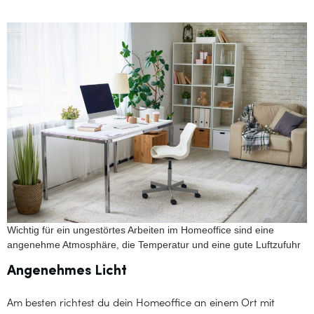
Wichtig für ein ungestörtes Arbeiten im Homeoffice sind eine
angenehme Atmosphäre, die Temperatur und eine gute Luftzufuhr
Angenehmes Licht
Am besten richtest du dein Homeoffice an einem Ort mit