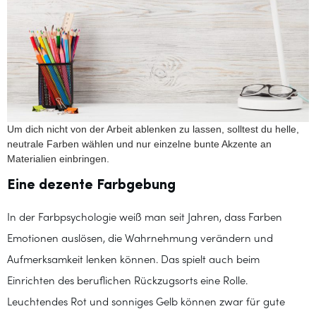
Um dich nicht von der Arbeit ablenken zu lassen, solltest du helle,
neutrale Farben wählen und nur einzelne bunte Akzente an
Materialien einbringen.
Eine dezente Farbgebung
In der Farbpsychologie weiß man seit Jahren, dass Farben
Emotionen auslösen, die Wahrnehmung verändern und
Aufmerksamkeit lenken können. Das spielt auch beim
Einrichten des beruflichen Rückzugsorts eine Rolle.
Leuchtendes Rot und sonniges Gelb können zwar für gute