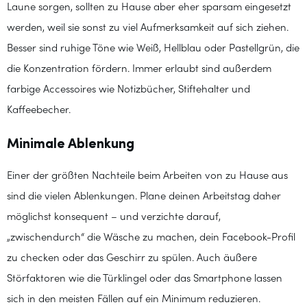
Laune sorgen, sollten zu Hause aber eher sparsam eingesetzt
werden, weil sie sonst zu viel Aufmerksamkeit auf sich ziehen.
Besser sind ruhige Töne wie Weiß, Hellblau oder Pastellgrün, die
die Konzentration fördern. Immer erlaubt sind außerdem
farbige Accessoires wie Notizbücher, Stiftehalter und
Kaffeebecher.
Minimale Ablenkung
Einer der größten Nachteile beim Arbeiten von zu Hause aus
sind die vielen Ablenkungen. Plane deinen Arbeitstag daher
möglichst konsequent – und verzichte darauf,
„zwischendurch“ die Wäsche zu machen, dein Facebook-Profil
zu checken oder das Geschirr zu spülen. Auch äußere
Störfaktoren wie die Türklingel oder das Smartphone lassen
sich in den meisten Fällen auf ein Minimum reduzieren.