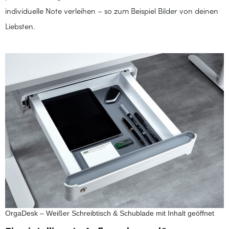
individuelle Note verleihen – so zum Beispiel Bilder von deinen
Liebsten.
OrgaDesk – Weißer Schreibtisch & Schublade mit Inhalt geöffnet