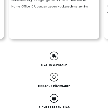
Startseite Blog Übungen gegen Nackenschmerzen im
Home-Office 10 Übungen gegen Nackenschmerzen im
GRATIS VERSAND*
EINFACHE RÜCKGABE*
SICHERE BEZAHLUNG