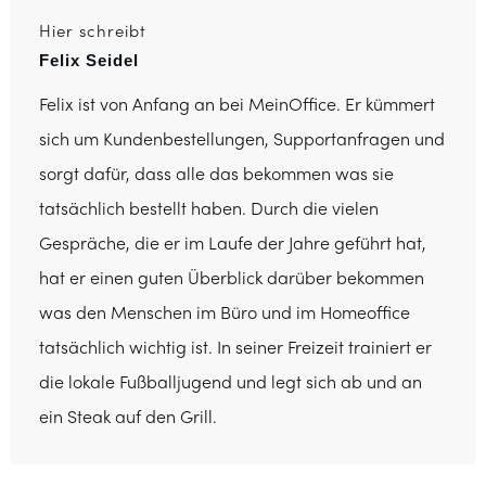
Hier schreibt
Felix Seidel
Felix ist von Anfang an bei MeinOffice. Er kümmert
sich um Kundenbestellungen, Supportanfragen und
sorgt dafür, dass alle das bekommen was sie
tatsächlich bestellt haben. Durch die vielen
Gespräche, die er im Laufe der Jahre geführt hat,
hat er einen guten Überblick darüber bekommen
was den Menschen im Büro und im Homeoffice
tatsächlich wichtig ist. In seiner Freizeit trainiert er
die lokale Fußballjugend und legt sich ab und an
ein Steak auf den Grill.