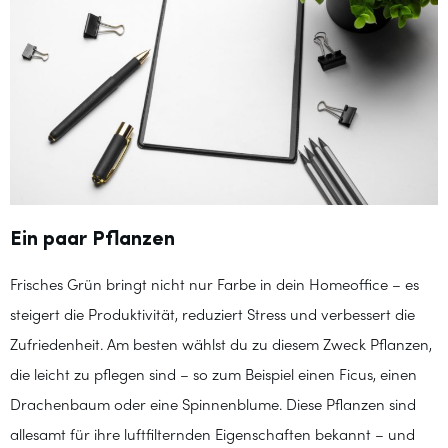
Ein paar Pflanzen
Frisches Grün bringt nicht nur Farbe in dein Homeoffice – es
steigert die Produktivität, reduziert Stress und verbessert die
Zufriedenheit. Am besten wählst du zu diesem Zweck Pflanzen,
die leicht zu pflegen sind – so zum Beispiel einen Ficus, einen
Drachenbaum oder eine Spinnenblume. Diese Pflanzen sind
allesamt für ihre luftfilternden Eigenschaften bekannt – und