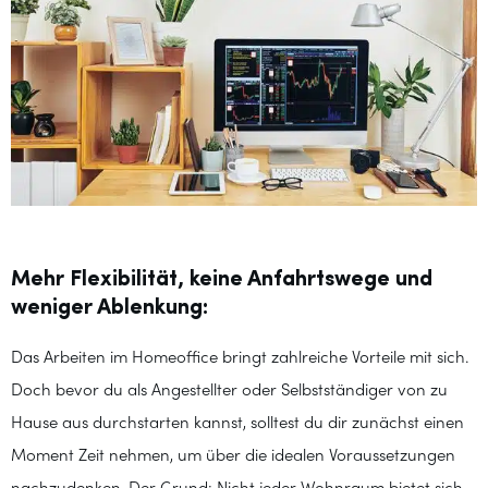
Mehr Flexibilität, keine Anfahrtswege und
weniger Ablenkung:
Das Arbeiten im Homeoffice bringt zahlreiche Vorteile mit sich.
Doch bevor du als Angestellter oder Selbstständiger von zu
Hause aus durchstarten kannst, solltest du dir zunächst einen
Moment Zeit nehmen, um über die idealen Voraussetzungen