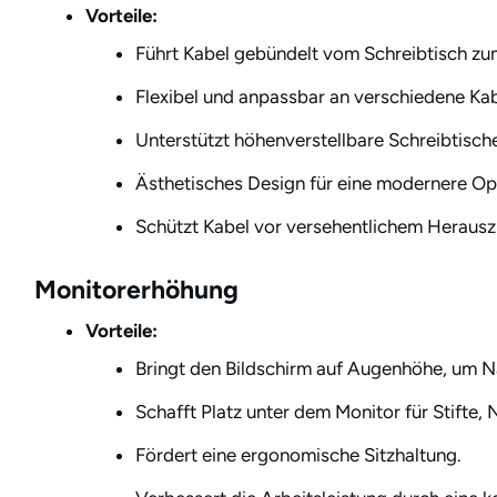
Vorteile:
Führt Kabel gebündelt vom Schreibtisch z
Flexibel und anpassbar an verschiedene Ka
Unterstützt höhenverstellbare Schreibtisch
Ästhetisches Design für eine modernere Opt
Schützt Kabel vor versehentlichem Herausz
Monitorerhöhung
Vorteile:
Bringt den Bildschirm auf Augenhöhe, um 
Schafft Platz unter dem Monitor für Stifte, 
Fördert eine ergonomische Sitzhaltung.