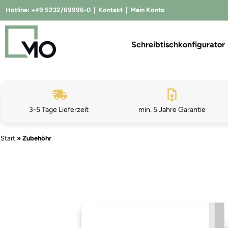
Hotline:
+49 5232/69996-0
|
Kontakt
|
Mein Konto
Schreibtischkonfigurator
3-5 Tage Lieferzeit
min. 5 Jahre Garantie
Start
»
Zubehöhr