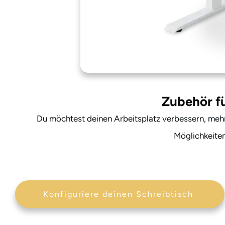
Zubehör fü
Du möchtest deinen Arbeitsplatz verbessern, mehr
Möglichkeiten
Konfiguriere deinen Schreibtisch