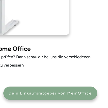
Home Office
 prüfen? Dann schau dir bei uns die verschiedenen
zu verbessern.
Dein Einkaufsratgeber von MeinOffice