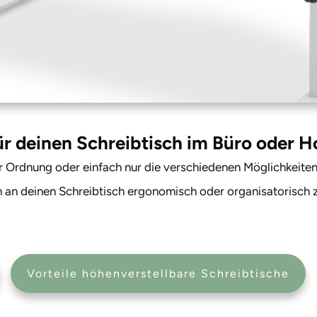
r deinen Schreibtisch im Büro oder 
 Ordnung oder einfach nur die verschiedenen Möglichkeiten
 an deinen Schreibtisch ergonomisch oder organisatorisch 
Vorteile höhenverstellbare Schreibtische