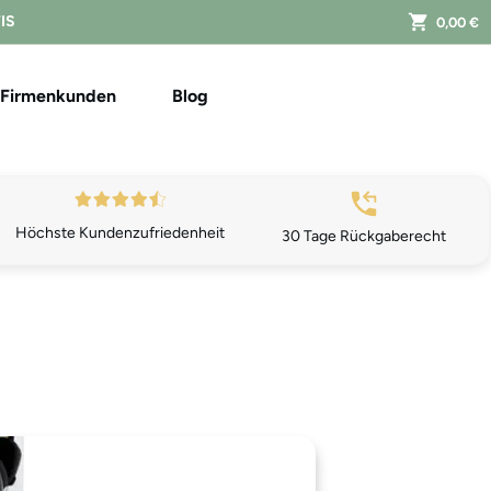
FIS
0,00 €
Firmenkunden
Blog
Höchste Kundenzufriedenheit
30 Tage Rückgaberecht