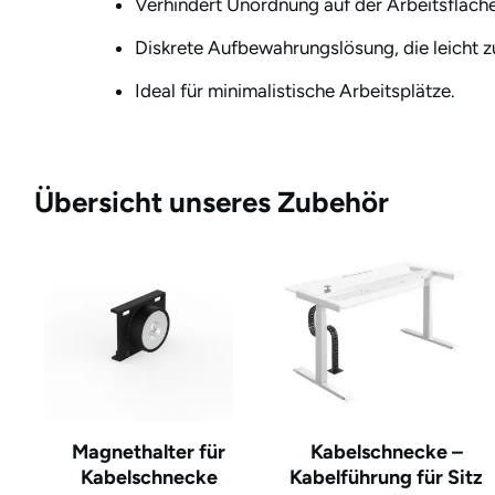
Verhindert Unordnung auf der Arbeitsfläche
Diskrete Aufbewahrungslösung, die leicht zu
Ideal für minimalistische Arbeitsplätze.
Übersicht unseres Zubehör
Magnethalter für
Kabelschnecke –
Kabelschnecke
Kabelführung für Sitz