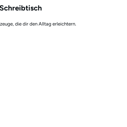
Schreibtisch
euge, die dir den Alltag erleichtern.