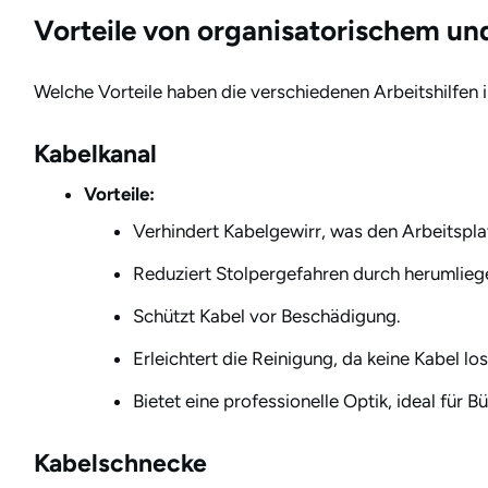
Vorteile von organisatorischem u
Welche Vorteile haben die verschiedenen Arbeitshilfen i
Kabelkanal
Vorteile:
Verhindert Kabelgewirr, was den Arbeitspla
Reduziert Stolpergefahren durch herumlieg
Schützt Kabel vor Beschädigung.
Erleichtert die Reinigung, da keine Kabel l
Bietet eine professionelle Optik, ideal für 
Kabelschnecke