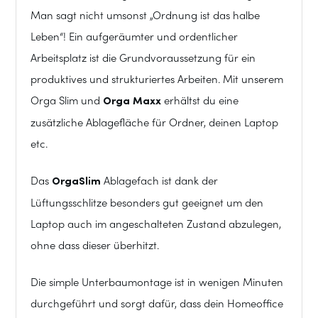
Man sagt nicht umsonst „Ordnung ist das halbe
Leben“! Ein aufgeräumter und ordentlicher
Arbeitsplatz ist die Grundvoraussetzung für ein
produktives und strukturiertes Arbeiten. Mit unserem
Orga Slim und
Orga Maxx
erhältst du eine
zusätzliche Ablagefläche für Ordner, deinen Laptop
etc.
Das
OrgaSlim
Ablagefach ist dank der
Lüftungsschlitze besonders gut geeignet um den
Laptop auch im angeschalteten Zustand abzulegen,
ohne dass dieser überhitzt.
Die simple Unterbaumontage ist in wenigen Minuten
durchgeführt und sorgt dafür, dass dein Homeoffice