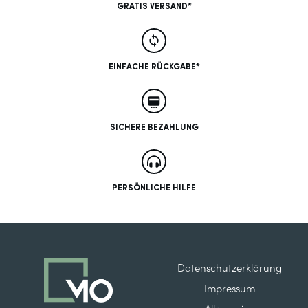
GRATIS VERSAND*
EINFACHE RÜCKGABE*
SICHERE BEZAHLUNG
PERSÖNLICHE HILFE
Datenschutzerklärung
Impressum