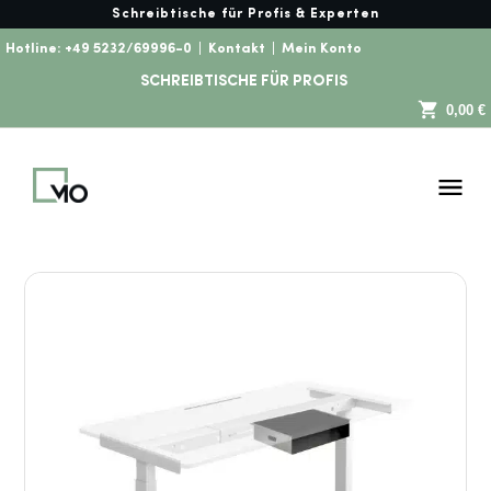
Schreibtische für Profis & Experten
Hotline:
+49 5232/69996-0
|
Kontakt
|
Mein Konto
SCHREIBTISCHE FÜR PROFIS
0,00 €