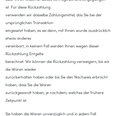
ist. Für diese Rückzahlung
verwenden wir dasselbe Zahlungsmittel, das Sie bei der
ursprünglichen Transaktion
eingesetzt haben, es sei denn, mit Ihnen wurde ausdrücklich
etwas anderes
vereinbart; in keinem Fall werden Ihnen wegen dieser
Rückzahlung Entgelte
berechnet. Wir können die Rückzahlung verweigern, bis wir
die Waren wieder
zurückerhalten haben oder bis Sie den Nachweis erbracht
haben, dass Sie die Waren
zurückgesandt haben, je nachdem, welches der frühere
Zeitpunkt ist.
Sie haben die Waren unverzüglich und in jedem Fall