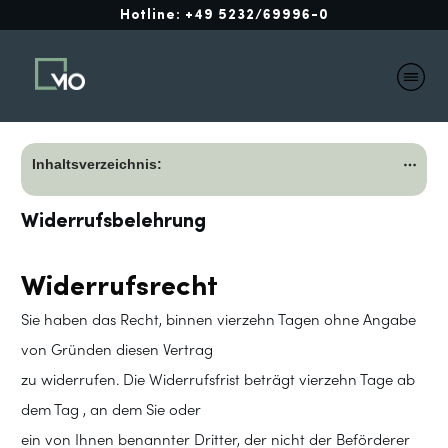
Hotline:
+49 5232/69996-0
Inhaltsverzeichnis:
Widerrufsbelehrung
Widerrufsrecht
Sie haben das Recht, binnen vierzehn Tagen ohne Angabe
von Gründen diesen Vertrag
zu widerrufen. Die Widerrufsfrist beträgt vierzehn Tage ab
dem Tag , an dem Sie oder
ein von Ihnen benannter Dritter, der nicht der Beförderer