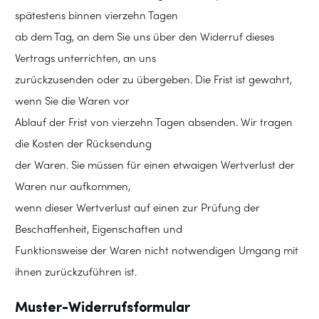
spätestens binnen vierzehn Tagen
ab dem Tag, an dem Sie uns über den Widerruf dieses
Vertrags unterrichten, an uns
zurückzusenden oder zu übergeben. Die Frist ist gewahrt,
wenn Sie die Waren vor
Ablauf der Frist von vierzehn Tagen absenden. Wir tragen
die Kosten der Rücksendung
der Waren. Sie müssen für einen etwaigen Wertverlust der
Waren nur aufkommen,
wenn dieser Wertverlust auf einen zur Prüfung der
Beschaffenheit, Eigenschaften und
Funktionsweise der Waren nicht notwendigen Umgang mit
ihnen zurückzuführen ist.
Muster-Widerrufsformular