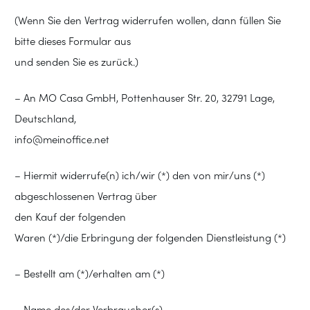
(Wenn Sie den Vertrag widerrufen wollen, dann füllen Sie
bitte dieses Formular aus
und senden Sie es zurück.)
– An MO Casa GmbH, Pottenhauser Str. 20, 32791 Lage,
Deutschland,
info@meinoffice.net
– Hiermit widerrufe(n) ich/wir (*) den von mir/uns (*)
abgeschlossenen Vertrag über
den Kauf der folgenden
Waren (*)/die Erbringung der folgenden Dienstleistung (*)
– Bestellt am (*)/erhalten am (*)