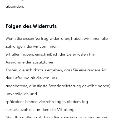
absenden.
Folgen des Widerrufs
Wenn Sie diesen Vertrag widerrufen, haben wir Ihnen alle
Zahlungen, die wir von Ihnen
erhalten haben, einschließlich der Lieferkosten (mit
Ausnahme der zusätzlichen
Kosten, die sich daraus ergeben, dass Sie eine andere Art
der Lieferung als die von uns
angebotene, günstigste Standardlieferung gewählt haben),
unverzüglich und
spätestens binnen vierzehn Tagen ab dem Tag
zurückzuzahlen, an dem die Mitteilung
über Ihren Widerruf dieses Vertrags bei uns eingegangen