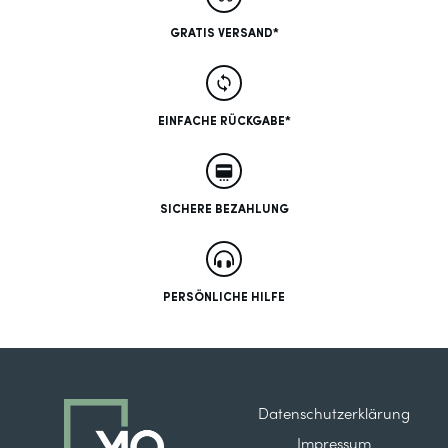
GRATIS VERSAND*
EINFACHE RÜCKGABE*
SICHERE BEZAHLUNG
PERSÖNLICHE HILFE
Datenschutzerklärung
Impressum