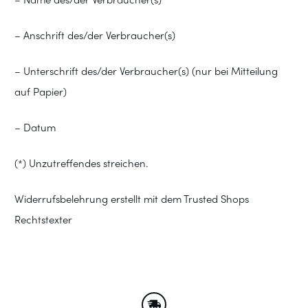
– Name des/der Verbraucher(s)
– Anschrift des/der Verbraucher(s)
– Unterschrift des/der Verbraucher(s) (nur bei Mitteilung
auf Papier)
– Datum
(*) Unzutreffendes streichen.
Widerrufsbelehrung erstellt mit dem Trusted Shops
Rechtstexter