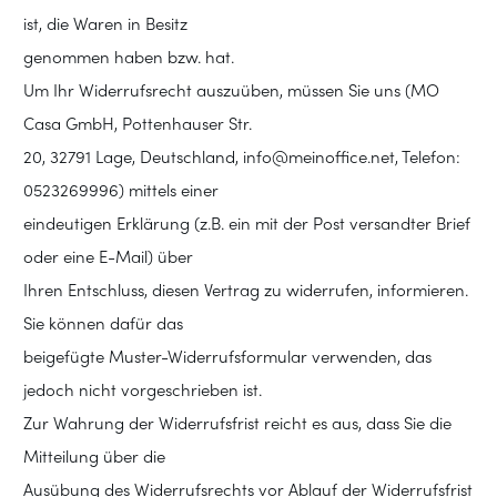
ist, die Waren in Besitz
genommen haben bzw. hat.
Um Ihr Widerrufsrecht auszuüben, müssen Sie uns (MO
Casa GmbH, Pottenhauser Str.
20, 32791 Lage, Deutschland, info@meinoffice.net, Telefon:
0523269996) mittels einer
eindeutigen Erklärung (z.B. ein mit der Post versandter Brief
oder eine E-Mail) über
Ihren Entschluss, diesen Vertrag zu widerrufen, informieren.
Sie können dafür das
beigefügte Muster-Widerrufsformular verwenden, das
jedoch nicht vorgeschrieben ist.
Zur Wahrung der Widerrufsfrist reicht es aus, dass Sie die
Mitteilung über die
Ausübung des Widerrufsrechts vor Ablauf der Widerrufsfrist