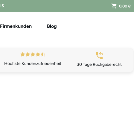
FIS
0,00 €
Firmenkunden
Blog
Höchste Kundenzufriedenheit
30 Tage Rückgaberecht