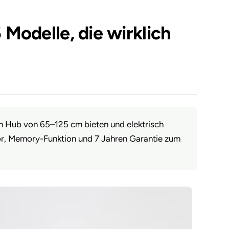
Modelle, die wirklich
en Hub von 65–125 cm bieten und elektrisch
or, Memory-Funktion und 7 Jahren Garantie zum