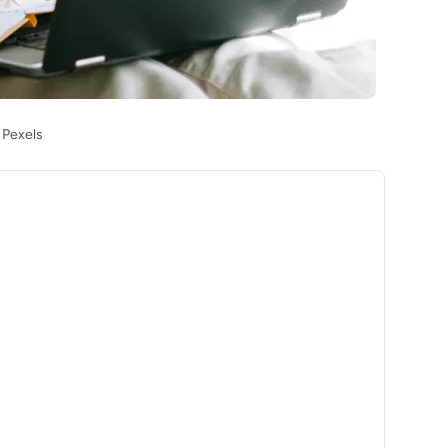
 Pexels