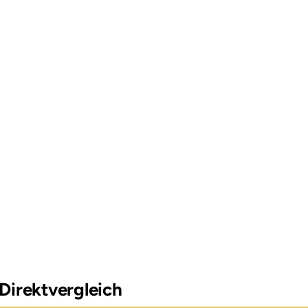
 Direktvergleich