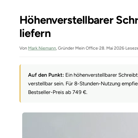
Höhenverstellbarer Schre
liefern
Von
Mark Niemann
, Gründer Mein Office
·
28. Mai 2026
·
Leseze
Auf den Punkt:
Ein höhenverstellbarer Schreibt
verstellbar sein. Für 8-Stunden-Nutzung empfi
Bestseller-Preis ab 749 €.