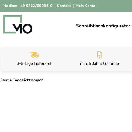
Hotline:
+49 5232/69996-0
|
Kontakt
|
Mein Konto
Schreibtischkonfigurator
3-5 Tage Lieferzeit
min. 5 Jahre Garantie
Start
»
Tageslichtlampen