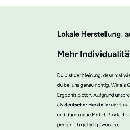
Lokale Herstellung, 
Mehr Individualitä
Du bist der Meinung, dass mal wi
du bei uns genau richtig. Wir als
G
Ergebnis bieten. Aufgrund unser
als
deutscher Hersteller
nicht nur
und durch neue Möbel-Produkte so
persönlich gefertigt worden.