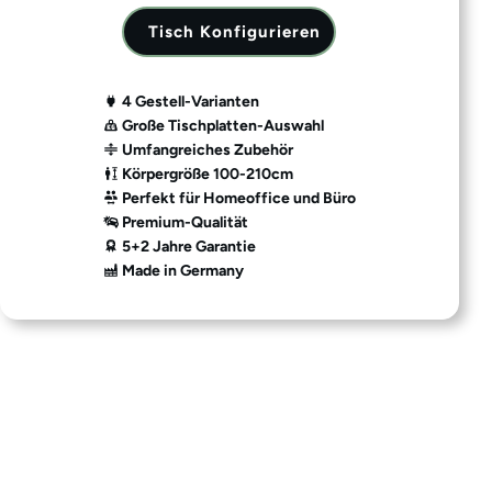
Tisch Konfigurieren
4 Gestell-Varianten
Große Tischplatten-Auswahl
Umfangreiches Zubehör
Körpergröße 100-210cm
Perfekt für Homeoffice und Büro
Premium-Qualität
5+2 Jahre Garantie
Made in Germany