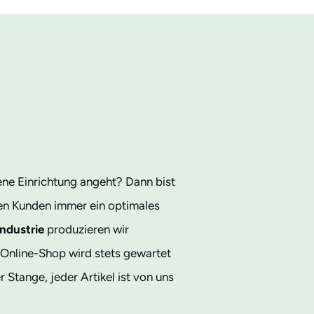
ene Einrichtung angeht? Dann bist
n Kunden immer ein optimales
ndustrie
produzieren wir
r Online-Shop wird stets gewartet
Stange, jeder Artikel ist von uns