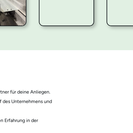
ner für deine Anliegen.
pf des Unternehmens und
n Erfahrung in der