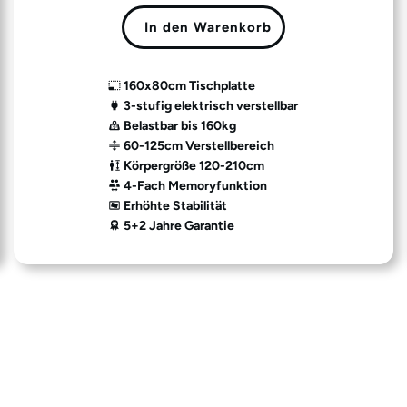
In den Warenkorb
160x80cm Tischplatte
3-stufig elektrisch verstellbar
Belastbar bis 160kg
60-125cm Verstellbereich
Körpergröße 120-210cm
4-Fach Memoryfunktion
Erhöhte Stabilität
5+2 Jahre Garantie