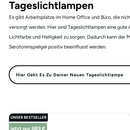
Tageslichtlampen
Es gibt Arbeitsplätze im Home Office und Büro, die nich
versorgt werden. Hier sind Tageslichtlampen eine gute Al
Lichtfarbe und Helligkeit zu sorgen. Dadurch kann der 
Serotoninspielgel positiv beeinflusst werden.
Hier Geht Es Zu Deiner Neuen Tageslichtlampe
UNSER BESTSELLER
jetzt nur 689 €