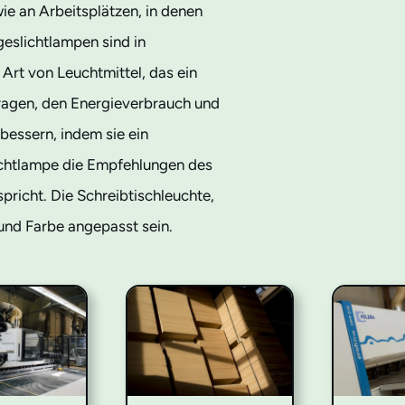
ie an Arbeitsplätzen, in denen
geslichtlampen sind in
Art von Leuchtmittel, das ein
ragen, den Energieverbrauch und
bessern, indem sie ein
lichtlampe die Empfehlungen des
pricht. Die Schreibtischleuchte,
 und Farbe angepasst sein.