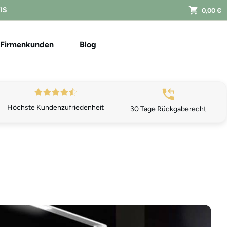
FIS
0,00 €
Firmenkunden
Blog
Höchste Kundenzufriedenheit
30 Tage Rückgaberecht