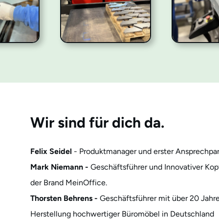
Wir sind für dich da.
Felix Seidel
- Produktmanager und erster Ansprechpart
Mark Niemann -
Geschäftsführer und Innovativer Ko
der Brand MeinOffice.
Thorsten Behrens -
Geschäftsführer mit über 20 Jahre
Herstellung hochwertiger Büromöbel in Deutschland