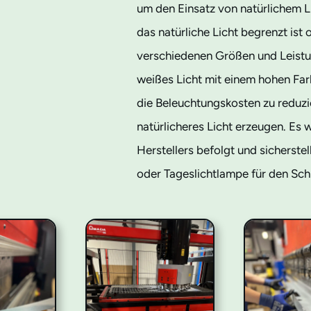
um den Einsatz von natürlichem L
das natürliche Licht begrenzt ist
verschiedenen Größen und Leistun
weißes Licht mit einem hohen Fa
die Beleuchtungskosten zu reduzi
natürlicheres Licht erzeugen. Es
Herstellers befolgt und sicherste
oder Tageslichtlampe für den Schr