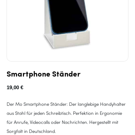
Smartphone Ständer
19,00
€
Der Mo Smartphone Ständer: Der langlebige Handyhalter
aus Stahl für jeden Schreibtisch. Perfektion in Ergonomie
für Anrufe, Videocalls oder Nachrichten. Hergestellt mit
Sorgfalt in Deutschland.