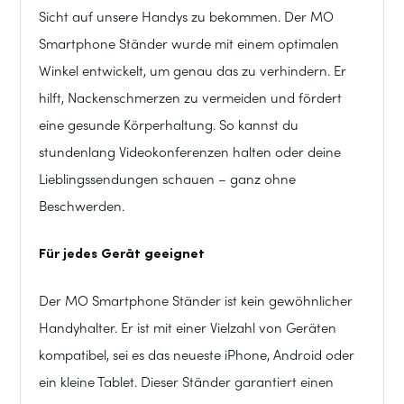
Sicht auf unsere Handys zu bekommen. Der MO
Smartphone Ständer wurde mit einem optimalen
Winkel entwickelt, um genau das zu verhindern. Er
hilft, Nackenschmerzen zu vermeiden und fördert
eine gesunde Körperhaltung. So kannst du
stundenlang Videokonferenzen halten oder deine
Lieblingssendungen schauen – ganz ohne
Beschwerden.
Für jedes Gerät geeignet
Der MO Smartphone Ständer ist kein gewöhnlicher
Handyhalter. Er ist mit einer Vielzahl von Geräten
kompatibel, sei es das neueste iPhone, Android oder
ein kleine Tablet. Dieser Ständer garantiert einen