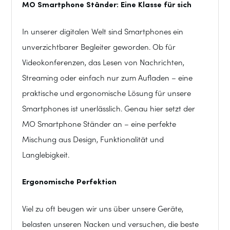
MO Smartphone Ständer: Eine Klasse für sich
In unserer digitalen Welt sind Smartphones ein
unverzichtbarer Begleiter geworden. Ob für
Videokonferenzen, das Lesen von Nachrichten,
Streaming oder einfach nur zum Aufladen – eine
praktische und ergonomische Lösung für unsere
Smartphones ist unerlässlich. Genau hier setzt der
MO Smartphone Ständer an – eine perfekte
Mischung aus Design, Funktionalität und
Langlebigkeit.
Ergonomische Perfektion
Viel zu oft beugen wir uns über unsere Geräte,
belasten unseren Nacken und versuchen, die beste