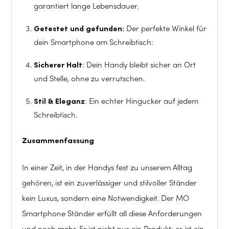
garantiert lange Lebensdauer.
Getestet und gefunden:
Der perfekte Winkel für
dein Smartphone am Schreibtisch:
Sicherer Halt
: Dein Handy bleibt sicher an Ort
und Stelle, ohne zu verrutschen.
Stil & Eleganz
: Ein echter Hingucker auf jedem
Schreibtisch.
Zusammenfassung
In einer Zeit, in der Handys fest zu unserem Alltag
gehören, ist ein zuverlässiger und stilvoller Ständer
kein Luxus, sondern eine Notwendigkeit. Der MO
Smartphone Ständer erfüllt all diese Anforderungen