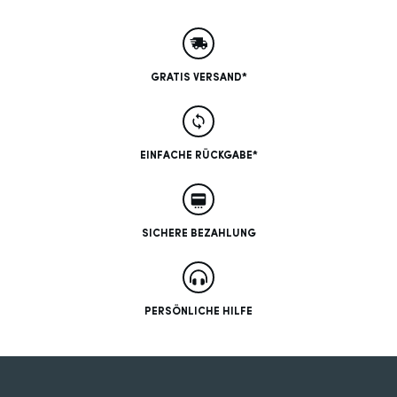
GRATIS VERSAND*
EINFACHE RÜCKGABE*
SICHERE BEZAHLUNG
PERSÖNLICHE HILFE