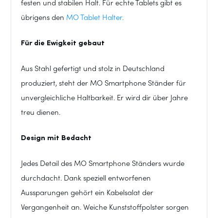
festen und stabilen Halt. Für echte Tablets gibt es
übrigens den
MO Tablet Halter.
Für die Ewigkeit gebaut
Aus Stahl gefertigt und stolz in Deutschland
produziert, steht der MO Smartphone Ständer für
unvergleichliche Haltbarkeit. Er wird dir über Jahre
treu dienen.
Design mit Bedacht
Jedes Detail des MO Smartphone Ständers wurde
durchdacht. Dank speziell entworfenen
Aussparungen gehört ein Kabelsalat der
Vergangenheit an. Weiche Kunststoffpolster sorgen