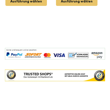
Ausführung wählen
Ausführung wählen