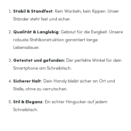
Stabil & Standfest
: Kein Wackeln, kein Kippen. Unser
Ständer steht fest und sicher.
Qualität & Langlebig
: Gebaut für die Ewigkeit. Unsere
robuste Stahlkonstruktion garantiert lange
Lebensdauer.
Getestet und gefunden:
Der perfekte Winkel für dein
Smartphone am Schreibtisch.
Sicherer Halt
: Dein Handy bleibt sicher an Ort und
Stelle, ohne zu verrutschen.
Stil & Eleganz
: Ein echter Hingucker auf jedem
Schreibtisch.