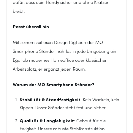
dafür, dass dein Handy sicher und ohne Kratzer
bleibt.
Passt überall hin
Mit seinem zeitlosen Design fügt sich der MO
Smartphone Ständer nahtlos in jede Umgebung ein.
Egal ob modernes Homeoffice oder klassischer
Arbeitsplatz, er ergänzt jeden Raum.
Warum der MO Smartphone Ständer?
Stabilität & Standfestigkeit
: Kein Wackeln, kein
Kippen. Unser Ständer steht fest und sicher.
Qualität & Langlebigkeit
: Gebaut für die
Ewigkeit. Unsere robuste Stahlkonstruktion