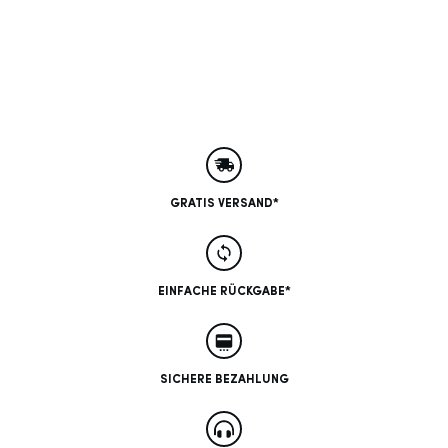
GRATIS VERSAND*
EINFACHE RÜCKGABE*
SICHERE BEZAHLUNG