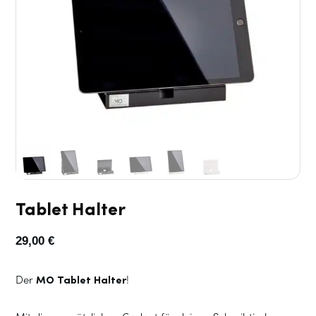
Tablet Halter
29,00
€
Der
MO Tablet Halter
!