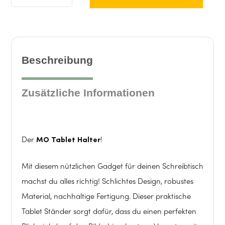
Tablet
Halter
Menge
Beschreibung
Zusätzliche Informationen
Der
MO Tablet Halter
!
Mit diesem nützlichen Gadget für deinen Schreibtisch
machst du alles richtig! Schlichtes Design, robustes
Material, nachhaltige Fertigung. Dieser praktische
Tablet Ständer sorgt dafür, dass du einen perfekten