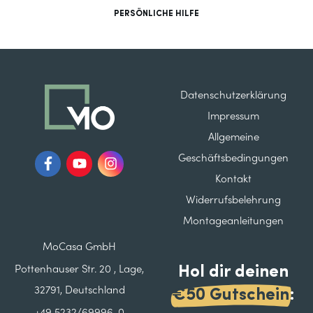
PERSÖNLICHE HILFE
Datenschutzerklärung
Impressum
Allgemeine
Geschäftsbedingungen
Kontakt
Widerrufsbelehrung
Montageanleitungen
MoCasa GmbH
Hol dir deinen
Pottenhauser Str. 20 , Lage,
32791, Deutschland
€50 Gutschein
: