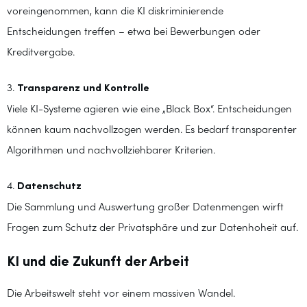
voreingenommen, kann die KI diskriminierende
Entscheidungen treffen – etwa bei Bewerbungen oder
Kreditvergabe.
3.
Transparenz und Kontrolle
Viele KI-Systeme agieren wie eine „Black Box“. Entscheidungen
können kaum nachvollzogen werden. Es bedarf transparenter
Algorithmen und nachvollziehbarer Kriterien.
4.
Datenschutz
Die Sammlung und Auswertung großer Datenmengen wirft
Fragen zum Schutz der Privatsphäre und zur Datenhoheit auf.
KI und die Zukunft der Arbeit
Die Arbeitswelt steht vor einem massiven Wandel.