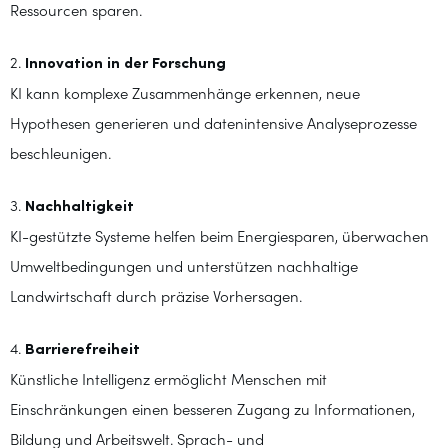
Ressourcen sparen.
2.
Innovation in der Forschung
KI kann komplexe Zusammenhänge erkennen, neue
Hypothesen generieren und datenintensive Analyseprozesse
beschleunigen.
3.
Nachhaltigkeit
KI-gestützte Systeme helfen beim Energiesparen, überwachen
Umweltbedingungen und unterstützen nachhaltige
Landwirtschaft durch präzise Vorhersagen.
4.
Barrierefreiheit
Künstliche Intelligenz ermöglicht Menschen mit
Einschränkungen einen besseren Zugang zu Informationen,
Bildung und Arbeitswelt. Sprach- und