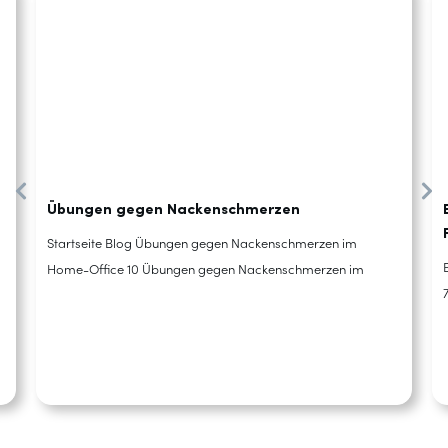
Übungen gegen Nackenschmerzen
Startseite Blog Übungen gegen Nackenschmerzen im
Home-Office 10 Übungen gegen Nackenschmerzen im