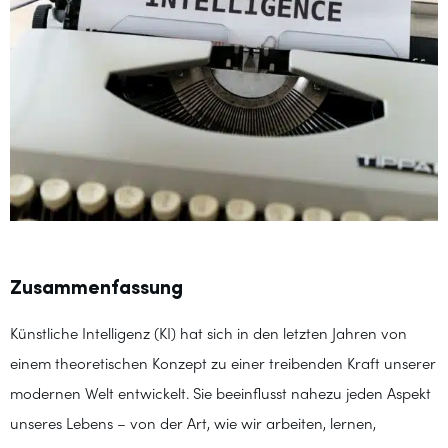
Zusammenfassung
Künstliche Intelligenz (KI) hat sich in den letzten Jahren von
einem theoretischen Konzept zu einer treibenden Kraft unserer
modernen Welt entwickelt. Sie beeinflusst nahezu jeden Aspekt
unseres Lebens – von der Art, wie wir arbeiten, lernen,