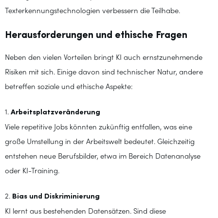
Texterkennungstechnologien verbessern die Teilhabe.
Herausforderungen und ethische Fragen
Neben den vielen Vorteilen bringt KI auch ernstzunehmende
Risiken mit sich. Einige davon sind technischer Natur, andere
betreffen soziale und ethische Aspekte:
1.
Arbeitsplatzveränderung
Viele repetitive Jobs könnten zukünftig entfallen, was eine
große Umstellung in der Arbeitswelt bedeutet. Gleichzeitig
entstehen neue Berufsbilder, etwa im Bereich Datenanalyse
oder KI-Training.
2.
Bias und Diskriminierung
KI lernt aus bestehenden Datensätzen. Sind diese