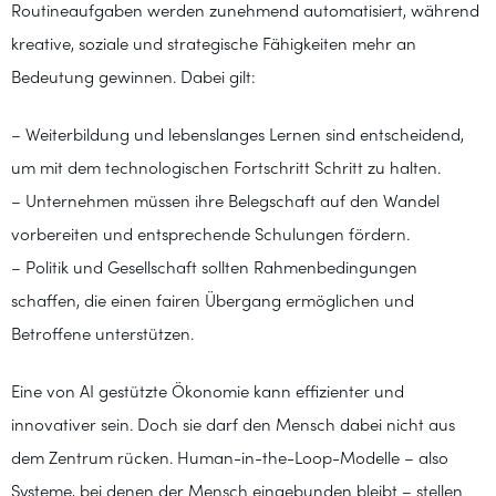
Routineaufgaben werden zunehmend automatisiert, während
kreative, soziale und strategische Fähigkeiten mehr an
Bedeutung gewinnen. Dabei gilt:
– Weiterbildung und lebenslanges Lernen sind entscheidend,
um mit dem technologischen Fortschritt Schritt zu halten.
– Unternehmen müssen ihre Belegschaft auf den Wandel
vorbereiten und entsprechende Schulungen fördern.
– Politik und Gesellschaft sollten Rahmenbedingungen
schaffen, die einen fairen Übergang ermöglichen und
Betroffene unterstützen.
Eine von AI gestützte Ökonomie kann effizienter und
innovativer sein. Doch sie darf den Mensch dabei nicht aus
dem Zentrum rücken. Human-in-the-Loop-Modelle – also
Systeme, bei denen der Mensch eingebunden bleibt – stellen