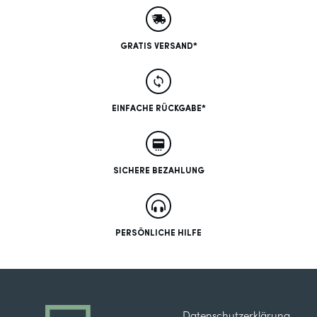
GRATIS VERSAND*
EINFACHE RÜCKGABE*
SICHERE BEZAHLUNG
PERSÖNLICHE HILFE
Datenschutzerklärung