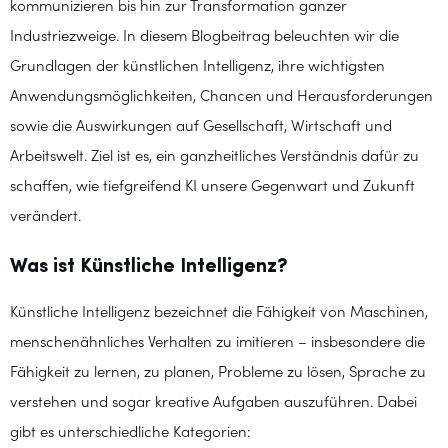
kommunizieren bis hin zur Transformation ganzer
Industriezweige. In diesem Blogbeitrag beleuchten wir die
Grundlagen der künstlichen Intelligenz, ihre wichtigsten
Anwendungsmöglichkeiten, Chancen und Herausforderungen
sowie die Auswirkungen auf Gesellschaft, Wirtschaft und
Arbeitswelt. Ziel ist es, ein ganzheitliches Verständnis dafür zu
schaffen, wie tiefgreifend KI unsere Gegenwart und Zukunft
verändert.
Was ist Künstliche Intelligenz?
Künstliche Intelligenz bezeichnet die Fähigkeit von Maschinen,
menschenähnliches Verhalten zu imitieren – insbesondere die
Fähigkeit zu lernen, zu planen, Probleme zu lösen, Sprache zu
verstehen und sogar kreative Aufgaben auszuführen. Dabei
gibt es unterschiedliche Kategorien: