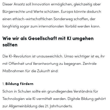
Dieser Ansatz soll Innovation ermöglichen, gleichzeitig aber
Bürgerrechte und Werte schützen. Europa könnte dadurch
einen ethisch-wirtschaftlichen Sonderweg schaffen, der
langfristig sogar zum internationalen Vorbild werden kann.
Wie wir als Gesellschaft mit KI umgehen
sollten
Die KI-Revolution ist unausweichlich. Umso wichtiger ist es, ihr
mit Offenheit und Verantwortung zu begegnen. Zentrale
Maßnahmen für die Zukunft sind:
1.
Bildung fördern
Schon in Schulen sollte ein grundlegendes Verständnis für
Technologien wie KI vermittelt werden. Digitale Bildung gehört
zur Allgemeinbildung des 21. Jahrhunderts.