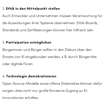
2.
Ethik in den Mittelpunkt stellen
Auch Entwickler und Unternehmen müssen Verantwortung für
die Auswirkungen ihrer Systeme übernehmen. Ethik-Boards,
Standards und Zertifizierungen können hier hilfreich sein.
3.
Partizipation ermöglichen
Bürgerinnen und Bürger sollten in den Diskurs über den
Einsatz von KI eingebunden werden, z. B. durch Bürgerräte
oder digitale Foren.
4.
Technologie demokratisieren
Open-Source-Modelle sowie offene Datensätze können dafür
sorgen, dass nicht nur große Konzerne Zugang zu KI-
Innovationen erhalten.