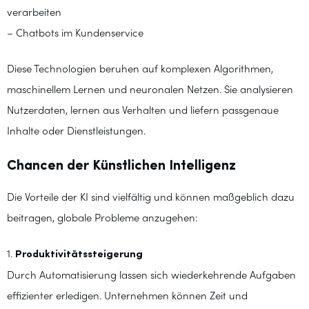
verarbeiten
– Chatbots im Kundenservice
Diese Technologien beruhen auf komplexen Algorithmen,
maschinellem Lernen und neuronalen Netzen. Sie analysieren
Nutzerdaten, lernen aus Verhalten und liefern passgenaue
Inhalte oder Dienstleistungen.
Chancen der Künstlichen Intelligenz
Die Vorteile der KI sind vielfältig und können maßgeblich dazu
beitragen, globale Probleme anzugehen:
1.
Produktivitätssteigerung
Durch Automatisierung lassen sich wiederkehrende Aufgaben
effizienter erledigen. Unternehmen können Zeit und