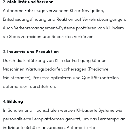
2.
Mobilität und Verkehr
Autonome Fahrzeuge verwenden KI zur Navigation,
Entscheidungsfindung und Reaktion auf Verkehrsbedingungen.
Auch Verkehrsmanagement-Systeme profitieren von KI, indem
sie Staus vermeiden und Reisezeiten verkürzen.
3.
Industrie und Produktion
Durch die Einführung von KI in der Fertigung können
Maschinen Wartungsbedarfe vorhersagen (Predictive
Maintenance), Prozesse optimieren und Qualitätskontrollen
automatisiert durchführen.
4.
Bildung
In Schulen und Hochschulen werden KI-basierte Systeme wie
personalisierte Lernplattformen genutzt, um das Lerntempo an
individuelle Schüler anzupassen. Automatisierte