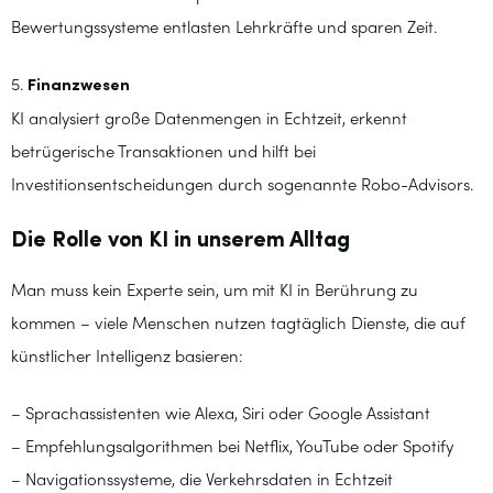
Bewertungssysteme entlasten Lehrkräfte und sparen Zeit.
5.
Finanzwesen
KI analysiert große Datenmengen in Echtzeit, erkennt
betrügerische Transaktionen und hilft bei
Investitionsentscheidungen durch sogenannte Robo-Advisors.
Die Rolle von KI in unserem Alltag
Man muss kein Experte sein, um mit KI in Berührung zu
kommen – viele Menschen nutzen tagtäglich Dienste, die auf
künstlicher Intelligenz basieren:
– Sprachassistenten wie Alexa, Siri oder Google Assistant
– Empfehlungsalgorithmen bei Netflix, YouTube oder Spotify
– Navigationssysteme, die Verkehrsdaten in Echtzeit