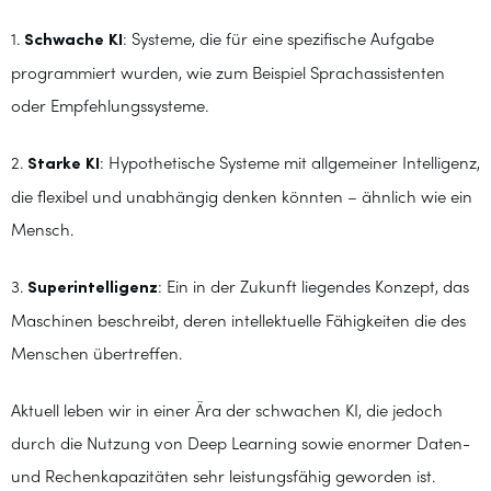
1.
Schwache KI
: Systeme, die für eine spezifische Aufgabe
programmiert wurden, wie zum Beispiel Sprachassistenten
oder Empfehlungssysteme.
2.
Starke KI
: Hypothetische Systeme mit allgemeiner Intelligenz,
die flexibel und unabhängig denken könnten – ähnlich wie ein
Mensch.
3.
Superintelligenz
: Ein in der Zukunft liegendes Konzept, das
Maschinen beschreibt, deren intellektuelle Fähigkeiten die des
Menschen übertreffen.
Aktuell leben wir in einer Ära der schwachen KI, die jedoch
durch die Nutzung von Deep Learning sowie enormer Daten-
und Rechenkapazitäten sehr leistungsfähig geworden ist.