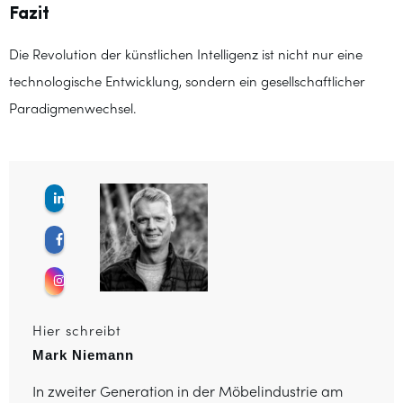
Fazit
Die Revolution der künstlichen Intelligenz ist nicht nur eine
technologische Entwicklung, sondern ein gesellschaftlicher
Paradigmenwechsel.
Hier schreibt
Mark Niemann
In zweiter Generation in der Möbelindustrie am