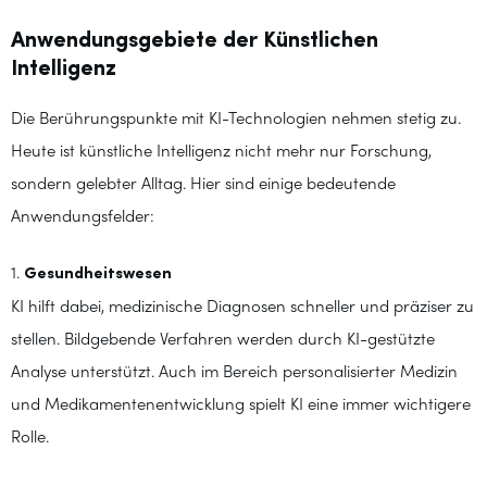
Anwendungsgebiete der Künstlichen
Intelligenz
Die Berührungspunkte mit KI-Technologien nehmen stetig zu.
Heute ist künstliche Intelligenz nicht mehr nur Forschung,
sondern gelebter Alltag. Hier sind einige bedeutende
Anwendungsfelder:
1.
Gesundheitswesen
KI hilft dabei, medizinische Diagnosen schneller und präziser zu
stellen. Bildgebende Verfahren werden durch KI-gestützte
Analyse unterstützt. Auch im Bereich personalisierter Medizin
und Medikamentenentwicklung spielt KI eine immer wichtigere
Rolle.