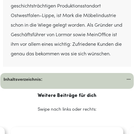
geschichtsträchtigen Produktionsstandort
Ostwestfalen-Lippe, ist Mark die Möbelindustrie
schon in die Wiege gelegt worden. Als Gründer und
Geschäftsführer von Larmar sowie MeinOffice ist
ihm vor allem eines wichtig: Zufriedene Kunden die
genau das bekommen was sie sich wünschen.
Inhaltsverzeichnis:
Weitere Beiträge für dich
Swipe nach links oder rechts: