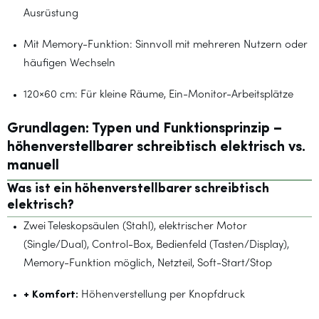
Ausrüstung
Mit Memory-Funktion: Sinnvoll mit mehreren Nutzern oder
häufigen Wechseln
120×60 cm: Für kleine Räume, Ein-Monitor-Arbeitsplätze
Grundlagen: Typen und Funktionsprinzip –
höhenverstellbarer schreibtisch elektrisch vs.
manuell
Was ist ein höhenverstellbarer schreibtisch
elektrisch?
Zwei Teleskopsäulen (Stahl), elektrischer Motor
(Single/Dual), Control-Box, Bedienfeld (Tasten/Display),
Memory-Funktion möglich, Netzteil, Soft-Start/Stop
+ Komfort:
Höhenverstellung per Knopfdruck