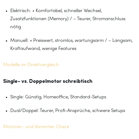
Elektrisch: + Komfortabel, schneller Wechsel,
Zusatzfunktionen (Memory) / – Teurer, Stromanschluss
nötig
Manuell: + Preiswert, stromlos, wartungsarm / – Langsam,
Kraftaufwand, wenige Features
Modelle im Direktvergleich
Single- vs. Doppelmotor schreibtisch
Single: Günstig, Homeoffice, Standard-Setups
Dual/Doppel: Teurer, Profi-Ansprüche, schwere Setups
Motoren- und Varianten Check