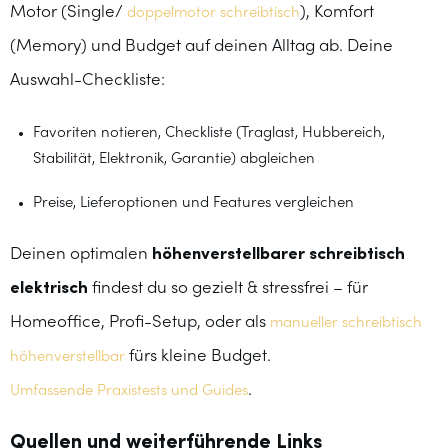
Motor (Single/
), Komfort
doppelmotor schreibtisch
(Memory) und Budget auf deinen Alltag ab. Deine
Auswahl-Checkliste:
Favoriten notieren, Checkliste (Traglast, Hubbereich,
Stabilität, Elektronik, Garantie) abgleichen
Preise, Lieferoptionen und Features vergleichen
höhenverstellbarer schreibtisch
Deinen optimalen
elektrisch
findest du so gezielt & stressfrei – für
Homeoffice, Profi-Setup, oder als
manueller schreibtisch
fürs kleine Budget.
höhenverstellbar
.
Umfassende Praxistests und Guides
Quellen und weiterführende Links