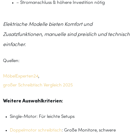
– Stromanschluss & höhere Investition nötig
Elektrische Modelle bieten Komfort und
Zusatzfunktionen, manuelle sind preislich und technisch
einfacher.
Quellen:
MöbelExperten24
,
großer Schreibtisch Vergleich 2025
Weitere Auswahlkriterien:
Single-Motor: Für leichte Setups
Doppelmotor schreibtisch
: Große Monitore, schwere