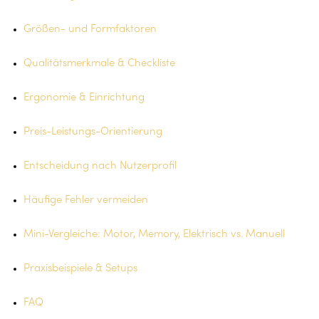
Größen- und Formfaktoren
Qualitätsmerkmale & Checkliste
Ergonomie & Einrichtung
Preis-Leistungs-Orientierung
Entscheidung nach Nutzerprofil
Häufige Fehler vermeiden
Mini-Vergleiche: Motor, Memory, Elektrisch vs. Manuell
Praxisbeispiele & Setups
FAQ