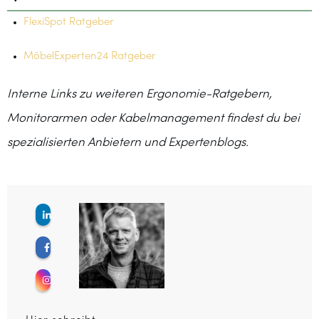
FlexiSpot Ratgeber
MöbelExperten24 Ratgeber
Interne Links zu weiteren Ergonomie-Ratgebern,
Monitorarmen oder Kabelmanagement findest du bei
spezialisierten Anbietern und Expertenblogs.