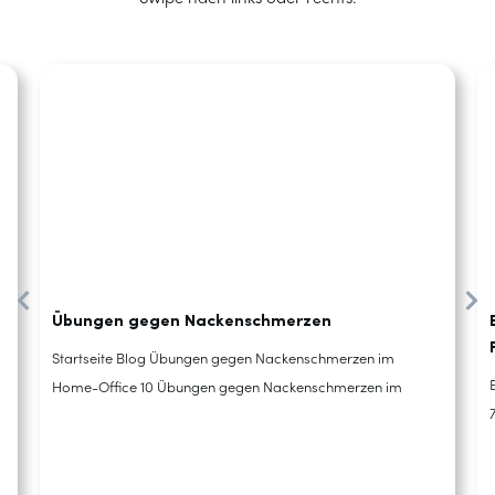
Übungen gegen Nackenschmerzen
Startseite Blog Übungen gegen Nackenschmerzen im
Home-Office 10 Übungen gegen Nackenschmerzen im