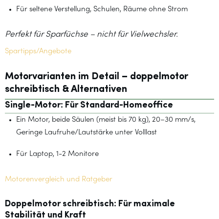
Für seltene Verstellung, Schulen, Räume ohne Strom
Perfekt für Sparfüchse – nicht für Vielwechsler.
Spartipps/Angebote
Motorvarianten im Detail – doppelmotor
schreibtisch & Alternativen
Single-Motor: Für Standard-Homeoffice
Ein Motor, beide Säulen (meist bis 70 kg), 20–30 mm/s,
Geringe Laufruhe/Lautstärke unter Volllast
Für Laptop, 1-2 Monitore
Motorenvergleich und Ratgeber
Doppelmotor schreibtisch: Für maximale
Stabilität und Kraft