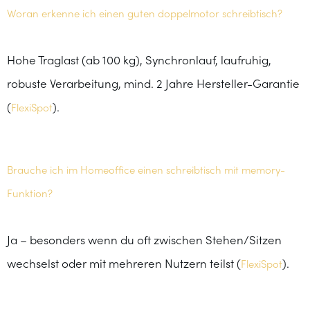
Woran erkenne ich einen guten doppelmotor schreibtisch?
Hohe Traglast (ab 100 kg), Synchronlauf, laufruhig,
robuste Verarbeitung, mind. 2 Jahre Hersteller-Garantie
(
).
FlexiSpot
Brauche ich im Homeoffice einen schreibtisch mit memory-
Funktion?
Ja – besonders wenn du oft zwischen Stehen/Sitzen
wechselst oder mit mehreren Nutzern teilst (
).
FlexiSpot