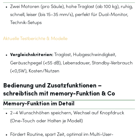
Zwei Motoren (pro Säule), hohe Traglast (ab 100 kg), ruhig,
schnell, leiser (bis 15–35 mm/s), perfekt für Dual-Monitor,
Technik-Setups
Aktuelle Testberichte & Modelle
Vergleichskriterien:
Traglast, Hubgeschwindigkeit,
Geräuschpegel (<55 dB), Lebensdauer, Standby-Verbrauch
(<0,5W), Kosten/Nutzen
Bedienung und Zusatzfunktionen –
schreibtisch mit memory-Funktion & Co
Memory-Funktion im Detail
2–4 Wunschhöhen speichern, Wechsel auf Knopfdruck
(One-Touch oder Halten je Modell)
Fördert Routine, spart Zeit, optimal im Multi-User-