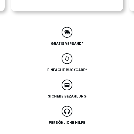
GRATIS VERSAND*
EINFACHE RÜCKGABE*
SICHERE BEZAHLUNG
PERSÖNLICHE HILFE