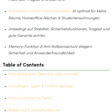
Schreibtisch 120×60 höhenverstellbar
ist optimal für kleine
Räume, Homeoffice-Nischen & Studentenwohnungen.
Unbedingt auf Stabilität, Sicherheitsfunktionen, Traglast und
gute Garantie achten.
Memory-Funktion & Anti-Kollisionsschutz steigern
Sicherheit und Anwenderfreundlichkeit.
Table of Contents
Schnellübersicht: Elektrisch oder manuell?
Grundlagen: Typen & Funktionsprinzip
Motorvarianten im Detail
Bedienung & Zusatzfunktionen