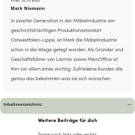
Hier schreibt
Mark Niemann
In zweiter Generation in der Möbelindustrie am
geschichtsträchtigen Produktionsstandort
Ostwestfalen-Lippe, ist Mark die Möbelindustrie
schon in die Wiege gelegt worden. Als Gründer und
Geschäftsführer von Larmar sowie MeinOffice ist
ihm vor allem eines wichtig: Zufriedene Kunden die
genau das bekommen was sie sich wünschen.
Inhaltsverzeichnis:
Weitere Beiträge für dich
Swipe nach links oder rechts: