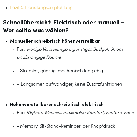
Fazit & Handlungsempfehlung
Schnellübersicht: Elektrisch oder manuell –
Wer sollte was wählen?
Manueller schreibtisch höhenverstellbar
Für:
wenige Verstellungen, günstiges Budget, Strom-
unabhängige Räume
+ Stromlos, günstig, mechanisch langlebig
– Langsamer, aufwändiger, keine Zusatzfunktionen
Höhenverstellbarer schreibtisch elektrisch
Für:
tägliche Wechsel, maximalen Komfort, Feature-Fans
+ Memory, Sit-Stand-Reminder, per Knopfdruck