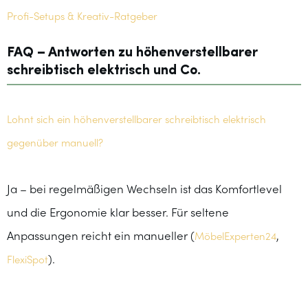
Profi-Setups & Kreativ-Ratgeber
FAQ – Antworten zu höhenverstellbarer
schreibtisch elektrisch und Co.
Lohnt sich ein höhenverstellbarer schreibtisch elektrisch
gegenüber manuell?
Ja – bei regelmäßigen Wechseln ist das Komfortlevel
und die Ergonomie klar besser. Für seltene
Anpassungen reicht ein manueller (
,
MöbelExperten24
).
FlexiSpot