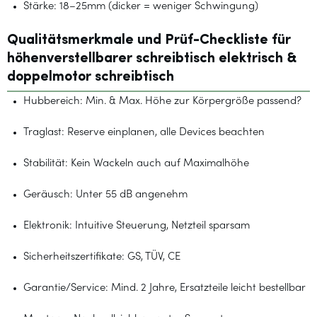
Stärke: 18–25mm (dicker = weniger Schwingung)
Qualitätsmerkmale und Prüf-Checkliste für
höhenverstellbarer schreibtisch elektrisch &
doppelmotor schreibtisch
Hubbereich: Min. & Max. Höhe zur Körpergröße passend?
Traglast: Reserve einplanen, alle Devices beachten
Stabilität: Kein Wackeln auch auf Maximalhöhe
Geräusch: Unter 55 dB angenehm
Elektronik: Intuitive Steuerung, Netzteil sparsam
Sicherheitszertifikate: GS, TÜV, CE
Garantie/Service: Mind. 2 Jahre, Ersatzteile leicht bestellbar