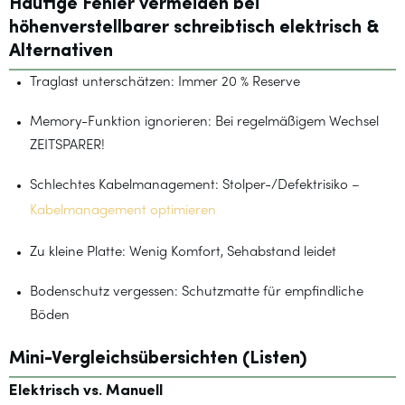
Häufige Fehler vermeiden bei
höhenverstellbarer schreibtisch elektrisch &
Alternativen
Traglast unterschätzen: Immer 20 % Reserve
Memory-Funktion ignorieren: Bei regelmäßigem Wechsel
ZEITSPARER!
Schlechtes Kabelmanagement: Stolper-/Defektrisiko –
Kabelmanagement optimieren
Zu kleine Platte: Wenig Komfort, Sehabstand leidet
Bodenschutz vergessen: Schutzmatte für empfindliche
Böden
Mini-Vergleichsübersichten (Listen)
Elektrisch vs. Manuell