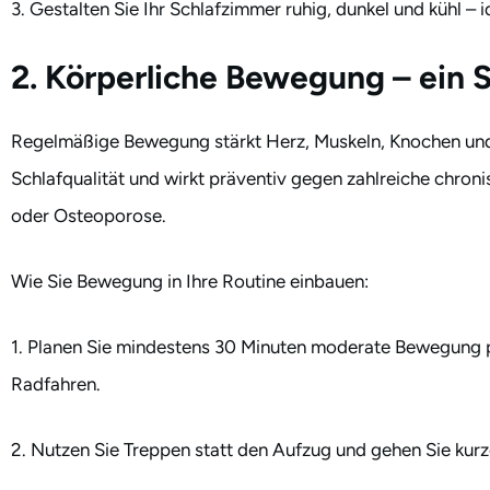
3. Gestalten Sie Ihr Schlafzimmer ruhig, dunkel und kühl –
2. Körperliche Bewegung – ein Sc
Regelmäßige Bewegung stärkt Herz, Muskeln, Knochen und 
Schlafqualität und wirkt präventiv gegen zahlreiche chron
oder Osteoporose.
Wie Sie Bewegung in Ihre Routine einbauen:
1. Planen Sie mindestens 30 Minuten moderate Bewegung p
Radfahren.
2. Nutzen Sie Treppen statt den Aufzug und gehen Sie kurz