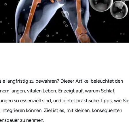
sie langfristig zu bewahren? Dieser Artikel beleuchtet den
m langen, vitalen Leben. Er zeigt auf, warum Schlaf,
gen so essenziell sind, und bietet praktische Tipps, wie Si
integrieren können. Ziel ist es, mit kleinen, konsequenten
ensdauer zu nehmen.