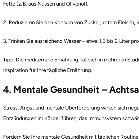
Fette (z. B. aus Nüssen und Olivenöl).
2. Reduzieren Sie den Konsum von Zucker, rotem Fleisch, in
3. Trinken Sie ausreichend Wasser – etwa 1,5 bis 2 Liter p
Tipp: Die mediterrane Ernährung hat sich in mehreren Stud
Inspiration für Ihre tägliche Ernährung.
4. Mentale Gesundheit – Achtsa
Stress, Angst und mentale Überforderung wirken sich nega
Entzündungen im Körper führen, das Immunsystem schwäc
Fördern Sie Ihre mentale Gesundheit mit täglichen Routine