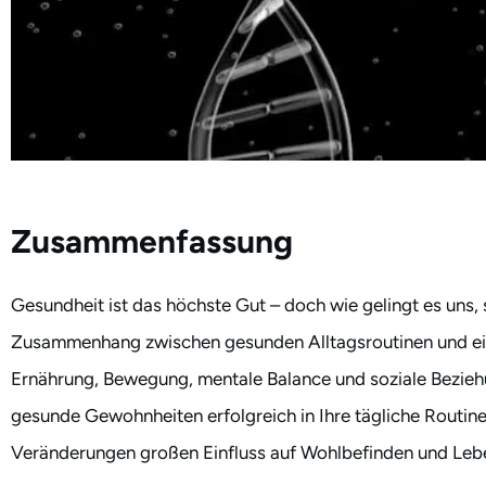
Zusammenfassung
Gesundheit ist das höchste Gut – doch wie gelingt es uns, 
Zusammenhang zwischen gesunden Alltagsroutinen und eine
Ernährung, Bewegung, mentale Balance und soziale Beziehun
gesunde Gewohnheiten erfolgreich in Ihre tägliche Routine 
Veränderungen großen Einfluss auf Wohlbefinden und Leb