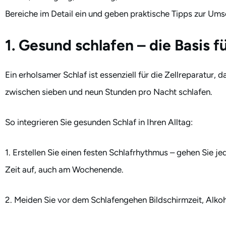
Bereiche im Detail ein und geben praktische Tipps zur Ums
1. Gesund schlafen – die Basis 
Ein erholsamer Schlaf ist essenziell für die Zellreparatur
zwischen sieben und neun Stunden pro Nacht schlafen.
So integrieren Sie gesunden Schlaf in Ihren Alltag:
1. Erstellen Sie einen festen Schlafrhythmus – gehen Sie je
Zeit auf, auch am Wochenende.
2. Meiden Sie vor dem Schlafengehen Bildschirmzeit, Alko