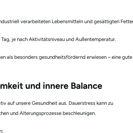
dustriell verarbeiteten Lebensmitteln und gesättigten Fette
ro Tag, je nach Aktivitätsniveau und Außentemperatur.
ien als besonders gesundheitsfördernd erwiesen – eine gute
mkeit und innere Balance
tiv auf unsere Gesundheit aus. Dauerstress kann zu
hen und Alterungsprozesse beschleunigen.
n: