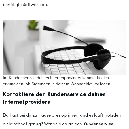
benötigte Software ab.
Im Kundenservice deines Internetproviders kannst du dich
erkundigen, ob Störungen in deinem Wohngebiet vorliegen.
Kontaktiere den Kundenservice deines
Internetproviders
Du hast bei dir zu Hause alles optimiert und es läuft trotzdem
nicht schnell genug? Wende dich an den
Kundenservice