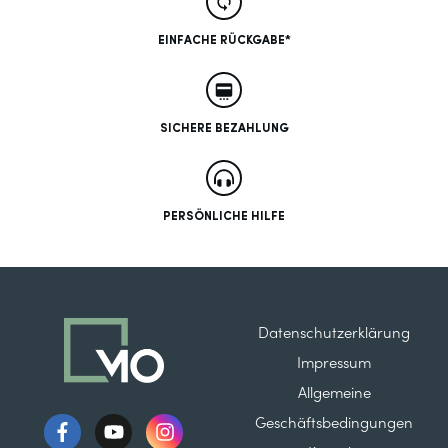
EINFACHE RÜCKGABE*
SICHERE BEZAHLUNG
PERSÖNLICHE HILFE
Datenschutzerklärung
Impressum
Allgemeine
Geschäftsbedingungen