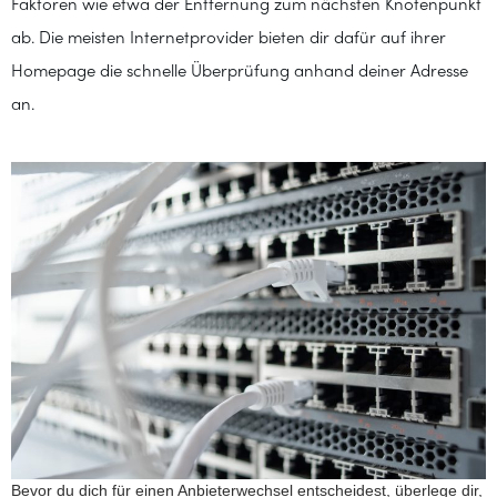
Faktoren wie etwa der Entfernung zum nächsten Knotenpunkt
ab. Die meisten Internetprovider bieten dir dafür auf ihrer
Homepage die schnelle Überprüfung anhand deiner Adresse
an.
Bevor du dich für einen Anbieterwechsel entscheidest, überlege dir,