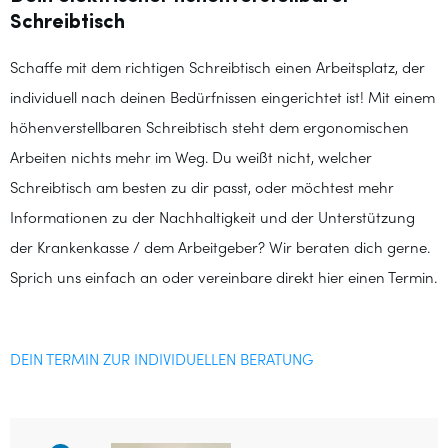
Schreibtisch
Schaffe mit dem richtigen Schreibtisch einen Arbeitsplatz, der
individuell nach deinen Bedürfnissen eingerichtet ist! Mit einem
höhenverstellbaren Schreibtisch steht dem ergonomischen
Arbeiten nichts mehr im Weg. Du weißt nicht, welcher
Schreibtisch am besten zu dir passt, oder möchtest mehr
Informationen zu der Nachhaltigkeit und der Unterstützung
der Krankenkasse / dem Arbeitgeber? Wir beraten dich gerne.
Sprich uns einfach an oder vereinbare direkt hier einen Termin.
DEIN TERMIN ZUR INDIVIDUELLEN BERATUNG