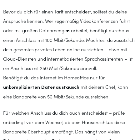
Bevor du dich für einen Tarif entscheidest, solltest du deine
Ansprüche kennen. Wer regelmäßig Videokonferenzen führt
oder mit großen Datenmenge
n
arbeitet, benötigt durchaus
einen Anschluss mit 100 Mbit/Sekunde. Möchtest du zusätzlich
dein gesamtes privates Leben online ausrichten – etwa mit
Cloud-Diensten und internetbasierten Sprachassistenten – ist
ein Anschluss mit 250 Mbit/Sekunde sinnvoll.
Benötigst du das Internet im Homeoffice nur für
unkomplizierten Datenaustausch
mit deinem Chef, kann
eine Bandbreite von 50 Mbit/Sekunde ausreichen.
Für welchen Anschluss du dich auch entscheidest – prüfe
unbedingt vor dem Wechsel, ob dein Hausanschluss diese
Bandbreite überhaupt empfängt. Das hängt von vielen