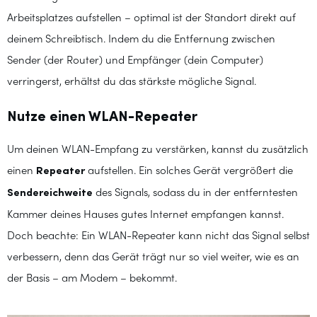
Arbeitsplatzes aufstellen – optimal ist der Standort direkt auf
deinem Schreibtisch. Indem du die Entfernung zwischen
Sender (der Router) und Empfänger (dein Computer)
verringerst, erhältst du das stärkste mögliche Signal.
Nutze einen WLAN-Repeater
Um deinen WLAN-Empfang zu verstärken, kannst du zusätzlich
einen
Repeater
aufstellen. Ein solches Gerät vergrößert die
Sendereichweite
des Signals, sodass du in der entferntesten
Kammer deines Hauses gutes Internet empfangen kannst.
Doch beachte: Ein WLAN-Repeater kann nicht das Signal selbst
verbessern, denn das Gerät trägt nur so viel weiter, wie es an
der Basis – am Modem – bekommt.