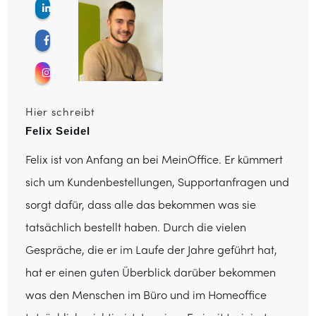
Hier schreibt
Felix Seidel
Felix ist von Anfang an bei MeinOffice. Er kümmert
sich um Kundenbestellungen, Supportanfragen und
sorgt dafür, dass alle das bekommen was sie
tatsächlich bestellt haben. Durch die vielen
Gespräche, die er im Laufe der Jahre geführt hat,
hat er einen guten Überblick darüber bekommen
was den Menschen im Büro und im Homeoffice