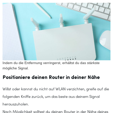
Indem du die Entfernung verringerst, erhältst du das stärkste
mögliche Signal.
Positioniere deinen Router in deiner Nähe
Willst oder kannst du nicht auf WLAN verzichten, greife auf die
folgenden Kniffe zurück, um das beste aus deinem Signal
herauszuholen.
Nach Möglichkeit solltest du deinen Router in der Nähe deines