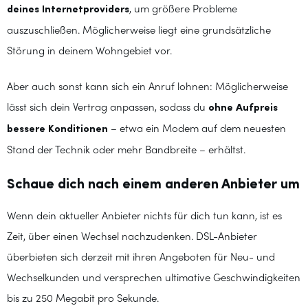
deines Internetproviders
, um größere Probleme
auszuschließen. Möglicherweise liegt eine grundsätzliche
Störung in deinem Wohngebiet vor.
Aber auch sonst kann sich ein Anruf lohnen: Möglicherweise
lässt sich dein Vertrag anpassen, sodass du
ohne Aufpreis
bessere Konditionen
– etwa ein Modem auf dem neuesten
Stand der Technik oder mehr Bandbreite – erhältst.
Schaue dich nach einem anderen Anbieter um
Wenn dein aktueller Anbieter nichts für dich tun kann, ist es
Zeit, über einen Wechsel nachzudenken. DSL-Anbieter
überbieten sich derzeit mit ihren Angeboten für Neu- und
Wechselkunden und versprechen ultimative Geschwindigkeiten
bis zu 250 Megabit pro Sekunde.