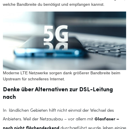
welche Bandbreite du benötigst und empfangen kannst.
Moderne LTE Netzwerke sorgen dank größerer Bandbreite beim
Upstream für schnelleres Internet.
Denke über Alternativen zur DSL-Leitung
nach
In ländlichen Gebieten hilft nicht einmal der Wechsel des
Anbieters. Weil der Netzausbau – vor allem mit
Glasfaser –
noch nicht flächendeckend
durchgeführt wurde, leben einige