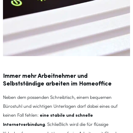
Immer mehr Arbeitnehmer und
Selbstständige arbeiten im Homeoffice
Neben dem passenden Schreibtisch, einem bequemen
Bürostuhl und wichtigen Unterlagen darf dabei eines auf
keinen Fall fehlen:
eine stabile und schnelle
Internetverbindung
. Schließlich wird die für flüssige