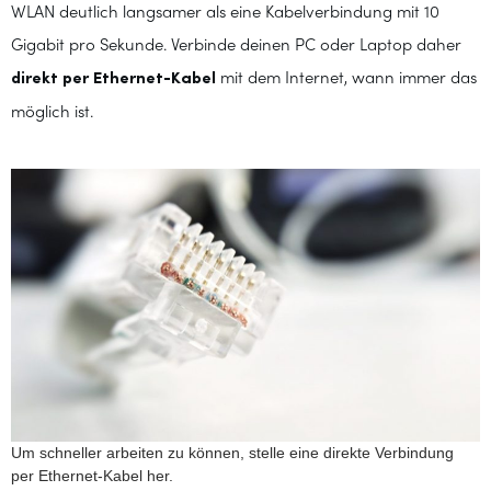
WLAN deutlich langsamer als eine Kabelverbindung mit 10
Gigabit pro Sekunde. Verbinde deinen PC oder Laptop daher
direkt per Ethernet-Kabel
mit dem Internet, wann immer das
möglich ist.
Um schneller arbeiten zu können, stelle eine direkte Verbindung
per Ethernet-Kabel her.