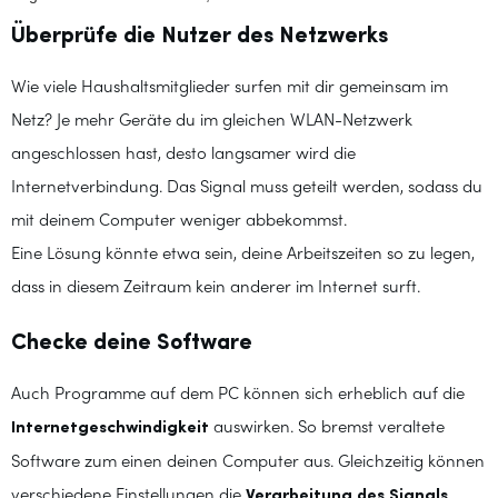
Überprüfe die Nutzer des Netzwerks
Wie viele Haushaltsmitglieder surfen mit dir gemeinsam im
Netz? Je mehr Geräte du im gleichen WLAN-Netzwerk
angeschlossen hast, desto langsamer wird die
Internetverbindung. Das Signal muss geteilt werden, sodass du
mit deinem Computer weniger abbekommst.
Eine Lösung könnte etwa sein, deine Arbeitszeiten so zu legen,
dass in diesem Zeitraum kein anderer im Internet surft.
Checke deine Software
Auch Programme auf dem PC können sich erheblich auf die
Internetgeschwindigkeit
auswirken. So bremst veraltete
Software zum einen deinen Computer aus. Gleichzeitig können
verschiedene Einstellungen die
Verarbeitung des Signals