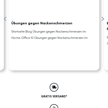
Übungen gegen Nackenschmerzen
Startseite Blog Übungen gegen Nackenschmerzen im
Home-Office 10 Übungen gegen Nackenschmerzen im
GRATIS VERSAND*