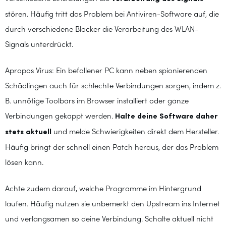
stören. Häufig tritt das Problem bei Antiviren-Software auf, die
durch verschiedene Blocker die Verarbeitung des WLAN-
Signals unterdrückt.
Apropos Virus: Ein befallener PC kann neben spionierenden
Schädlingen auch für schlechte Verbindungen sorgen, indem z.
B. unnötige Toolbars im Browser installiert oder ganze
Verbindungen gekappt werden.
Halte deine Software daher
stets aktuell
und melde Schwierigkeiten direkt dem Hersteller.
Häufig bringt der schnell einen Patch heraus, der das Problem
lösen kann.
Achte zudem darauf, welche Programme im Hintergrund
laufen. Häufig nutzen sie unbemerkt den Upstream ins Internet
und verlangsamen so deine Verbindung. Schalte aktuell nicht