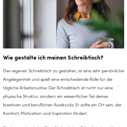
Wie gestalte ich meinen Schreibtisch?
Den eigenen Schreibtisch zu gestalten, ist eine sehr persönliche
Angelegenheit und spielt eine entscheidende Rolle für die
tägliche Arbeitsroutine. Der Schreibtisch ist nicht nur eine
physische Struktur, sondern ein wesentlicher Teil deines
kreativen und beruflichen Ausdrucks. Er sollte ein Ort sein, der
Komfort, Motivation und Inspiration fördert.