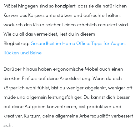
Möbel hingegen sind so konzipiert, dass sie die natürlichen
Kurven des Körpers unterstützen und aufrechterhalten,
wodurch das Risiko solcher Leiden erheblich reduziert wird.
Wie du all das vermeidest, liest du in diesem
Blogbeitrag:
Gesundheit im Home Office: Tipps für Augen,
Rücken und Beine
Darüber hinaus haben ergonomische Möbel auch einen
direkten Einfluss auf deine Arbeitsleistung. Wenn du dich
körperlich wohl fühlst, bist du weniger abgelenkt, weniger oft
müde und allgemein leistungsfähiger. Du kannst dich besser
auf deine Aufgaben konzentrieren, bist produktiver und
kreativer. Kurzum, deine allgemeine Arbeitsqualität verbessert
sich.