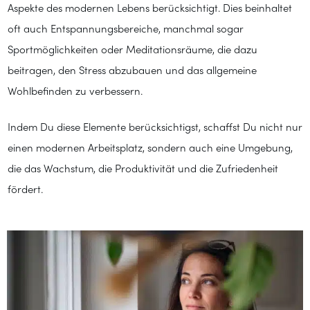
Aspekte des modernen Lebens berücksichtigt. Dies beinhaltet
oft auch Entspannungsbereiche, manchmal sogar
Sportmöglichkeiten oder Meditationsräume, die dazu
beitragen, den Stress abzubauen und das allgemeine
Wohlbefinden zu verbessern.
Indem Du diese Elemente berücksichtigst, schaffst Du nicht nur
einen modernen Arbeitsplatz, sondern auch eine Umgebung,
die das Wachstum, die Produktivität und die Zufriedenheit
fördert.