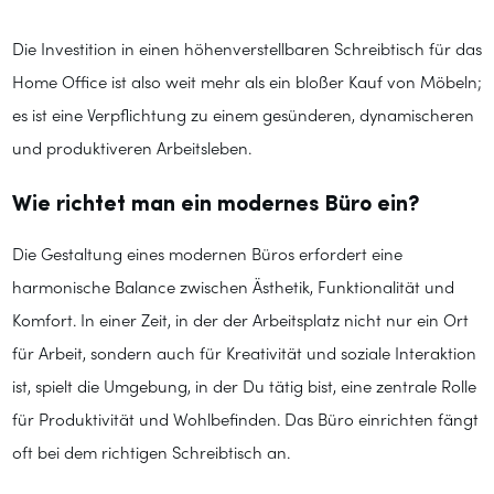
Die Investition in einen höhenverstellbaren Schreibtisch für das
Home Office ist also weit mehr als ein bloßer Kauf von Möbeln;
es ist eine Verpflichtung zu einem gesünderen, dynamischeren
und produktiveren Arbeitsleben.
Wie richtet man ein modernes Büro ein?
Die Gestaltung eines modernen Büros erfordert eine
harmonische Balance zwischen Ästhetik, Funktionalität und
Komfort. In einer Zeit, in der der Arbeitsplatz nicht nur ein Ort
für Arbeit, sondern auch für Kreativität und soziale Interaktion
ist, spielt die Umgebung, in der Du tätig bist, eine zentrale Rolle
für Produktivität und Wohlbefinden. Das Büro einrichten fängt
oft bei dem richtigen Schreibtisch an.