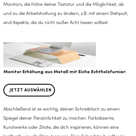
Monitors, die Höhe deiner Tastatur und die Möglichkeit, ab
und zu die Arbeitshaltung zu ändern, z.B. mit einem Stehpult,
sind Aspekte, die du nicht außer Acht lassen solltest.
Monitor Erhöhung aus Metall mit Eiche Echtholzfurnier:
JETZT AUSWÄHLEN
Abschließend ist es wichtig, deinen Schreibtisch zu einem
Spiegel deiner Persönlichkeit zu machen. Farbakzente,
Kunstwerke oder Zitate, die dich inspirieren, können eine