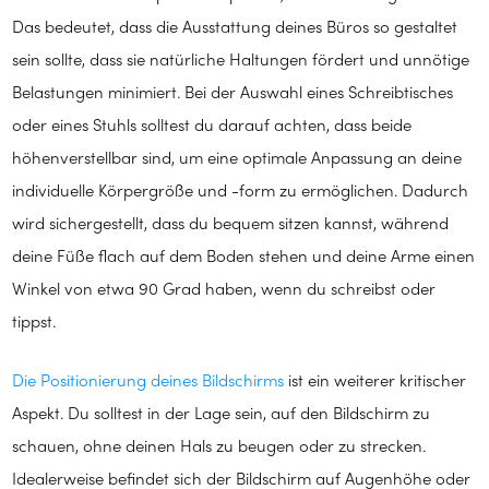
Das bedeutet, dass die Ausstattung deines Büros so gestaltet
sein sollte, dass sie natürliche Haltungen fördert und unnötige
Belastungen minimiert. Bei der Auswahl eines Schreibtisches
oder eines Stuhls solltest du darauf achten, dass beide
höhenverstellbar sind, um eine optimale Anpassung an deine
individuelle Körpergröße und -form zu ermöglichen. Dadurch
wird sichergestellt, dass du bequem sitzen kannst, während
deine Füße flach auf dem Boden stehen und deine Arme einen
Winkel von etwa 90 Grad haben, wenn du schreibst oder
tippst.
Die Positionierung deines Bildschirms
ist ein weiterer kritischer
Aspekt. Du solltest in der Lage sein, auf den Bildschirm zu
schauen, ohne deinen Hals zu beugen oder zu strecken.
Idealerweise befindet sich der Bildschirm auf Augenhöhe oder