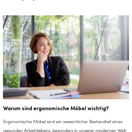
Warum sind ergonomische Möbel wichtig?
Ergonomische Möbel sind ein wesentlicher Bestandteil eines
gesunden Arbeitslebens, besonders in unserer modernen Welt,