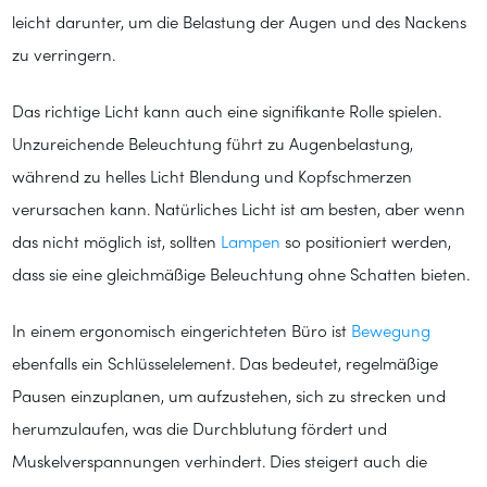
leicht darunter, um die Belastung der Augen und des Nackens
zu verringern.
Das richtige Licht kann auch eine signifikante Rolle spielen.
Unzureichende Beleuchtung führt zu Augenbelastung,
während zu helles Licht Blendung und Kopfschmerzen
verursachen kann. Natürliches Licht ist am besten, aber wenn
das nicht möglich ist, sollten
Lampen
so positioniert werden,
dass sie eine gleichmäßige Beleuchtung ohne Schatten bieten.
In einem ergonomisch eingerichteten Büro ist
Bewegung
ebenfalls ein Schlüsselelement. Das bedeutet, regelmäßige
Pausen einzuplanen, um aufzustehen, sich zu strecken und
herumzulaufen, was die Durchblutung fördert und
Muskelverspannungen verhindert. Dies steigert auch die