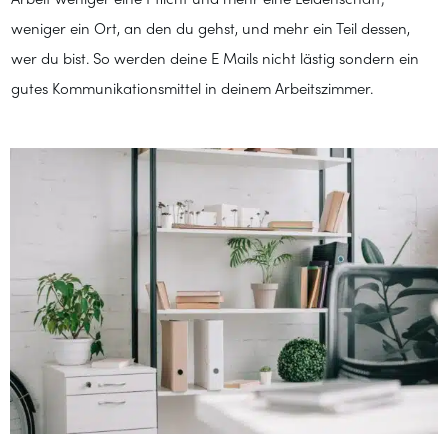
weniger ein Ort, an den du gehst, und mehr ein Teil dessen,
wer du bist. So werden deine E Mails nicht lästig sondern ein
gutes Kommunikationsmittel in deinem Arbeitszimmer.