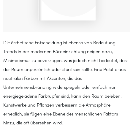
Die ästhetische Entscheidung ist ebenso von Bedeutung.
Trends in der modernen Büroeinrichtung neigen dazu,
Minimalismus zu bevorzugen, was jedoch nicht bedeutet, dass
der Raum unpersönlich oder steril sein sollte. Eine Palette aus
neutralen Farben mit Akzenten, die das
Unternehmensbranding widerspiegeln oder einfach nur
energiegeladene Farbtupfer sind, kann den Raum beleben.
Kunstwerke und Pflanzen verbessern die Atmosphäre
erheblich, sie fügen eine Ebene des menschlichen Faktors
hinzu, die oft übersehen wird.