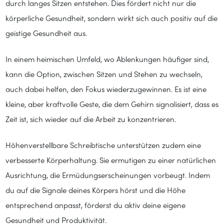
durch langes Sitzen entstehen. Dies fördert nicht nur die
körperliche Gesundheit, sondern wirkt sich auch positiv auf die
geistige Gesundheit aus.
In einem heimischen Umfeld, wo Ablenkungen häufiger sind,
kann die Option, zwischen Sitzen und Stehen zu wechseln,
auch dabei helfen, den Fokus wiederzugewinnen. Es ist eine
kleine, aber kraftvolle Geste, die dem Gehirn signalisiert, dass es
Zeit ist, sich wieder auf die Arbeit zu konzentrieren.
Höhenverstellbare Schreibtische unterstützen zudem eine
verbesserte Körperhaltung. Sie ermutigen zu einer natürlichen
Ausrichtung, die Ermüdungserscheinungen vorbeugt. Indem
du auf die Signale deines Körpers hörst und die Höhe
entsprechend anpasst, förderst du aktiv deine eigene
Gesundheit und Produktivität.