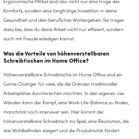
Ergonomische Möbel sind also nicht nur eine Frage des
Komforts, sondern eine langfristige Investition in deine
Gesundheit und dein berufliches Wohlergehen. Sie tragen
dazu bei, dass du deine Arbeit nicht nur effizient, sondern
auch mit Freude erledigen kannst.
Was die Vorteile von höhenverstellbaren
Schreibtischen im Home Office?
Höhenverstellbare Schreibtische im Home Office sind ein
Game-Changer für viele, die die Grenzen traditioneller
Arbeitsplätze durchbrechen möchten. In den eigenen vier
Wänden kann der Kampf, eine Work-Life-Balance zu finden,
manchmal noch intensiver sein. Hier kommt der
höhenverstellbare Schreibtisch ins Spiel, eine Revolution, die
das Wohlbefinden steigert und die Produktivität fördert.