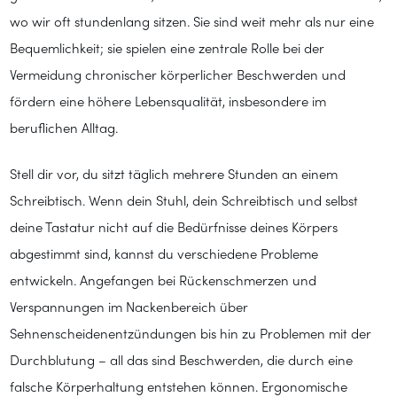
wo wir oft stundenlang sitzen. Sie sind weit mehr als nur eine
Bequemlichkeit; sie spielen eine zentrale Rolle bei der
Vermeidung chronischer körperlicher Beschwerden und
fördern eine höhere Lebensqualität, insbesondere im
beruflichen Alltag.
Stell dir vor, du sitzt täglich mehrere Stunden an einem
Schreibtisch. Wenn dein Stuhl, dein Schreibtisch und selbst
deine Tastatur nicht auf die Bedürfnisse deines Körpers
abgestimmt sind, kannst du verschiedene Probleme
entwickeln. Angefangen bei Rückenschmerzen und
Verspannungen im Nackenbereich über
Sehnenscheidenentzündungen bis hin zu Problemen mit der
Durchblutung – all das sind Beschwerden, die durch eine
falsche Körperhaltung entstehen können. Ergonomische