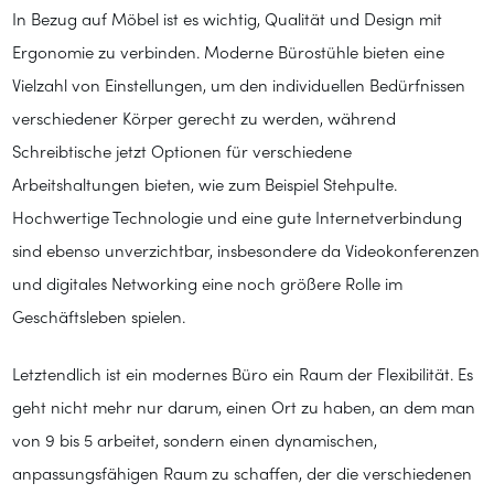
In Bezug auf Möbel ist es wichtig, Qualität und Design mit
Ergonomie zu verbinden. Moderne Bürostühle bieten eine
Vielzahl von Einstellungen, um den individuellen Bedürfnissen
verschiedener Körper gerecht zu werden, während
Schreibtische jetzt Optionen für verschiedene
Arbeitshaltungen bieten, wie zum Beispiel Stehpulte.
Hochwertige Technologie und eine gute Internetverbindung
sind ebenso unverzichtbar, insbesondere da Videokonferenzen
und digitales Networking eine noch größere Rolle im
Geschäftsleben spielen.
Letztendlich ist ein modernes Büro ein Raum der Flexibilität. Es
geht nicht mehr nur darum, einen Ort zu haben, an dem man
von 9 bis 5 arbeitet, sondern einen dynamischen,
anpassungsfähigen Raum zu schaffen, der die verschiedenen