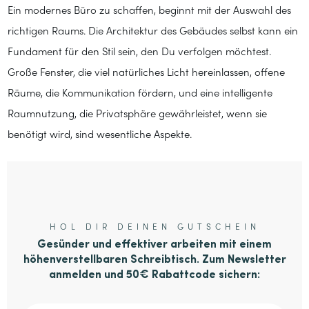
Ein modernes Büro zu schaffen, beginnt mit der Auswahl des
richtigen Raums. Die Architektur des Gebäudes selbst kann ein
Fundament für den Stil sein, den Du verfolgen möchtest.
Große Fenster, die viel natürliches Licht hereinlassen, offene
Räume, die Kommunikation fördern, und eine intelligente
Raumnutzung, die Privatsphäre gewährleistet, wenn sie
benötigt wird, sind wesentliche Aspekte.
HOL DIR DEINEN GUTSCHEIN
Gesünder und effektiver arbeiten mit einem
höhenverstellbaren Schreibtisch. Zum Newsletter
anmelden und 50€ Rabattcode sichern: