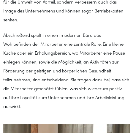
für die Umwelt von Vorteil, sondern verbessern auch das
Image des Unternehmens und können sogar Betriebskosten
senken.
Abschließend spielt in einem modernen Büro das
Wohlbefinden der Mitarbeiter eine zentrale Rolle. Eine kleine
Küche oder ein Erholungsbereich, wo Mitarbeiter eine Pause
einlegen können, sowie die Möglichkeit, an Aktivitäten zur
Förderung der geistigen und körperlichen Gesundheit
teilzunehmen, sind entscheidend. Sie tragen dazu bei, dass sich
die Mitarbeiter geschätzt fühlen, was sich wiederum positiv
auf ihre Loyalität zum Unternehmen und ihre Arbeitsleistung
auswirkt.