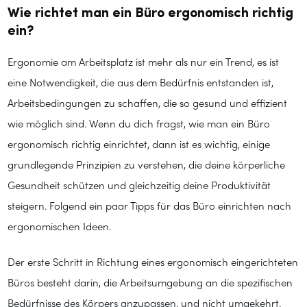
Wie richtet man ein Büro ergonomisch richtig
ein?
Ergonomie am Arbeitsplatz ist mehr als nur ein Trend, es ist
eine Notwendigkeit, die aus dem Bedürfnis entstanden ist,
Arbeitsbedingungen zu schaffen, die so gesund und effizient
wie möglich sind. Wenn du dich fragst, wie man ein Büro
ergonomisch richtig einrichtet, dann ist es wichtig, einige
grundlegende Prinzipien zu verstehen, die deine körperliche
Gesundheit schützen und gleichzeitig deine Produktivität
steigern. Folgend ein paar Tipps für das Büro einrichten nach
ergonomischen Ideen.
Der erste Schritt in Richtung eines ergonomisch eingerichteten
Büros besteht darin, die Arbeitsumgebung an die spezifischen
Bedürfnisse des Körpers anzupassen, und nicht umgekehrt.