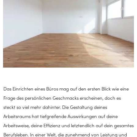
Das Einrichten eines Büros mag auf den ersten Blick wie eine
Frage des persönlichen Geschmacks erscheinen, doch es
steckt so viel mehr dahinter. Die Gestaltung deines
Arbeitsraums hat tiefgreifende Auswirkungen auf deine
Arbeitsweise, deine Effizienz und letztendlich auf dein gesamtes
Berufsleben. In einer Welt, die zunehmend von Leistung und