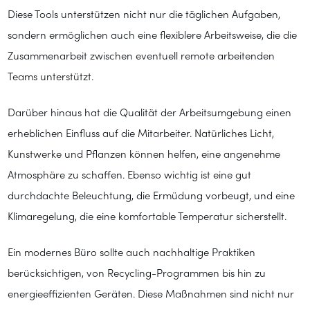
Diese Tools unterstützen nicht nur die täglichen Aufgaben,
sondern ermöglichen auch eine flexiblere Arbeitsweise, die die
Zusammenarbeit zwischen eventuell remote arbeitenden
Teams unterstützt.
Darüber hinaus hat die Qualität der Arbeitsumgebung einen
erheblichen Einfluss auf die Mitarbeiter. Natürliches Licht,
Kunstwerke und Pflanzen können helfen, eine angenehme
Atmosphäre zu schaffen. Ebenso wichtig ist eine gut
durchdachte Beleuchtung, die Ermüdung vorbeugt, und eine
Klimaregelung, die eine komfortable Temperatur sicherstellt.
Ein modernes Büro sollte auch nachhaltige Praktiken
berücksichtigen, von Recycling-Programmen bis hin zu
energieeffizienten Geräten. Diese Maßnahmen sind nicht nur