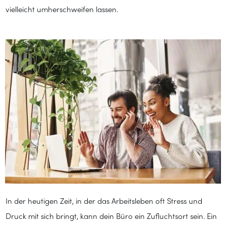
vielleicht umherschweifen lassen.
In der heutigen Zeit, in der das Arbeitsleben oft Stress und
Druck mit sich bringt, kann dein Büro ein Zufluchtsort sein. Ein