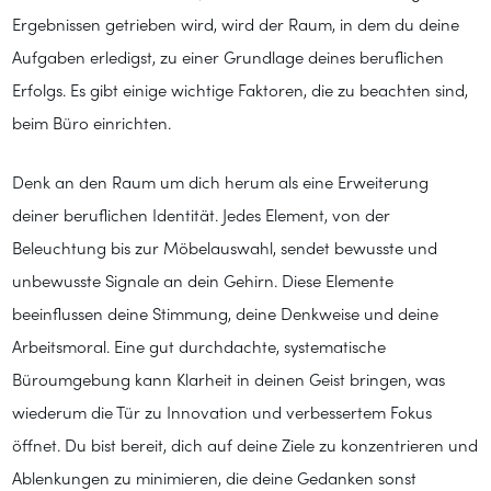
Ergebnissen getrieben wird, wird der Raum, in dem du deine
Aufgaben erledigst, zu einer Grundlage deines beruflichen
Erfolgs. Es gibt einige wichtige Faktoren, die zu beachten sind,
beim Büro einrichten.
Denk an den Raum um dich herum als eine Erweiterung
deiner beruflichen Identität. Jedes Element, von der
Beleuchtung bis zur Möbelauswahl, sendet bewusste und
unbewusste Signale an dein Gehirn. Diese Elemente
beeinflussen deine Stimmung, deine Denkweise und deine
Arbeitsmoral. Eine gut durchdachte, systematische
Büroumgebung kann Klarheit in deinen Geist bringen, was
wiederum die Tür zu Innovation und verbessertem Fokus
öffnet. Du bist bereit, dich auf deine Ziele zu konzentrieren und
Ablenkungen zu minimieren, die deine Gedanken sonst