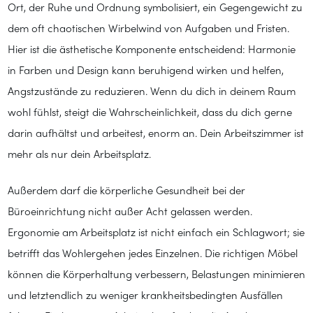
Ort, der Ruhe und Ordnung symbolisiert, ein Gegengewicht zu
dem oft chaotischen Wirbelwind von Aufgaben und Fristen.
Hier ist die ästhetische Komponente entscheidend: Harmonie
in Farben und Design kann beruhigend wirken und helfen,
Angstzustände zu reduzieren. Wenn du dich in deinem Raum
wohl fühlst, steigt die Wahrscheinlichkeit, dass du dich gerne
darin aufhältst und arbeitest, enorm an. Dein Arbeitszimmer ist
mehr als nur dein Arbeitsplatz.
Außerdem darf die körperliche Gesundheit bei der
Büroeinrichtung nicht außer Acht gelassen werden.
Ergonomie am Arbeitsplatz ist nicht einfach ein Schlagwort; sie
betrifft das Wohlergehen jedes Einzelnen. Die richtigen Möbel
können die Körperhaltung verbessern, Belastungen minimieren
und letztendlich zu weniger krankheitsbedingten Ausfällen