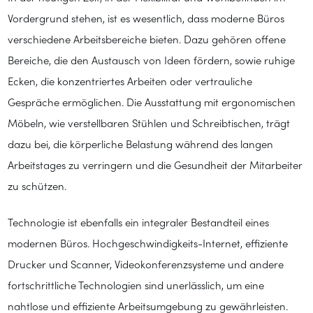
Vordergrund stehen, ist es wesentlich, dass moderne Büros
verschiedene Arbeitsbereiche bieten. Dazu gehören offene
Bereiche, die den Austausch von Ideen fördern, sowie ruhige
Ecken, die konzentriertes Arbeiten oder vertrauliche
Gespräche ermöglichen. Die Ausstattung mit ergonomischen
Möbeln, wie verstellbaren Stühlen und Schreibtischen, trägt
dazu bei, die körperliche Belastung während des langen
Arbeitstages zu verringern und die Gesundheit der Mitarbeiter
zu schützen.
Technologie ist ebenfalls ein integraler Bestandteil eines
modernen Büros. Hochgeschwindigkeits-Internet, effiziente
Drucker und Scanner, Videokonferenzsysteme und andere
fortschrittliche Technologien sind unerlässlich, um eine
nahtlose und effiziente Arbeitsumgebung zu gewährleisten.