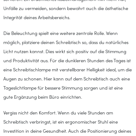
Unfälle zu vermeiden, sondern bewahrt auch die ästhetische
Integrität deines Arbeitsbereichs.
Die Beleuchtung spielt eine weitere zentrale Rolle. Wenn
möglich, platziere deinen Schreibtisch so, dass du natürliches
Licht nutzen kannst. Dies wirkt sich positiv auf die Stimmung
und Produktivität aus. Für die dunkleren Stunden des Tages ist
eine Schreibtischlampe mit verstellbarer Helligkeit ideal, um die
Augen zu schonen. Hier kann auf dem Schreibtisch auch eine
Tageslichtlampe für bessere Stimmung sorgen und ist eine
gute Ergänzung beim Büro einrichten.
Vergiss nicht den Komfort. Wenn du viele Stunden am
Schreibtisch verbringst, ist ein ergonomischer Stuhl eine
Investition in deine Gesundheit. Auch die Positionierung deines