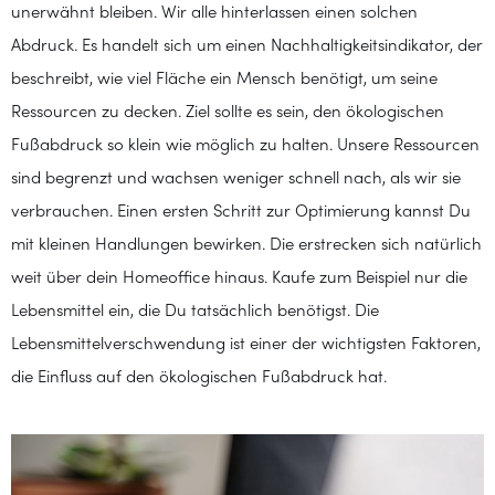
unerwähnt bleiben. Wir alle hinterlassen einen solchen
Abdruck. Es handelt sich um einen Nachhaltigkeitsindikator, der
beschreibt, wie viel Fläche ein Mensch benötigt, um seine
Ressourcen zu decken. Ziel sollte es sein, den ökologischen
Fußabdruck so klein wie möglich zu halten. Unsere Ressourcen
sind begrenzt und wachsen weniger schnell nach, als wir sie
verbrauchen. Einen ersten Schritt zur Optimierung kannst Du
mit kleinen Handlungen bewirken. Die erstrecken sich natürlich
weit über dein Homeoffice hinaus. Kaufe zum Beispiel nur die
Lebensmittel ein, die Du tatsächlich benötigst. Die
Lebensmittelverschwendung ist einer der wichtigsten Faktoren,
die Einfluss auf den ökologischen Fußabdruck hat.