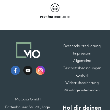
PERSÖNLICHE HILFE
Datenschutzerklärung
Impressum
Allgemeine
Geschäftsbedingungen
Kontakt
Widerrufsbelehrung
Montageanleitungen
MoCasa GmbH
Hol dir deinen
Pottenhauser Str. 20 , Lage,