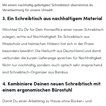
Mit einem nachhaltig gefertigten Schreibtisch übernimmst du
Verantwortung für unsere Umwelt.
3. Ein Schreibtisch aus nachhaltigem Material
Möchtest Du Dir für Dein Homeoffice einen neuen Schreibtisch
zulegen, achte auf Nachhaltigkeit. Ein Schreibtisch aus
Massivholz und heimischen Hölzern hat sich in der Praxis
besonders bewährt. Die Herkunft aus Deutschland und damit
verbunden die kurzen Lieferwege sprechen für Nachhaltigkeit.
Nicht nur nachhaltig, sondern auch optisch sehr ansprechend
sind Schreibtisch-Organizer aus Bambus.
4. Kombiniere Deinen neuen Schreibtisch mit
einem ergonomischen Bürostuhl
Damit Du einen Arbeitstag zu Hause ohne Rücken- und