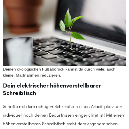
Deinen ökologischen Fußabdruck kannst du durch viele, auch
kleine, Maßnahmen reduzieren.
Dein elektrischer höhenverstellbarer
Schreibtisch
Schaffe mit dem richtigen Schreibtisch einen Arbeitsplatz, der
individuell nach deinen Bedürfnissen eingerichtet ist! Mit einem
höhenverstellbaren Schreibtisch steht dem ergonomischen