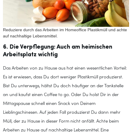
Reduziere durch das Arbeiten im Homeoffice Plastikmüll und achte
auf nachhaltige Lebensmittel.
6. Die Verpflegung: Auch am heimischen
Arbeitsplatz wichtig
Das Arbeiten von zu Hause aus hat einen wesentlichen Vorteil:
Es ist erwiesen, dass Du dort weniger Plastikmüll produzierst.
Bist Du unterwegs, hältst Du doch häufiger an der Tankstelle
an und kaufst einen Coffee to go. Oder Du holst Dir in der
Mittagspause schnell einen Snack von Deinem
Lieblingschinesen. Auf jeden Fall produzierst Du dann mehr
Müll, der zu Hause in dieser Form nicht anfällt. Achte beim
Arbeiten zu Hause auf nachhaltige Lebensmittel. Eine