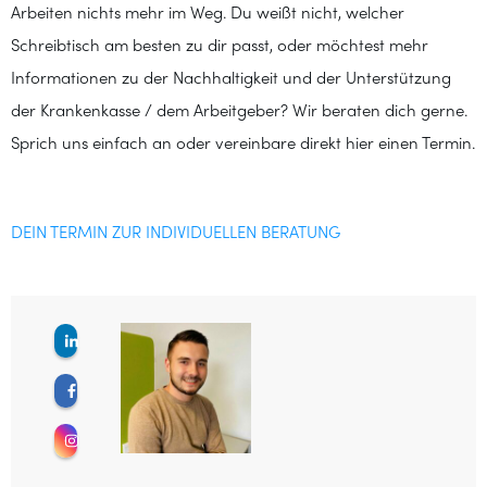
Arbeiten nichts mehr im Weg. Du weißt nicht, welcher
Schreibtisch am besten zu dir passt, oder möchtest mehr
Informationen zu der Nachhaltigkeit und der Unterstützung
der Krankenkasse / dem Arbeitgeber? Wir beraten dich gerne.
Sprich uns einfach an oder vereinbare direkt hier einen Termin.
DEIN TERMIN ZUR INDIVIDUELLEN BERATUNG