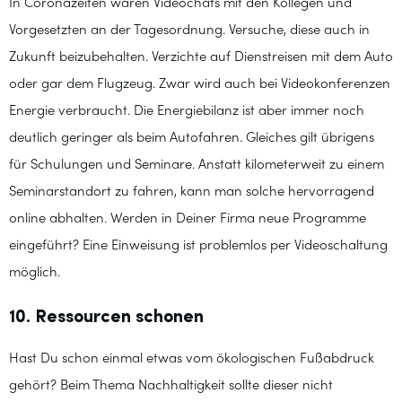
In Coronazeiten waren Videochats mit den Kollegen und
Vorgesetzten an der Tagesordnung. Versuche, diese auch in
Zukunft beizubehalten. Verzichte auf Dienstreisen mit dem Auto
oder gar dem Flugzeug. Zwar wird auch bei Videokonferenzen
Energie verbraucht. Die Energiebilanz ist aber immer noch
deutlich geringer als beim Autofahren. Gleiches gilt übrigens
für Schulungen und Seminare. Anstatt kilometerweit zu einem
Seminarstandort zu fahren, kann man solche hervorragend
online abhalten. Werden in Deiner Firma neue Programme
eingeführt? Eine Einweisung ist problemlos per Videoschaltung
möglich.
10. Ressourcen schonen
Hast Du schon einmal etwas vom ökologischen Fußabdruck
gehört? Beim Thema Nachhaltigkeit sollte dieser nicht