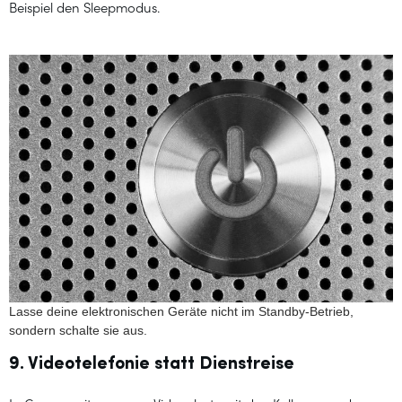
Beispiel den Sleepmodus.
Lasse deine elektronischen Geräte nicht im Standby-Betrieb,
sondern schalte sie aus.
9. Videotelefonie statt Dienstreise