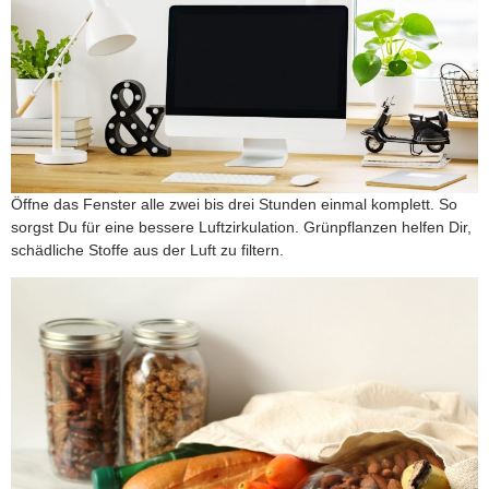
Öffne das Fenster alle zwei bis drei Stunden einmal komplett. So
sorgst Du für eine bessere Luftzirkulation. Grünpflanzen helfen Dir,
schädliche Stoffe aus der Luft zu filtern.