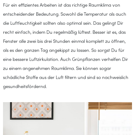
Für ein effizientes Arbeiten ist das richtige Raumklima von
entscheidender Bedeutung. Sowohl die Temperatur als auch
die Luftfeuchtigkeit sollten also optimal sein. Das gelingt Dir
recht einfach, indem Du regelmäßig lüftest. Besser ist es, das
Fenster alle zwei bis drei Stunden einmal komplett zu öffnen,
als es den ganzen Tag angekippt zu lassen. So sorgst Du für
eine bessere Luftzirkulation. Auch Grünpflanzen verhelfen Dir
zu einem angenehmen Raumklima. Sie können sogar
schädliche Stoffe aus der Luft filtern und sind so nachweislich
gesundheitsfördernd.