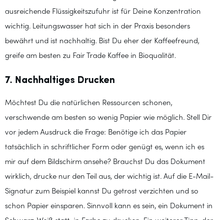
ausreichende Flüssigkeitszufuhr ist für Deine Konzentration
wichtig. Leitungswasser hat sich in der Praxis besonders
bewährt und ist nachhaltig. Bist Du eher der Kaffeefreund,
greife am besten zu Fair Trade Kaffee in Bioqualität.
7. Nachhaltiges Drucken
Möchtest Du die natürlichen Ressourcen schonen,
verschwende am besten so wenig Papier wie möglich. Stell Dir
vor jedem Ausdruck die Frage: Benötige ich das Papier
tatsächlich in schriftlicher Form oder genügt es, wenn ich es
mir auf dem Bildschirm ansehe? Brauchst Du das Dokument
wirklich, drucke nur den Teil aus, der wichtig ist. Auf die E-Mail-
Signatur zum Beispiel kannst Du getrost verzichten und so
schon Papier einsparen. Sinnvoll kann es sein, ein Dokument in