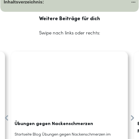
Inhaltsverzeichnis:
Weitere Beiträge für dich
Swipe nach links oder rechts:
Übungen gegen Nackenschmerzen
Startseite Blog Übungen gegen Nackenschmerzen im