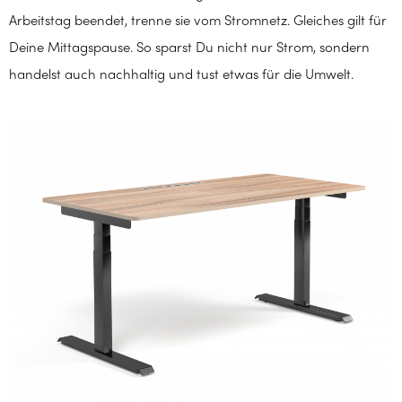
Arbeitstag beendet, trenne sie vom Stromnetz. Gleiches gilt für
Deine Mittagspause. So sparst Du nicht nur Strom, sondern
handelst auch nachhaltig und tust etwas für die Umwelt.