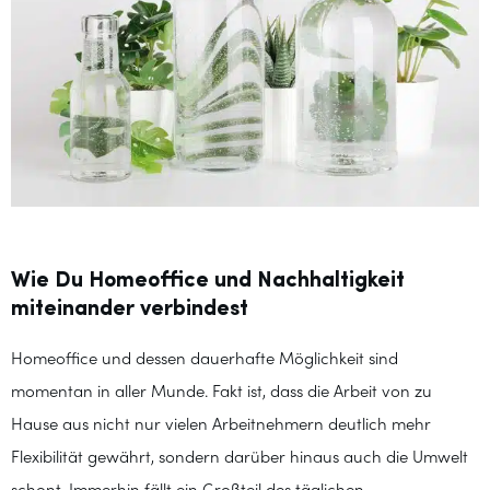
Wie Du Homeoffice und Nachhaltigkeit
miteinander verbindest
Homeoffice und dessen dauerhafte Möglichkeit sind
momentan in aller Munde. Fakt ist, dass die Arbeit von zu
Hause aus nicht nur vielen Arbeitnehmern deutlich mehr
Flexibilität gewährt, sondern darüber hinaus auch die Umwelt