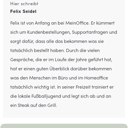
Hier schreibt
Felix Seidel
Felix ist von Anfang an bei MeinOffice. Er kümmert
sich um Kundenbestellungen, Supportanfragen und
sorgt dafür, dass alle das bekommen was sie
tatsächlich bestellt haben. Durch die vielen
Gespräche, die er im Laufe der Jahre geführt hat,
hat er einen guten Überblick darüber bekommen
was den Menschen im Büro und im Homeoffice
tatsächlich wichtig ist. In seiner Freizeit trainiert er
die lokale Fußballjugend und legt sich ab und an
ein Steak auf den Grill.