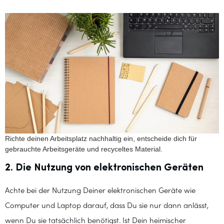
Richte deinen Arbeitsplatz nachhaltig ein, entscheide dich für
gebrauchte Arbeitsgeräte und recyceltes Material.
2. Die Nutzung von elektronischen Geräten
Achte bei der Nutzung Deiner elektronischen Geräte wie
Computer und Laptop darauf, dass Du sie nur dann anlässt,
wenn Du sie tatsächlich benötigst. Ist Dein heimischer