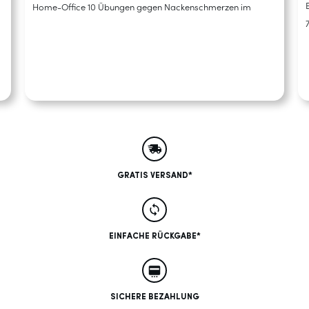
Home-Office 10 Übungen gegen Nackenschmerzen im
GRATIS VERSAND*
EINFACHE RÜCKGABE*
SICHERE BEZAHLUNG