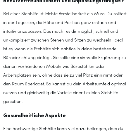
Benutzerfreundlichkeit und Anpassungsfähigkeit
Bei einer Stehhilfe ist leichte Verstellbarkeit ein Muss. Du solltest
in der Lage sein, die Höhe und Position ganz einfach und
intuitiv anzupassen. Das macht es dir möglich, schnell und
unkompliziert zwischen Stehen und Sitzen zu wechseln. Ideal
ist es, wenn die Stehhilfe sich nahtlos in deine bestehende
Büroeinrichtung einfügt. Sie sollte eine sinnvolle Ergänzung zu
deinen vorhandenen Möbeln wie Bürostühlen oder
Arbeitsplätzen sein, ohne dass sie zu viel Platz einnimmt oder
den Raum überladet. So kannst du dein Arbeitsumfeld optimal
nutzen und gleichzeitig die Vorteile einer flexiblen Stehhilfe
genießen.
Gesundheitliche Aspekte
Eine hochwertige Stehhilfe kann viel dazu beitragen, dass du