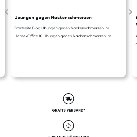
Übungen gegen Nackenschmerzen
Startseite Blog Übungen gegen Nackenschmerzen im
Home-Office 10 Übungen gegen Nackenschmerzen im
GRATIS VERSAND*