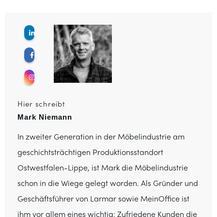
Hier schreibt
Mark Niemann
In zweiter Generation in der Möbelindustrie am
geschichtsträchtigen Produktionsstandort
Ostwestfalen-Lippe, ist Mark die Möbelindustrie
schon in die Wiege gelegt worden. Als Gründer und
Geschäftsführer von Larmar sowie MeinOffice ist
ihm vor allem eines wichtig: Zufriedene Kunden die