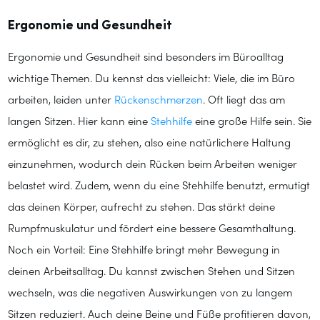
Ergonomie und Gesundheit
Ergonomie und Gesundheit sind besonders im Büroalltag
wichtige Themen. Du kennst das vielleicht: Viele, die im Büro
arbeiten, leiden unter
Rückenschmerzen
. Oft liegt das am
langen Sitzen. Hier kann eine
Stehhilfe
eine große Hilfe sein. Sie
ermöglicht es dir, zu stehen, also eine natürlichere Haltung
einzunehmen, wodurch dein Rücken beim Arbeiten weniger
belastet wird. Zudem, wenn du eine Stehhilfe benutzt, ermutigt
das deinen Körper, aufrecht zu stehen. Das stärkt deine
Rumpfmuskulatur und fördert eine bessere Gesamthaltung.
Noch ein Vorteil: Eine Stehhilfe bringt mehr Bewegung in
deinen Arbeitsalltag. Du kannst zwischen Stehen und Sitzen
wechseln, was die negativen Auswirkungen von zu langem
Sitzen reduziert. Auch deine Beine und Füße profitieren davon,