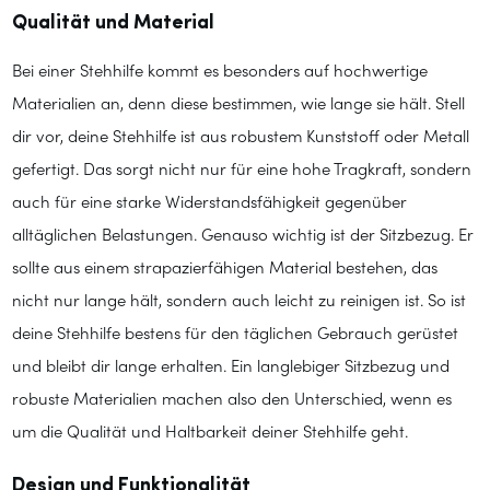
Qualität und Material
Bei einer Stehhilfe kommt es besonders auf hochwertige
Materialien an, denn diese bestimmen, wie lange sie hält. Stell
dir vor, deine Stehhilfe ist aus robustem Kunststoff oder Metall
gefertigt. Das sorgt nicht nur für eine hohe Tragkraft, sondern
auch für eine starke Widerstandsfähigkeit gegenüber
alltäglichen Belastungen. Genauso wichtig ist der Sitzbezug. Er
sollte aus einem strapazierfähigen Material bestehen, das
nicht nur lange hält, sondern auch leicht zu reinigen ist. So ist
deine Stehhilfe bestens für den täglichen Gebrauch gerüstet
und bleibt dir lange erhalten. Ein langlebiger Sitzbezug und
robuste Materialien machen also den Unterschied, wenn es
um die Qualität und Haltbarkeit deiner Stehhilfe geht.
Design und Funktionalität