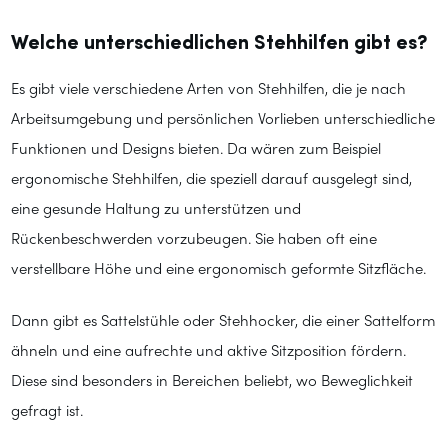
Welche unterschiedlichen Stehhilfen gibt es?
Es gibt viele verschiedene Arten von Stehhilfen, die je nach
Arbeitsumgebung und persönlichen Vorlieben unterschiedliche
Funktionen und Designs bieten. Da wären zum Beispiel
ergonomische Stehhilfen, die speziell darauf ausgelegt sind,
eine gesunde Haltung zu unterstützen und
Rückenbeschwerden vorzubeugen. Sie haben oft eine
verstellbare Höhe und eine ergonomisch geformte Sitzfläche.
Dann gibt es Sattelstühle oder Stehhocker, die einer Sattelform
ähneln und eine aufrechte und aktive Sitzposition fördern.
Diese sind besonders in Bereichen beliebt, wo Beweglichkeit
gefragt ist.