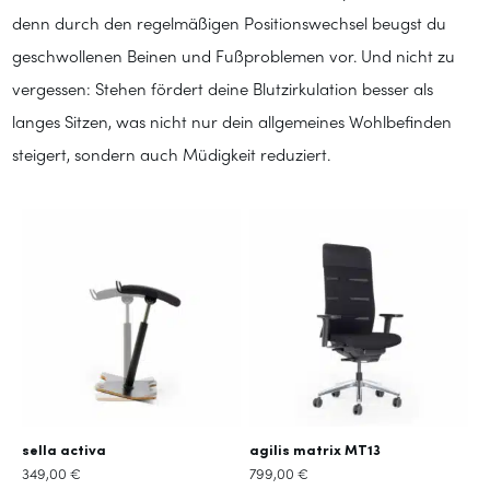
denn durch den regelmäßigen Positionswechsel beugst du
geschwollenen Beinen und Fußproblemen vor. Und nicht zu
vergessen: Stehen fördert deine Blutzirkulation besser als
langes Sitzen, was nicht nur dein allgemeines Wohlbefinden
steigert, sondern auch Müdigkeit reduziert.
sella activa
agilis matrix MT13
349,00
€
799,00
€