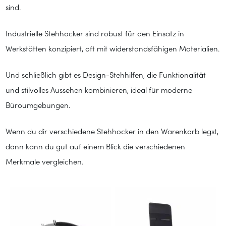
sind.
Industrielle Stehhocker sind robust für den Einsatz in
Werkstätten konzipiert, oft mit widerstandsfähigen Materialien.
Und schließlich gibt es Design-Stehhilfen, die Funktionalität
und stilvolles Aussehen kombinieren, ideal für moderne
Büroumgebungen.
Wenn du dir verschiedene Stehhocker in den Warenkorb legst,
dann kann du gut auf einem Blick die verschiedenen
Merkmale vergleichen.