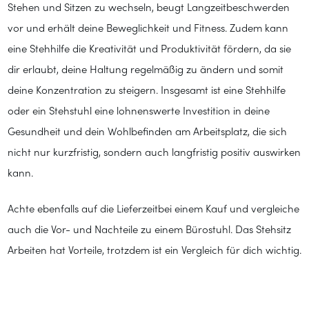
Stehen und Sitzen zu wechseln, beugt Langzeitbeschwerden
vor und erhält deine Beweglichkeit und Fitness. Zudem kann
eine Stehhilfe die Kreativität und Produktivität fördern, da sie
dir erlaubt, deine Haltung regelmäßig zu ändern und somit
deine Konzentration zu steigern. Insgesamt ist eine Stehhilfe
oder ein Stehstuhl eine lohnenswerte Investition in deine
Gesundheit und dein Wohlbefinden am Arbeitsplatz, die sich
nicht nur kurzfristig, sondern auch langfristig positiv auswirken
kann.
Achte ebenfalls auf die Lieferzeitbei einem Kauf und vergleiche
auch die Vor- und Nachteile zu einem Bürostuhl. Das Stehsitz
Arbeiten hat Vorteile, trotzdem ist ein Vergleich für dich wichtig.