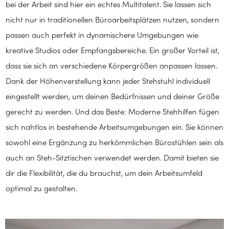
bei der Arbeit sind hier ein echtes Multitalent. Sie lassen sich
nicht nur in traditionellen Büroarbeitsplätzen nutzen, sondern
passen auch perfekt in dynamischere Umgebungen wie
kreative Studios oder Empfangsbereiche. Ein großer Vorteil ist,
dass sie sich an verschiedene Körpergrößen anpassen lassen.
Dank der Höhenverstellung kann jeder Stehstuhl individuell
eingestellt werden, um deinen Bedürfnissen und deiner Größe
gerecht zu werden. Und das Beste: Moderne Stehhilfen fügen
sich nahtlos in bestehende Arbeitsumgebungen ein. Sie können
sowohl eine Ergänzung zu herkömmlichen Bürostühlen sein als
auch an Steh-Sitztischen verwendet werden. Damit bieten sie
dir die Flexibilität, die du brauchst, um dein Arbeitsumfeld
optimal zu gestalten.