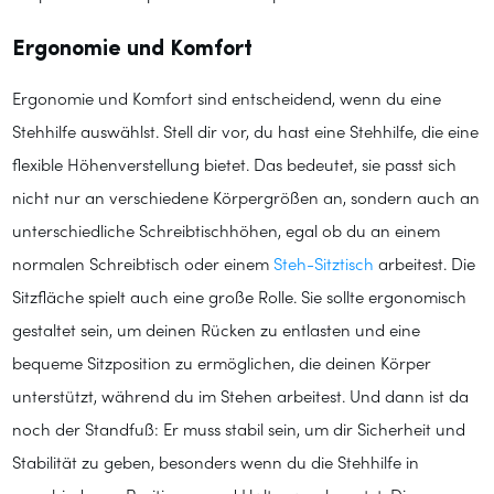
Ergonomie und Komfort
Ergonomie und Komfort sind entscheidend, wenn du eine
Stehhilfe auswählst. Stell dir vor, du hast eine Stehhilfe, die eine
flexible Höhenverstellung bietet. Das bedeutet, sie passt sich
nicht nur an verschiedene Körpergrößen an, sondern auch an
unterschiedliche Schreibtischhöhen, egal ob du an einem
normalen Schreibtisch oder einem
Steh-Sitztisch
arbeitest. Die
Sitzfläche spielt auch eine große Rolle. Sie sollte ergonomisch
gestaltet sein, um deinen Rücken zu entlasten und eine
bequeme Sitzposition zu ermöglichen, die deinen Körper
unterstützt, während du im Stehen arbeitest. Und dann ist da
noch der Standfuß: Er muss stabil sein, um dir Sicherheit und
Stabilität zu geben, besonders wenn du die Stehhilfe in