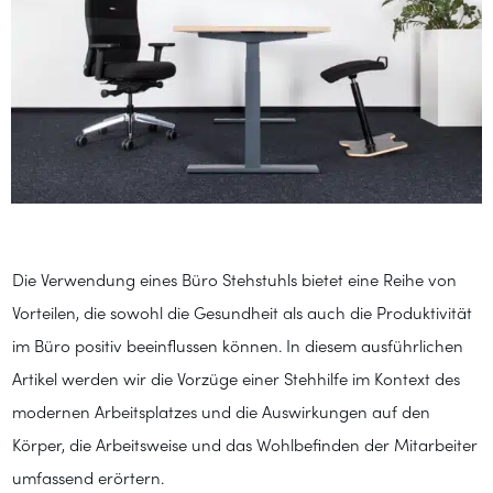
Die Verwendung eines Büro Stehstuhls bietet eine Reihe von
Vorteilen, die sowohl die Gesundheit als auch die Produktivität
im Büro positiv beeinflussen können. In diesem ausführlichen
Artikel werden wir die Vorzüge einer Stehhilfe im Kontext des
modernen Arbeitsplatzes und die Auswirkungen auf den
Körper, die Arbeitsweise und das Wohlbefinden der Mitarbeiter
umfassend erörtern.