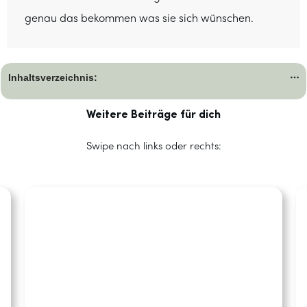
genau das bekommen was sie sich wünschen.
Inhaltsverzeichnis:
Weitere Beiträge für dich
Swipe nach links oder rechts: