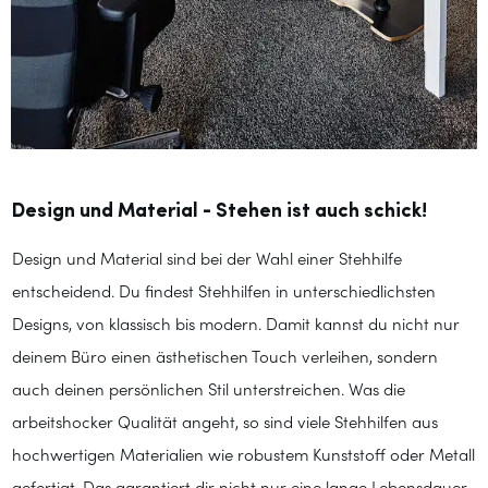
Design und Material - Stehen ist auch schick!
Design und Material sind bei der Wahl einer Stehhilfe
entscheidend. Du findest Stehhilfen in unterschiedlichsten
Designs, von klassisch bis modern. Damit kannst du nicht nur
deinem Büro einen ästhetischen Touch verleihen, sondern
auch deinen persönlichen Stil unterstreichen. Was die
arbeitshocker Qualität angeht, so sind viele Stehhilfen aus
hochwertigen Materialien wie robustem Kunststoff oder Metall