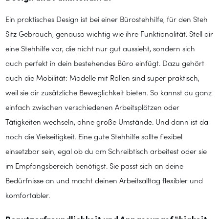
Ein praktisches Design ist bei einer Bürostehhilfe, für den Steh
Sitz Gebrauch, genauso wichtig wie ihre Funktionalität. Stell dir
eine Stehhilfe vor, die nicht nur gut aussieht, sondern sich
auch perfekt in dein bestehendes Büro einfügt. Dazu gehört
auch die Mobilität: Modelle mit Rollen sind super praktisch,
weil sie dir zusätzliche Beweglichkeit bieten. So kannst du ganz
einfach zwischen verschiedenen Arbeitsplätzen oder
Tätigkeiten wechseln, ohne große Umstände. Und dann ist da
noch die Vielseitigkeit. Eine gute Stehhilfe sollte flexibel
einsetzbar sein, egal ob du am Schreibtisch arbeitest oder sie
im Empfangsbereich benötigst. Sie passt sich an deine
Bedürfnisse an und macht deinen Arbeitsalltag flexibler und
komfortabler.