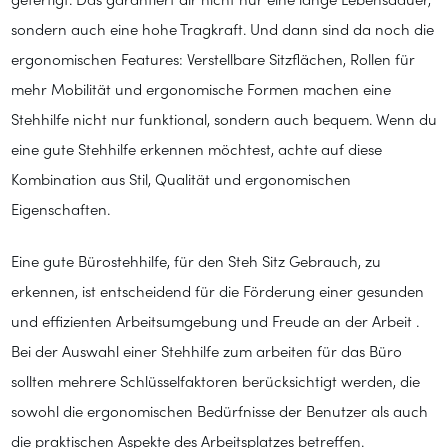
gefertigt. Das garantiert dir nicht nur eine lange Lebensdauer,
sondern auch eine hohe Tragkraft. Und dann sind da noch die
ergonomischen Features: Verstellbare Sitzflächen, Rollen für
mehr Mobilität und ergonomische Formen machen eine
Stehhilfe nicht nur funktional, sondern auch bequem. Wenn du
eine gute Stehhilfe erkennen möchtest, achte auf diese
Kombination aus Stil, Qualität und ergonomischen
Eigenschaften.
Eine gute Bürostehhilfe, für den Steh Sitz Gebrauch, zu
erkennen, ist entscheidend für die Förderung einer gesunden
und effizienten Arbeitsumgebung und Freude an der Arbeit .
Bei der Auswahl einer Stehhilfe zum arbeiten für das Büro
sollten mehrere Schlüsselfaktoren berücksichtigt werden, die
sowohl die ergonomischen Bedürfnisse der Benutzer als auch
die praktischen Aspekte des Arbeitsplatzes betreffen.