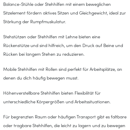
Balance-Stühle oder Stehhilfen mit einem beweglichen
Sitzelement fördern aktives Sitzen und Gleichgewicht, ideal zur
Stärkung der Rumpfmuskulatur.
Stehstützen oder Stehhilfen mit Lehne bieten eine
Rückenstütze und sind hilfreich, um den Druck auf Beine und
Rücken bei langem Stehen zu reduzieren.
Mobile Stehhilfen mit Rollen sind perfekt für Arbeitsplätze, an
denen du dich häufig bewegen musst.
Höhenverstellbare Stehhilfen bieten Flexibilität für
unterschiedliche Körpergrößen und Arbeitssituationen.
Für begrenzten Raum oder häufigen Transport gibt es faltbare
oder tragbare Stehhilfen, die leicht zu lagern und zu bewegen