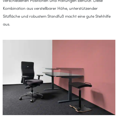
verschiedenen Positionen und Haltungen benutzt. Diese
Kombination aus verstellbarer Höhe, unterstützender
Sitzfläche und robustem Standfuß macht eine gute Stehhilfe
aus.