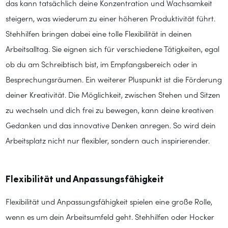
das kann tatsächlich deine Konzentration und Wachsamkeit
steigern, was wiederum zu einer höheren Produktivität führt.
Stehhilfen bringen dabei eine tolle Flexibilität in deinen
Arbeitsalltag. Sie eignen sich für verschiedene Tätigkeiten, egal
ob du am Schreibtisch bist, im Empfangsbereich oder in
Besprechungsräumen. Ein weiterer Pluspunkt ist die Förderung
deiner Kreativität. Die Möglichkeit, zwischen Stehen und Sitzen
zu wechseln und dich frei zu bewegen, kann deine kreativen
Gedanken und das innovative Denken anregen. So wird dein
Arbeitsplatz nicht nur flexibler, sondern auch inspirierender.
Flexibilität und Anpassungsfähigkeit
Flexibilität und Anpassungsfähigkeit spielen eine große Rolle,
wenn es um dein Arbeitsumfeld geht. Stehhilfen oder Hocker