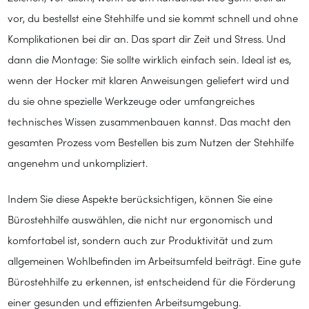
vor, du bestellst eine Stehhilfe und sie kommt schnell und ohne
Komplikationen bei dir an. Das spart dir Zeit und Stress. Und
dann die Montage: Sie sollte wirklich einfach sein. Ideal ist es,
wenn der Hocker mit klaren Anweisungen geliefert wird und
du sie ohne spezielle Werkzeuge oder umfangreiches
technisches Wissen zusammenbauen kannst. Das macht den
gesamten Prozess vom Bestellen bis zum Nutzen der Stehhilfe
angenehm und unkompliziert.
Indem Sie diese Aspekte berücksichtigen, können Sie eine
Bürostehhilfe auswählen, die nicht nur ergonomisch und
komfortabel ist, sondern auch zur Produktivität und zum
allgemeinen Wohlbefinden im Arbeitsumfeld beiträgt. Eine gute
Bürostehhilfe zu erkennen, ist entscheidend für die Förderung
einer gesunden und effizienten Arbeitsumgebung.