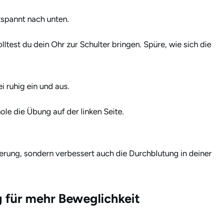
ntspannt nach unten.
ltest du dein Ohr zur Schulter bringen. Spüre, wie sich die
 ruhig ein und aus.
le die Übung auf der linken Seite.
rung, sondern verbessert auch die Durchblutung in deiner
ng für mehr Beweglichkeit