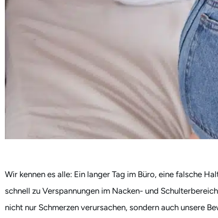
Wir kennen es alle: Ein langer Tag im Büro, eine falsche H
schnell zu Verspannungen im Nacken- und Schulterbereic
nicht nur Schmerzen verursachen, sondern auch unsere Bew