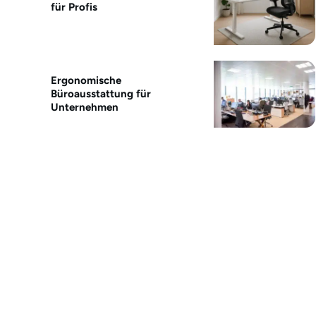
für Profis
Ergonomische
Büroausstattung für
Unternehmen