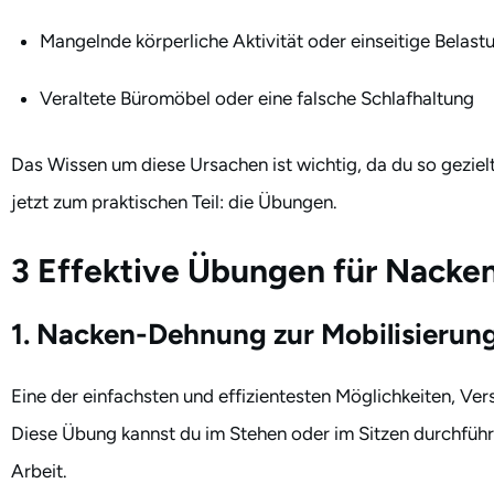
Mangelnde körperliche Aktivität oder einseitige Belast
Veraltete Büromöbel oder eine falsche Schlafhaltung
Das Wissen um diese Ursachen ist wichtig, da du so gezie
jetzt zum praktischen Teil: die Übungen.
3 Effektive Übungen für Nacken
1. Nacken-Dehnung zur Mobilisieru
Eine der einfachsten und effizientesten Möglichkeiten, Ve
Diese Übung kannst du im Stehen oder im Sitzen durchführe
Arbeit.