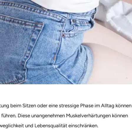
altung beim Sitzen oder eine stressige Phase im Alltag können
h führen. Diese unangenehmen Muskelverhärtungen können
eglichkeit und Lebensqualität einschränken.