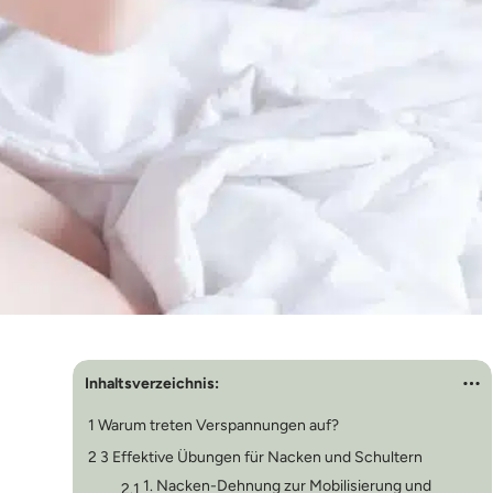
Inhaltsverzeichnis:
1
Warum treten Verspannungen auf?
2
3 Effektive Übungen für Nacken und Schultern
1. Nacken-Dehnung zur Mobilisierung und
2.1