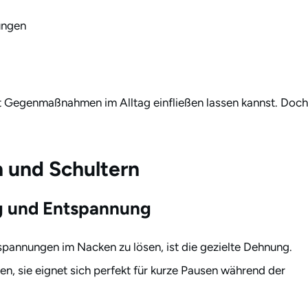
ungen
lt Gegenmaßnahmen im Alltag einfließen lassen kannst. Doch
 und Schultern
ng und Entspannung
rspannungen im Nacken zu lösen, ist die gezielte Dehnung.
n, sie eignet sich perfekt für kurze Pausen während der