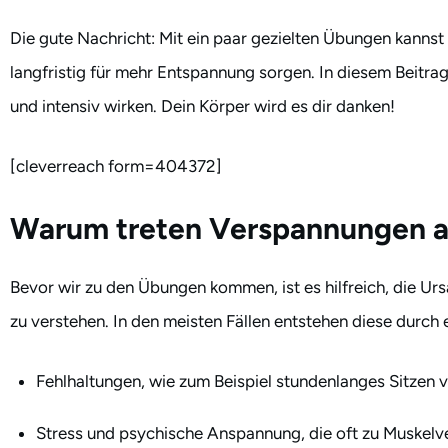
Die gute Nachricht: Mit ein paar gezielten Übungen kanns
langfristig für mehr Entspannung sorgen. In diesem Beitrag 
und intensiv wirken. Dein Körper wird es dir danken!
[cleverreach form=404372]
Warum treten Verspannungen a
Bevor wir zu den Übungen kommen, ist es hilfreich, die 
zu verstehen. In den meisten Fällen entstehen diese durch
Fehlhaltungen, wie zum Beispiel stundenlanges Sitzen
Stress und psychische Anspannung, die oft zu Muskel