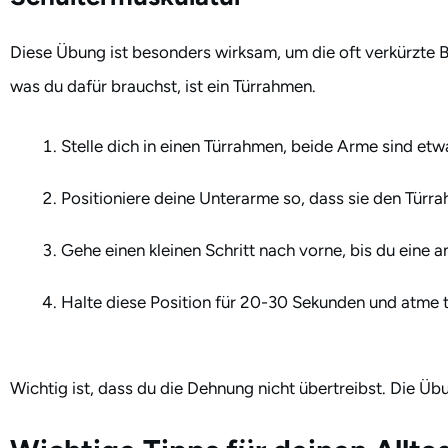
Diese Übung ist besonders wirksam, um die oft verkürzte B
was du dafür brauchst, ist ein Türrahmen.
Stelle dich in einen Türrahmen, beide Arme sind etw
Positioniere deine Unterarme so, dass sie den Tür
Gehe einen kleinen Schritt nach vorne, bis du eine
Halte diese Position für 20-30 Sekunden und atme ti
Wichtig ist, dass du die Dehnung nicht übertreibst. Die Üb