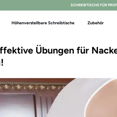
SCHREIBTISCHE FÜR PRO
Höhenverstellbare Schreibtische
Zubehör
ffektive Übungen für Nacke
!