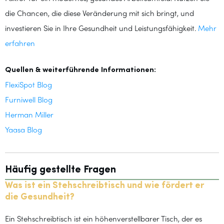
die Chancen, die diese Veränderung mit sich bringt, und
investieren Sie in Ihre Gesundheit und Leistungsfähigkeit.
Mehr
erfahren
Quellen & weiterführende Informationen:
FlexiSpot Blog
Furniwell Blog
Herman Miller
Yaasa Blog
Häufig gestellte Fragen
Was ist ein Stehschreibtisch und wie fördert er
die Gesundheit?
Ein Stehschreibtisch ist ein höhenverstellbarer Tisch, der es