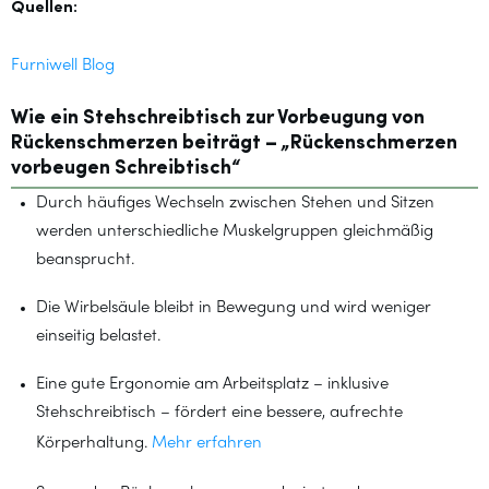
Quellen:
Furniwell Blog
Wie ein Stehschreibtisch zur Vorbeugung von
Rückenschmerzen beiträgt – „Rückenschmerzen
vorbeugen Schreibtisch“
Durch häufiges Wechseln zwischen Stehen und Sitzen
werden unterschiedliche Muskelgruppen gleichmäßig
beansprucht.
Die Wirbelsäule bleibt in Bewegung und wird weniger
einseitig belastet.
Eine gute Ergonomie am Arbeitsplatz – inklusive
Stehschreibtisch – fördert eine bessere, aufrechte
Körperhaltung.
Mehr erfahren