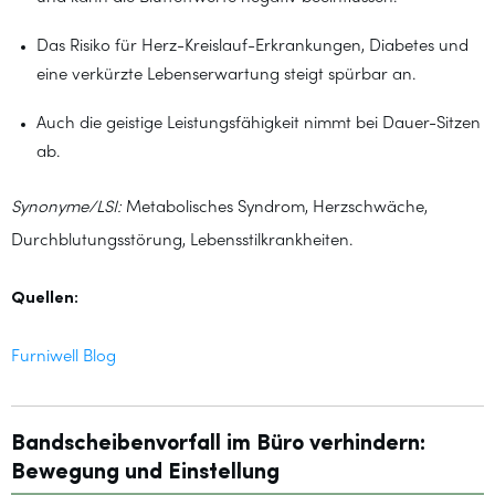
Das Risiko für Herz-Kreislauf-Erkrankungen, Diabetes und
eine verkürzte Lebenserwartung steigt spürbar an.
Auch die geistige Leistungsfähigkeit nimmt bei Dauer-Sitzen
ab.
Synonyme/LSI:
Metabolisches Syndrom, Herzschwäche,
Durchblutungsstörung, Lebensstilkrankheiten.
Quellen:
Furniwell Blog
Bandscheibenvorfall im Büro verhindern:
Bewegung und Einstellung