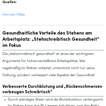
Quellen:
Herman Miller
Gesundheitliche Vorteile des Stehens am
Arbeitsplatz: „Stehschreibtisch Gesundheit“
im Fokus
Die „stehschreibtisch gesundheit“ ist eines der wichtigsten
Argumente für höhenverstellbare Arbeitsplätze. Wer
regelmäßig im Stehen arbeitet, unterstützt nicht nur seine
Haltung, sondern verbessert viele Aspekte der Gesundheit.
Verbesserte Durchblutung und „Rückenschmerzen
vorbeugen Schreibtisch“
Durch ständiges Sitzen wird die Blutzirkulation verlangsamt.
Im Stehen kann das Blut besser zirkulieren, was das Risiko