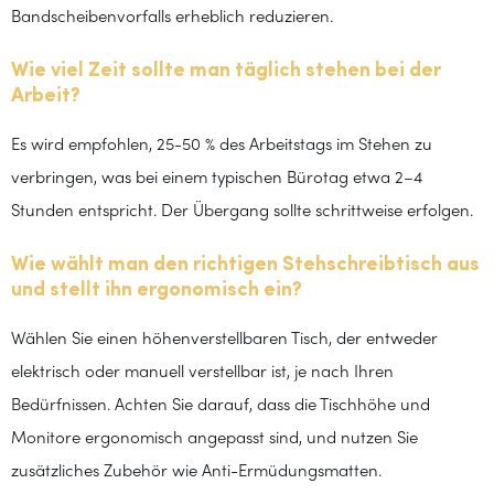
Bandscheibenvorfalls erheblich reduzieren.
Wie viel Zeit sollte man täglich stehen bei der
Arbeit?
Es wird empfohlen, 25-50 % des Arbeitstags im Stehen zu
verbringen, was bei einem typischen Bürotag etwa 2–4
Stunden entspricht. Der Übergang sollte schrittweise erfolgen.
Wie wählt man den richtigen Stehschreibtisch aus
und stellt ihn ergonomisch ein?
Wählen Sie einen höhenverstellbaren Tisch, der entweder
elektrisch oder manuell verstellbar ist, je nach Ihren
Bedürfnissen. Achten Sie darauf, dass die Tischhöhe und
Monitore ergonomisch angepasst sind, und nutzen Sie
zusätzliches Zubehör wie Anti-Ermüdungsmatten.