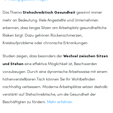
Das Thema
Stehschreibtisch Gesundheit
gewinnt immer
mehr an Bedeutung. Viele Angestellte und Unternehmen
erkennen, dass langes Sitzen am Arbeitsplatz gesundheitliche
Risiken birgt. Dazu gehören Rückenschmerzen,
Kreislaufprobleme oder chronische Erkrankungen.
Studien zeigen, dass besonders der
Wechsel zwischen Sitzen
und Stehen
eine effektive Möglichkeit ist, Beschwerden
vorzubeugen. Durch eine dynamische Arbeitsweise mit einem
höhenverstellbaren Tisch können Sie Ihr Wohlbefinden
nachhaltig verbessern. Moderne Arbeitsplätze setzen deshalb
verstärkt auf Stehschreibtische, um die Gesundheit der
Beschäftigten zu fördern.
Mehr erfahren