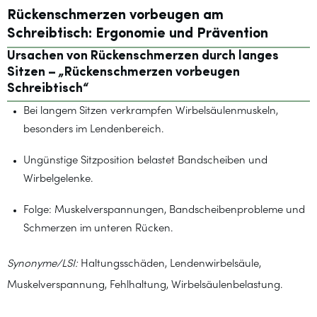
Rückenschmerzen vorbeugen am
Schreibtisch: Ergonomie und Prävention
Ursachen von Rückenschmerzen durch langes
Sitzen – „Rückenschmerzen vorbeugen
Schreibtisch“
Bei langem Sitzen verkrampfen Wirbelsäulenmuskeln,
besonders im Lendenbereich.
Ungünstige Sitzposition belastet Bandscheiben und
Wirbelgelenke.
Folge: Muskelverspannungen, Bandscheibenprobleme und
Schmerzen im unteren Rücken.
Synonyme/LSI:
Haltungsschäden, Lendenwirbelsäule,
Muskelverspannung, Fehlhaltung, Wirbelsäulenbelastung.