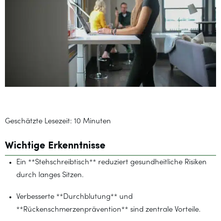
Geschätzte Lesezeit: 10 Minuten
Wichtige Erkenntnisse
Ein **Stehschreibtisch** reduziert gesundheitliche Risiken
durch langes Sitzen.
Verbesserte **Durchblutung** und
**Rückenschmerzenprävention** sind zentrale Vorteile.