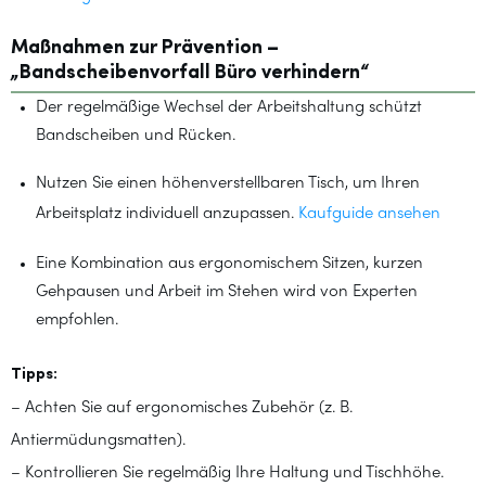
Maßnahmen zur Prävention –
„Bandscheibenvorfall Büro verhindern“
Der regelmäßige Wechsel der Arbeitshaltung schützt
Bandscheiben und Rücken.
Nutzen Sie einen höhenverstellbaren Tisch, um Ihren
Arbeitsplatz individuell anzupassen.
Kaufguide ansehen
Eine Kombination aus ergonomischem Sitzen, kurzen
Gehpausen und Arbeit im Stehen wird von Experten
empfohlen.
Tipps:
– Achten Sie auf ergonomisches Zubehör (z. B.
Antiermüdungsmatten).
– Kontrollieren Sie regelmäßig Ihre Haltung und Tischhöhe.