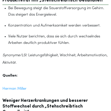
Produktivität mit „Stehschreibtisch Gesundheit“
Bei Bewegung steigt die Sauerstoffversorgung im Gehirn.
Das steigert das Energielevel.
Konzentration und Aufmerksamkeit werden verbessert.
Viele Nutzer berichten, dass sie sich durch wechselndes
Arbeiten deutlich produktiver fühlen.
Synonyme/LSI:
Leistungsfähigkeit, Wachheit, Arbeitsmotivation,
Aktivität.
Quellen:
Herman Miller
Weniger Herzerkrankungen und besserer
Stoffwechsel durch „Stehschreibtisch