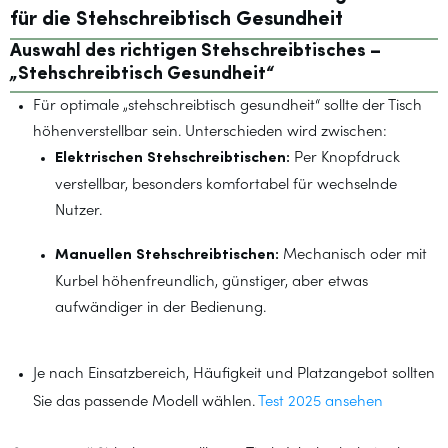
für die Stehschreibtisch Gesundheit
Auswahl des richtigen Stehschreibtisches –
„Stehschreibtisch Gesundheit“
Für optimale „stehschreibtisch gesundheit“ sollte der Tisch
höhenverstellbar sein. Unterschieden wird zwischen:
Elektrischen Stehschreibtischen:
Per Knopfdruck
verstellbar, besonders komfortabel für wechselnde
Nutzer.
Manuellen Stehschreibtischen:
Mechanisch oder mit
Kurbel höhenfreundlich, günstiger, aber etwas
aufwändiger in der Bedienung.
Je nach Einsatzbereich, Häufigkeit und Platzangebot sollten
Sie das passende Modell wählen.
Test 2025 ansehen