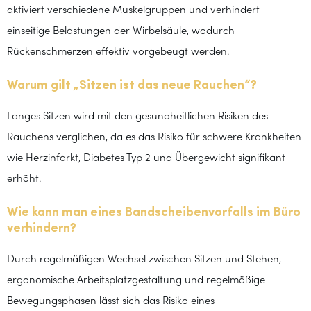
aktiviert verschiedene Muskelgruppen und verhindert
einseitige Belastungen der Wirbelsäule, wodurch
Rückenschmerzen effektiv vorgebeugt werden.
Warum gilt „Sitzen ist das neue Rauchen“?
Langes Sitzen wird mit den gesundheitlichen Risiken des
Rauchens verglichen, da es das Risiko für schwere Krankheiten
wie Herzinfarkt, Diabetes Typ 2 und Übergewicht signifikant
erhöht.
Wie kann man eines Bandscheibenvorfalls im Büro
verhindern?
Durch regelmäßigen Wechsel zwischen Sitzen und Stehen,
ergonomische Arbeitsplatzgestaltung und regelmäßige
Bewegungsphasen lässt sich das Risiko eines