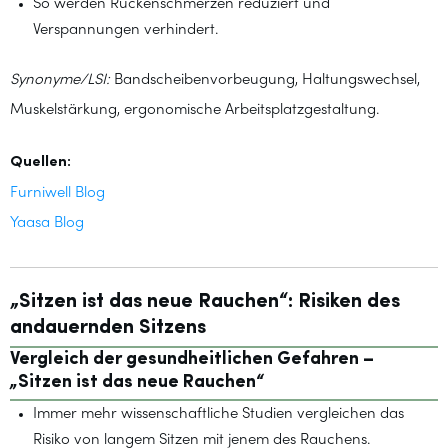
So werden Rückenschmerzen reduziert und
Verspannungen verhindert.
Synonyme/LSI:
Bandscheibenvorbeugung, Haltungswechsel,
Muskelstärkung, ergonomische Arbeitsplatzgestaltung.
Quellen:
Furniwell Blog
Yaasa Blog
„Sitzen ist das neue Rauchen“: Risiken des
andauernden Sitzens
Vergleich der gesundheitlichen Gefahren –
„Sitzen ist das neue Rauchen“
Immer mehr wissenschaftliche Studien vergleichen das
Risiko von langem Sitzen mit jenem des Rauchens.