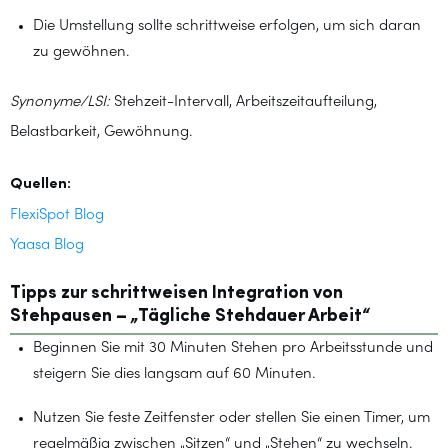
Die Umstellung sollte schrittweise erfolgen, um sich daran
zu gewöhnen.
Synonyme/LSI:
Stehzeit-Intervall, Arbeitszeitaufteilung,
Belastbarkeit, Gewöhnung.
Quellen:
FlexiSpot Blog
Yaasa Blog
Tipps zur schrittweisen Integration von
Stehpausen – „Tägliche Stehdauer Arbeit“
Beginnen Sie mit 30 Minuten Stehen pro Arbeitsstunde und
steigern Sie dies langsam auf 60 Minuten.
Nutzen Sie feste Zeitfenster oder stellen Sie einen Timer, um
regelmäßig zwischen „Sitzen“ und „Stehen“ zu wechseln.