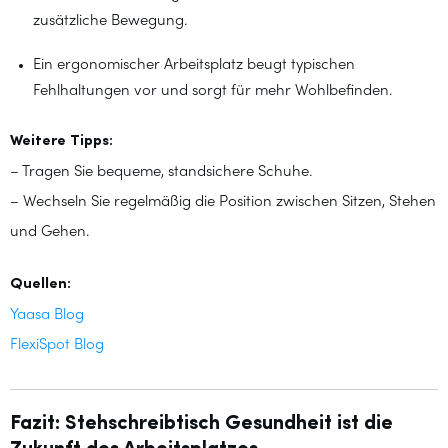
zusätzliche Bewegung.
Ein ergonomischer Arbeitsplatz beugt typischen
Fehlhaltungen vor und sorgt für mehr Wohlbefinden.
Weitere Tipps:
– Tragen Sie bequeme, standsichere Schuhe.
– Wechseln Sie regelmäßig die Position zwischen Sitzen, Stehen
und Gehen.
Quellen:
Yaasa Blog
FlexiSpot Blog
Fazit: Stehschreibtisch Gesundheit ist die