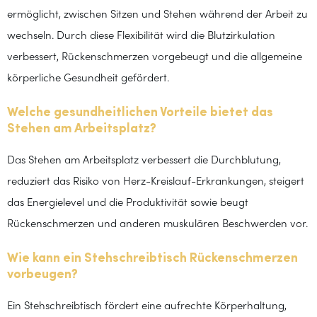
ermöglicht, zwischen Sitzen und Stehen während der Arbeit zu
wechseln. Durch diese Flexibilität wird die Blutzirkulation
verbessert, Rückenschmerzen vorgebeugt und die allgemeine
körperliche Gesundheit gefördert.
Welche gesundheitlichen Vorteile bietet das
Stehen am Arbeitsplatz?
Das Stehen am Arbeitsplatz verbessert die Durchblutung,
reduziert das Risiko von Herz-Kreislauf-Erkrankungen, steigert
das Energielevel und die Produktivität sowie beugt
Rückenschmerzen und anderen muskulären Beschwerden vor.
Wie kann ein Stehschreibtisch Rückenschmerzen
vorbeugen?
Ein Stehschreibtisch fördert eine aufrechte Körperhaltung,