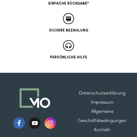
EINFACHE RÜCKGABE*
SICHERE BEZAHLUNG
PERSÖNLICHE HILFE
Datenschutzerklärung
Impressum
Allgemeine
Geschäftsbedingungen
Kontakt