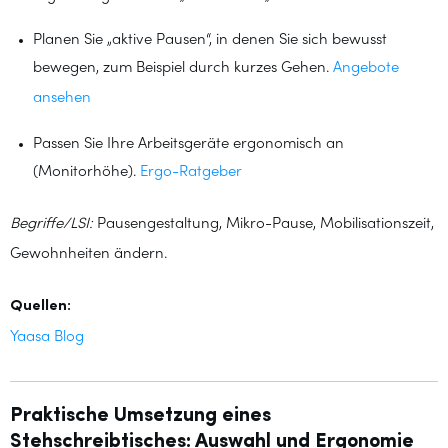
Planen Sie „aktive Pausen“, in denen Sie sich bewusst
bewegen, zum Beispiel durch kurzes Gehen.
Angebote
ansehen
Passen Sie Ihre Arbeitsgeräte ergonomisch an
(Monitorhöhe).
Ergo-Ratgeber
Begriffe/LSI:
Pausengestaltung, Mikro-Pause, Mobilisationszeit,
Gewohnheiten ändern.
Quellen:
Yaasa Blog
Praktische Umsetzung eines
Stehschreibtisches: Auswahl und Ergonomie