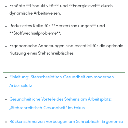
Erhöhte **Produktivität** und **Energielevel** durch
dynamische Arbeitsweisen.
Reduziertes Risiko für **Herzerkrankungen** und
**Stoffwechselprobleme**.
Ergonomische Anpassungen sind essentiell für die optimale
Nutzung eines Stehschreibtisches.
Inhaltsverzeichnis
Einleitung: Stehschreibtisch Gesundheit am modernen
Arbeitsplatz
Gesundheitliche Vorteile des Stehens am Arbeitsplatz:
„Stehschreibtisch Gesundheit“ im Fokus
Rückenschmerzen vorbeugen am Schreibtisch: Ergonomie