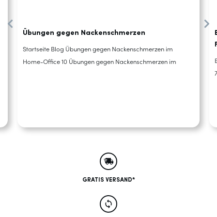
Übungen gegen Nackenschmerzen
Startseite Blog Übungen gegen Nackenschmerzen im
Home-Office 10 Übungen gegen Nackenschmerzen im
GRATIS VERSAND*