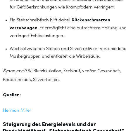
für Gefäßerkrankungen wie Krampfadern verringert.
Ein Stehschreibtisch hilft dabei,
Rückenschmerzen
vorzubeugen
. Er ermöglicht eine aufrechtere Haltung und
verringert Fehlbelastungen.
Wechsel zwischen Stehen und Sitzen aktiviert verschiedene
Muskelgruppen und entlastet die Wirbelsäule.
Synonyme/LSI:
Blutzirkulation, Kreislauf, venöse Gesundheit,
Bandscheiben, Sitzverhalten.
Quellen:
Herman Miller
Steigerung des Energielevels und der