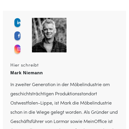
Hier schreibt
Mark Niemann
In zweiter Generation in der Möbelindustrie am
geschichtsträchtigen Produktionsstandort
Ostwestfalen-Lippe, ist Mark die Möbelindustrie
schon in die Wiege gelegt worden. Als Gründer und
Geschäftsführer von Larmar sowie MeinOffice ist