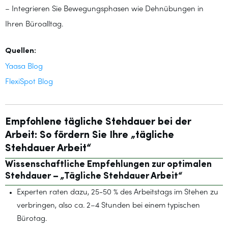
– Integrieren Sie Bewegungsphasen wie Dehnübungen in
Ihren Büroalltag.
Quellen:
Yaasa Blog
FlexiSpot Blog
Empfohlene tägliche Stehdauer bei der
Arbeit: So fördern Sie Ihre „tägliche
Stehdauer Arbeit“
Wissenschaftliche Empfehlungen zur optimalen
Stehdauer – „Tägliche Stehdauer Arbeit“
Experten raten dazu, 25-50 % des Arbeitstags im Stehen zu
verbringen, also ca. 2–4 Stunden bei einem typischen
Bürotag.