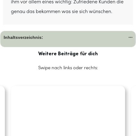
ihm vor allem eines wichtig: Zufriedene Kunden die
genau das bekommen was sie sich wünschen.
Inhaltsverzeichnis:
Weitere Beiträge für dich
Swipe nach links oder rechts: