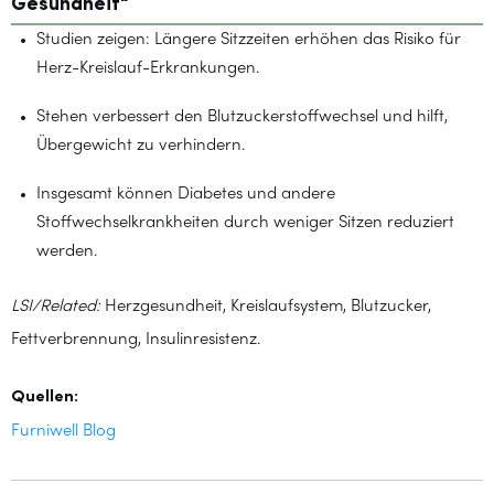
Gesundheit“
Studien zeigen: Längere Sitzzeiten erhöhen das Risiko für
Herz-Kreislauf-Erkrankungen.
Stehen verbessert den Blutzuckerstoffwechsel und hilft,
Übergewicht zu verhindern.
Insgesamt können Diabetes und andere
Stoffwechselkrankheiten durch weniger Sitzen reduziert
werden.
LSI/Related:
Herzgesundheit, Kreislaufsystem, Blutzucker,
Fettverbrennung, Insulinresistenz.
Quellen:
Furniwell Blog