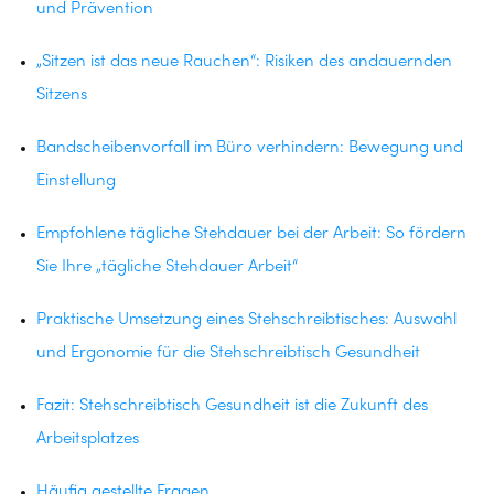
und Prävention
„Sitzen ist das neue Rauchen“: Risiken des andauernden
Sitzens
Bandscheibenvorfall im Büro verhindern: Bewegung und
Einstellung
Empfohlene tägliche Stehdauer bei der Arbeit: So fördern
Sie Ihre „tägliche Stehdauer Arbeit“
Praktische Umsetzung eines Stehschreibtisches: Auswahl
und Ergonomie für die Stehschreibtisch Gesundheit
Fazit: Stehschreibtisch Gesundheit ist die Zukunft des
Arbeitsplatzes
Häufig gestellte Fragen