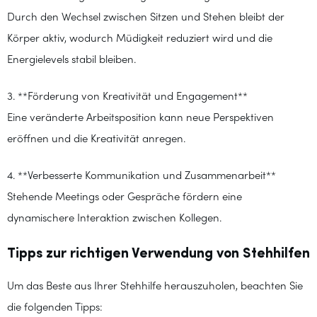
Durch den Wechsel zwischen Sitzen und Stehen bleibt der
Körper aktiv, wodurch Müdigkeit reduziert wird und die
Energielevels stabil bleiben.
3. **Förderung von Kreativität und Engagement**
Eine veränderte Arbeitsposition kann neue Perspektiven
eröffnen und die Kreativität anregen.
4. **Verbesserte Kommunikation und Zusammenarbeit**
Stehende Meetings oder Gespräche fördern eine
dynamischere Interaktion zwischen Kollegen.
Tipps zur richtigen Verwendung von Stehhilfen
Um das Beste aus Ihrer Stehhilfe herauszuholen, beachten Sie
die folgenden Tipps: