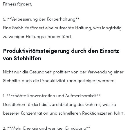
Fitness fördert.
5. **Verbesserung der Körperhaltung**
Eine Stehhilfe fördert eine aufrechte Haltung, was langfristig
zu weniger Haltungsschäden führt.
Produktivitätssteigerung durch den Einsatz
von Stehhilfen
Nicht nur die Gesundheit profitiert von der Verwendung einer
Stehhilfe, auch die Produktivität kann gesteigert werden:
1. **Erhöhte Konzentration und Aufmerksamkeit**
Das Stehen fördert die Durchblutung des Gehirns, was zu
besserer Konzentration und schnelleren Reaktionszeiten führt.
2. **Mehr Energie und weniger Ermüdung**