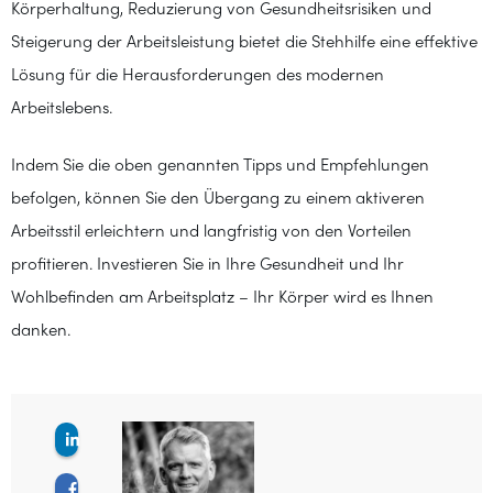
Körperhaltung, Reduzierung von Gesundheitsrisiken und
Steigerung der Arbeitsleistung bietet die Stehhilfe eine effektive
Lösung für die Herausforderungen des modernen
Arbeitslebens.
Indem Sie die oben genannten Tipps und Empfehlungen
befolgen, können Sie den Übergang zu einem aktiveren
Arbeitsstil erleichtern und langfristig von den Vorteilen
profitieren. Investieren Sie in Ihre Gesundheit und Ihr
Wohlbefinden am Arbeitsplatz – Ihr Körper wird es Ihnen
danken.