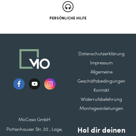
PERSÖNLICHE HILFE
Datenschutzerklärung
Impressum
Allgemeine
Geschäftsbedingungen
Kontakt
Widerrufsbelehrung
Montageanleitungen
MoCasa GmbH
Hol dir deinen
Pottenhauser Str. 20 , Lage,