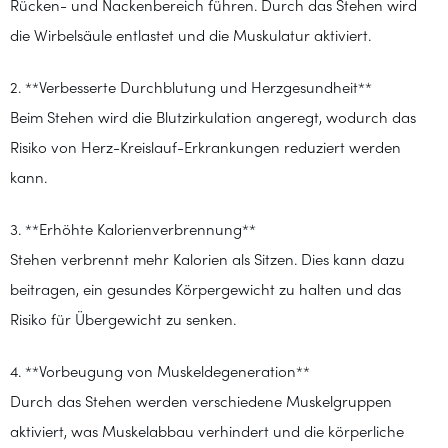
Rücken- und Nackenbereich führen. Durch das Stehen wird
die Wirbelsäule entlastet und die Muskulatur aktiviert.
2. **Verbesserte Durchblutung und Herzgesundheit**
Beim Stehen wird die Blutzirkulation angeregt, wodurch das
Risiko von Herz-Kreislauf-Erkrankungen reduziert werden
kann.
3. **Erhöhte Kalorienverbrennung**
Stehen verbrennt mehr Kalorien als Sitzen. Dies kann dazu
beitragen, ein gesundes Körpergewicht zu halten und das
Risiko für Übergewicht zu senken.
4. **Vorbeugung von Muskeldegeneration**
Durch das Stehen werden verschiedene Muskelgruppen
aktiviert, was Muskelabbau verhindert und die körperliche