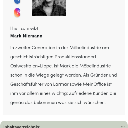
Hier schreibt
Mark Niemann
In zweiter Generation in der Möbelindustrie am
geschichtsträchtigen Produktionsstandort
Ostwestfalen-Lippe, ist Mark die Möbelindustrie
schon in die Wiege gelegt worden. Als Gründer und
Geschäftsführer von Larmar sowie MeinOffice ist
ihm vor allem eines wichtig: Zufriedene Kunden die
genau das bekommen was sie sich wünschen.
Inhaltsverzeichnis: