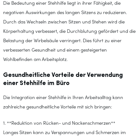
Die Bedeutung einer Stehhilfe liegt in ihrer Fähigkeit, die
negativen Auswirkungen des langen Sitzens zu reduzieren.
Durch das Wechseln zwischen Sitzen und Stehen wird die
Körperhaltung verbessert, die Durchblutung gefördert und die
Belastung der Wirbelsäule verringert. Dies führt zu einer
verbesserten Gesundheit und einem gesteigerten
Wohlbefinden am Arbeitsplatz.
Gesundheitliche Vorteile der Verwendung
einer Stehhilfe im Büro
Die Integration einer Stehhilfe in Ihren Arbeitsalltag kann
zahlreiche gesundheitliche Vorteile mit sich bringen:
1. **Reduktion von Rücken- und Nackenschmerzen**
Langes Sitzen kann zu Verspannungen und Schmerzen im