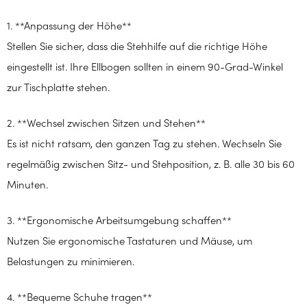
1. **Anpassung der Höhe**
Stellen Sie sicher, dass die Stehhilfe auf die richtige Höhe
eingestellt ist. Ihre Ellbogen sollten in einem 90-Grad-Winkel
zur Tischplatte stehen.
2. **Wechsel zwischen Sitzen und Stehen**
Es ist nicht ratsam, den ganzen Tag zu stehen. Wechseln Sie
regelmäßig zwischen Sitz- und Stehposition, z. B. alle 30 bis 60
Minuten.
3. **Ergonomische Arbeitsumgebung schaffen**
Nutzen Sie ergonomische Tastaturen und Mäuse, um
Belastungen zu minimieren.
4. **Bequeme Schuhe tragen**