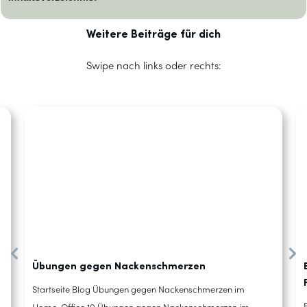
Weitere Beiträge für dich
Swipe nach links oder rechts:
Übungen gegen Nackenschmerzen
Startseite Blog Übungen gegen Nackenschmerzen im