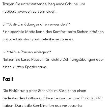
Tragen Sie unterstützende, bequeme Schuhe, um
Fußbeschwerden zu vermeiden.
5. **Anti-Ermüdungsmatte verwenden**
Eine spezielle Matte kann den Komfort beim Stehen erhöhen
und die Belastung auf Gelenke reduzieren.
6. **Aktive Pausen einlegen**
Nutzen Sie kurze Pausen für leichte Dehnungsübungen oder
einen kurzen Spaziergang.
Fazit
Die Einführung einer Stehhilfe im Büro kann einen
bedeutenden Einfluss auf Ihre Gesundheit und Produktivität
haben. Durch die Kombination aus verbesserter