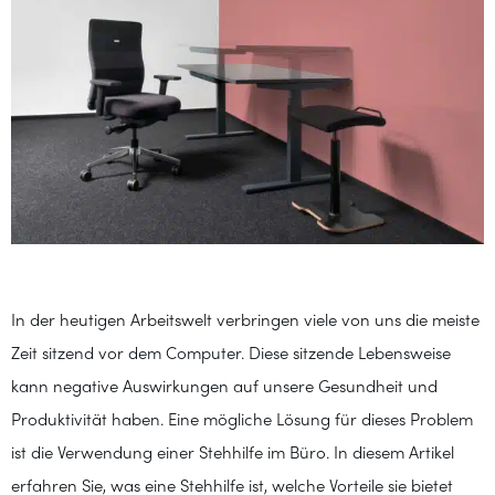
In der heutigen Arbeitswelt verbringen viele von uns die meiste
Zeit sitzend vor dem Computer. Diese sitzende Lebensweise
kann negative Auswirkungen auf unsere Gesundheit und
Produktivität haben. Eine mögliche Lösung für dieses Problem
ist die Verwendung einer Stehhilfe im Büro. In diesem Artikel
erfahren Sie, was eine Stehhilfe ist, welche Vorteile sie bietet