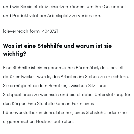
und wie Sie sie effektiv einsetzen können, um Ihre Gesundheit
und Produktivität am Arbeitsplatz zu verbessern.
[cleverreach form=404372]
Was ist eine Stehhilfe und warum ist sie
wichtig?
Eine Stehhilfe ist ein ergonomisches Büromöbel, das speziell
dafür entwickelt wurde, das Arbeiten im Stehen zu erleichtern.
Sie ermöglicht es dem Benutzer, zwischen Sitz- und
Stehpositionen zu wechseln und bietet dabei Unterstützung für
den Körper. Eine Stehhilfe kann in Form eines
höhenverstellbaren Schreibtisches, eines Stehstuhls oder eines
ergonomischen Hockers auftreten.