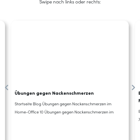
Swipe nach links oder rechts:
Übungen gegen Nackenschmerzen
Startseite Blog Übungen gegen Nackenschmerzen im
Home-Office 10 Übungen gegen Nackenschmerzen im