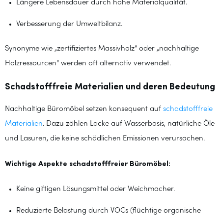
Längere Lebensdauer durch hohe Materialqualität.
Verbesserung der Umweltbilanz.
Synonyme wie „zertifiziertes Massivholz“ oder „nachhaltige
Holzressourcen“ werden oft alternativ verwendet.
Schadstofffreie Materialien und deren Bedeutung
Nachhaltige Büromöbel setzen konsequent auf
schadstofffreie
Materialien
. Dazu zählen Lacke auf Wasserbasis, natürliche Öle
und Lasuren, die keine schädlichen Emissionen verursachen.
Wichtige Aspekte schadstofffreier Büromöbel:
Keine giftigen Lösungsmittel oder Weichmacher.
Reduzierte Belastung durch VOCs (flüchtige organische