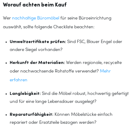
Worauf achten beim Kauf
Wer
nachhaltige Büromöbel
für seine Büroeinrichtung
auswählt, sollte folgende Checkliste beachten:
Umweltzertifikate prüfen:
Sind FSC, Blauer Engel oder
andere Siegel vorhanden?
Herkunft der Materialien:
Werden regionale, recycelte
oder nachwachsende Rohstoffe verwendet?
Mehr
erfahren
Langlebigkeit:
Sind die Möbel robust, hochwertig gefertigt
und für eine lange Lebensdauer ausgelegt?
Reparaturfähigkeit:
Können Möbelstücke einfach
repariert oder Ersatzteile bezogen werden?