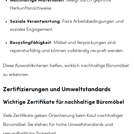
Nachhaltige Materialien
: Belegt durch geprüfte
Herkunftsnachweise.
Soziale Verantwortung
: Faire Arbeitsbedingungen und
soziales Engagement.
Recyclingfähigkeit
: Möbel und Verpackungen sind
reparaturfähig und können vollständig recycelt werden.
Diese Auswahlkriterien helfen, wirklich nachhaltige Büromöbel
zu erkennen.
Zertifizierungen und Umweltstandards
Wichtige Zertifikate für nachhaltige Büromöbel
Viele Zertifikate geben Orientierung beim Kauf nachhaltiger
Büromöbel. Sie stehen für hohe Umweltstandards und
gesundheitliche Sicherheit.