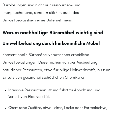
Bürolösungen sind nicht nur ressourcen- und
energieschonend, sondern stärken auch das
Umweltbewusstsein eines Unternehmens.
Warum nachhaltige Büromöbel wichtig sind
Umweltbelastung durch herkömmliche Möbel
Konventionelle Büromöbel verursachen erhebliche
Umweltbelastungen. Diese reichen von der Ausbeutung
natürlicher Ressourcen, etwa für billige Holzwerkstoffe, bis zum
Einsatz von gesundheitsschädlichen Chemikalien.
Intensive Ressourcennutzung führt zu Abholzung und
Verlust von Biodiversität.
Chemische Zusätze, etwa Leime, Lacke oder Formaldehyd,