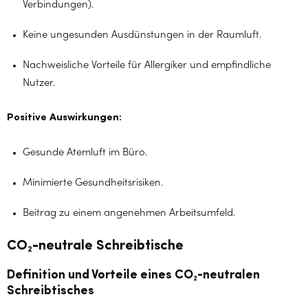
Verbindungen).
Keine ungesunden Ausdünstungen in der Raumluft.
Nachweisliche Vorteile für Allergiker und empfindliche
Nutzer.
Positive Auswirkungen:
Gesunde Atemluft im Büro.
Minimierte Gesundheitsrisiken.
Beitrag zu einem angenehmen Arbeitsumfeld.
CO₂-neutrale Schreibtische
Definition und Vorteile eines CO₂-neutralen
Schreibtisches