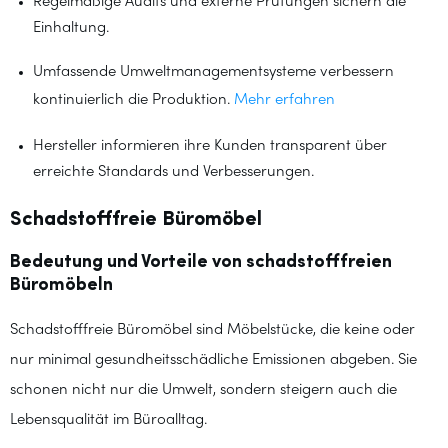
Regelmäßige Audits und externe Prüfungen sichern die
Einhaltung.
Umfassende Umweltmanagementsysteme verbessern
kontinuierlich die Produktion.
Mehr erfahren
Hersteller informieren ihre Kunden transparent über
erreichte Standards und Verbesserungen.
Schadstofffreie Büromöbel
Bedeutung und Vorteile von schadstofffreien
Büromöbeln
Schadstofffreie Büromöbel sind Möbelstücke, die keine oder
nur minimal gesundheitsschädliche Emissionen abgeben. Sie
schonen nicht nur die Umwelt, sondern steigern auch die
Lebensqualität im Büroalltag.