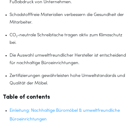
Fußabdruck von Unternehmen.
Schadstofffreie Materialien verbessern die Gesundheit der
Mitarbeiter.
CO₂-neutrale Schreibtische tragen aktiv zum Klimaschutz
bei.
Die Auswahl umweltfreundlicher Hersteller ist entscheidend
für nachhaltige Büroeinrichtungen.
Zertifizierungen gewährleisten hohe Umweltstandards und
Qualität der Möbel.
Table of contents
Einleitung: Nachhaltige Büromöbel & umweltfreundliche
Büroeinrichtungen