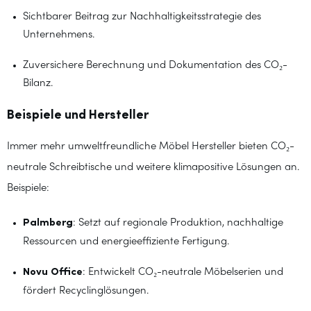
Sichtbarer Beitrag zur Nachhaltigkeitsstrategie des
Unternehmens.
Zuversichere Berechnung und Dokumentation des CO₂-
Bilanz.
Beispiele und Hersteller
Immer mehr umweltfreundliche Möbel Hersteller bieten CO₂-
neutrale Schreibtische und weitere klimapositive Lösungen an.
Beispiele:
Palmberg
: Setzt auf regionale Produktion, nachhaltige
Ressourcen und energieeffiziente Fertigung.
Novu Office
: Entwickelt CO₂-neutrale Möbelserien und
fördert Recyclinglösungen.