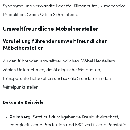
Synonyme und verwandte Begriffe: Klimaneutral, klimapositive
Produktion, Green Office Schreibtisch.
Umweltfreundliche Möbelhersteller
Vorstellung führender umweltfreundlicher
Möbelhersteller
Zu den führenden umweltfreundlichen Möbel Herstellern
zählen Unternehmen, die ökologische Materialien,
transparente Lieferketten und soziale Standards in den
Mittelpunkt stellen.
Bekannte Beispiele:
Palmberg
: Setzt auf durchgehende Kreislaufwirtschaft,
energieeffiziente Produktion und FSC-zertifizierte Rohstoffe.