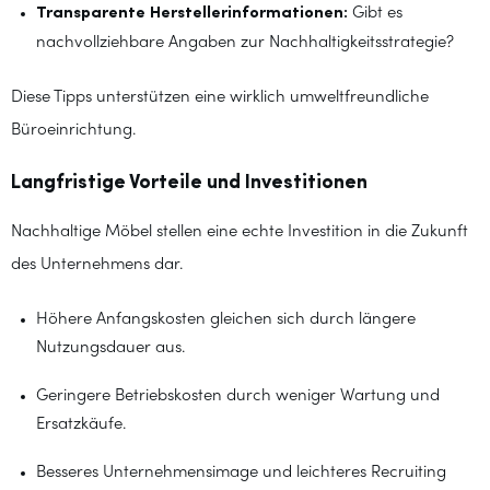
Transparente Herstellerinformationen:
Gibt es
nachvollziehbare Angaben zur Nachhaltigkeitsstrategie?
Diese Tipps unterstützen eine wirklich umweltfreundliche
Büroeinrichtung.
Langfristige Vorteile und Investitionen
Nachhaltige Möbel stellen eine echte Investition in die Zukunft
des Unternehmens dar.
Höhere Anfangskosten gleichen sich durch längere
Nutzungsdauer aus.
Geringere Betriebskosten durch weniger Wartung und
Ersatzkäufe.
Besseres Unternehmensimage und leichteres Recruiting