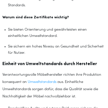
Standards.
Warum sind diese Zertifikate wichtig?
Sie bieten Orientierung und gewährleisten einen
einheitlichen Umweltstandard.
Sie sichern ein hohes Niveau an Gesundheit und Sicherheit
für Nutzer.
Einheit von Umweltstandards durch Hersteller
Verantwortungsvolle Möbelhersteller richten ihre Produktion
konsequent an
Umweltstandards
aus. Einheitliche
Umweltstandards sorgen dafür, dass die Qualität sowie die
Nachhaltigkeit der Möbel nachvollziehbar ist.