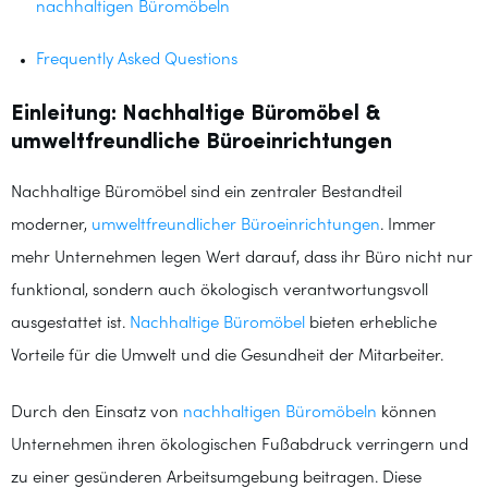
nachhaltigen Büromöbeln
Frequently Asked Questions
Einleitung: Nachhaltige Büromöbel &
umweltfreundliche Büroeinrichtungen
Nachhaltige Büromöbel sind ein zentraler Bestandteil
moderner,
umweltfreundlicher Büroeinrichtungen
. Immer
mehr Unternehmen legen Wert darauf, dass ihr Büro nicht nur
funktional, sondern auch ökologisch verantwortungsvoll
ausgestattet ist.
Nachhaltige Büromöbel
bieten erhebliche
Vorteile für die Umwelt und die Gesundheit der Mitarbeiter.
Durch den Einsatz von
nachhaltigen Büromöbeln
können
Unternehmen ihren ökologischen Fußabdruck verringern und
zu einer gesünderen Arbeitsumgebung beitragen. Diese