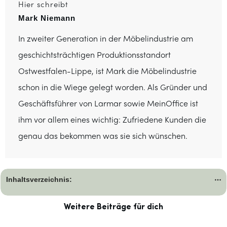
Hier schreibt
Mark Niemann
In zweiter Generation in der Möbelindustrie am
geschichtsträchtigen Produktionsstandort
Ostwestfalen-Lippe, ist Mark die Möbelindustrie
schon in die Wiege gelegt worden. Als Gründer und
Geschäftsführer von Larmar sowie MeinOffice ist
ihm vor allem eines wichtig: Zufriedene Kunden die
genau das bekommen was sie sich wünschen.
Inhaltsverzeichnis:
Weitere Beiträge für dich