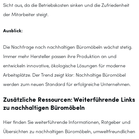
Sicht aus, da die Betriebskosten sinken und die Zufriedenheit
der Mitarbeiter steigt.
Ausblick:
Die Nachfrage nach nachhaltigen Büromöbeln wächst stetig.
Immer mehr Hersteller passen ihre Produktion an und
entwickeln innovative, ökologische Lösungen für moderne
Arbeitsplätze. Der Trend zeigt klar: Nachhaltige Büromöbel
werden zum neuen Standard für erfolgreiche Unternehmen.
Zusätzliche Ressourcen: Weiterführende Links
zu nachhaltigen Büromöbeln
Hier finden Sie weiterführende Informationen, Ratgeber und
Übersichten zu nachhaltigen Büromöbeln, umweltfreundlichen