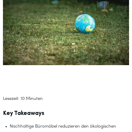
rbeitsplätze
Lesezeit: 10 Minuten
Key Takeaways
Nachhaltige Büromöbel reduzieren den ökologischen