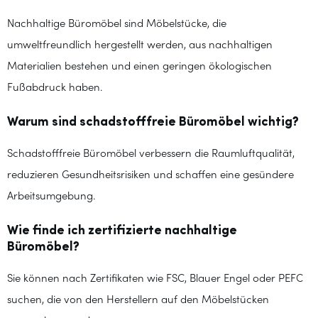
Nachhaltige Büromöbel sind Möbelstücke, die
umweltfreundlich hergestellt werden, aus nachhaltigen
Materialien bestehen und einen geringen ökologischen
Fußabdruck haben.
Warum sind schadstofffreie Büromöbel wichtig?
Schadstofffreie Büromöbel verbessern die Raumluftqualität,
reduzieren Gesundheitsrisiken und schaffen eine gesündere
Arbeitsumgebung.
Wie finde ich zertifizierte nachhaltige
Büromöbel?
Sie können nach Zertifikaten wie FSC, Blauer Engel oder PEFC
suchen, die von den Herstellern auf den Möbelstücken