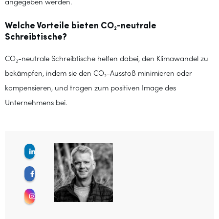
angegeben werden.
Welche Vorteile bieten CO₂-neutrale
Schreibtische?
CO₂-neutrale Schreibtische helfen dabei, den Klimawandel zu
bekämpfen, indem sie den CO₂-Ausstoß minimieren oder
kompensieren, und tragen zum positiven Image des
Unternehmens bei.