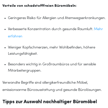
Vorteile von schadstofffreien Büromöbeln:
Geringeres Risiko für Allergien und Atemwegserkrankungen.
Verbesserte Konzentration durch gesunde Raumluft.
Mehr
erfahren
Weniger Kopfschmerzen, mehr Wohlbefinden, höhere
Leistungsfähigkeit.
Besonders wichtig in Großraumbüros und für sensible
Mitarbeitergruppen.
Verwandte Begriffe sind allergikerfreundliche Möbel,
emissionsarme Büroausstattung und gesunde Bürolösungen.
Tipps zur Auswahl nachhaltiger Büromöbel