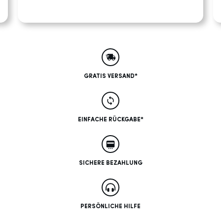
GRATIS VERSAND*
EINFACHE RÜCKGABE*
SICHERE BEZAHLUNG
PERSÖNLICHE HILFE