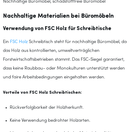
Nachhaltige Büromöbel, schadstofffreie Büromöbel
Nachhaltige Materialien bei Büromöbeln
Verwendung von FSC Holz für Schreibtische
Ein
FSC Holz
Schreibtisch steht für nachhaltige Büromöbel, da
das Holz aus kontrollierten, umweltverträglichen
Forstwirtschaftsbetrieben stammt. Das FSC-Siegel garantiert,
dass keine Raubbau- oder Monokulturen unterstützt werden
und faire Arbeitsbedingungen eingehalten werden.
Vorteile von FSC Holz Schreibtischen:
Rückverfolgbarkeit der Holzherkunft.
Keine Verwendung bedrohter Holzarten.