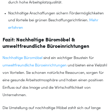
durch hohe Arbeitsplatzqualität.
Nachhaltige Anschaffungen sichern Fördermöglichkeiten
und Vorteile bei grünen Beschaffungsrichtlinien.
Mehr
erfahren
Fazit: Nachhaltige Büromöbel &
umweltfreundliche Büroeinrichtungen
Nachhaltige Büromöbel
sind ein wichtiger Baustein für
umweltfreundliche Büroeinrichtungen
und bieten eine Vielzahl
von Vorteilen. Sie schonen natürliche Ressourcen, sorgen für
eine gesunde Arbeitsatmosphäre und haben einen positiven
Einfluss auf das Image und die Wirtschaftlichkeit von
Unternehmen.
Die Umstellung auf nachhaltige Möbel zahlt sich auf lange