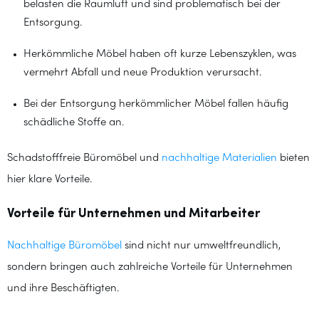
belasten die Raumluft und sind problematisch bei der
Entsorgung.
Herkömmliche Möbel haben oft kurze Lebenszyklen, was
vermehrt Abfall und neue Produktion verursacht.
Bei der Entsorgung herkömmlicher Möbel fallen häufig
schädliche Stoffe an.
Schadstofffreie Büromöbel und
nachhaltige Materialien
bieten
hier klare Vorteile.
Vorteile für Unternehmen und Mitarbeiter
Nachhaltige Büromöbel
sind nicht nur umweltfreundlich,
sondern bringen auch zahlreiche Vorteile für Unternehmen
und ihre Beschäftigten.