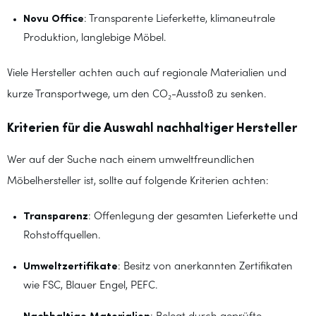
Novu Office
: Transparente Lieferkette, klimaneutrale
Produktion, langlebige Möbel.
Viele Hersteller achten auch auf regionale Materialien und
kurze Transportwege, um den CO₂-Ausstoß zu senken.
Kriterien für die Auswahl nachhaltiger Hersteller
Wer auf der Suche nach einem umweltfreundlichen
Möbelhersteller ist, sollte auf folgende Kriterien achten:
Transparenz
: Offenlegung der gesamten Lieferkette und
Rohstoffquellen.
Umweltzertifikate
: Besitz von anerkannten Zertifikaten
wie FSC, Blauer Engel, PEFC.