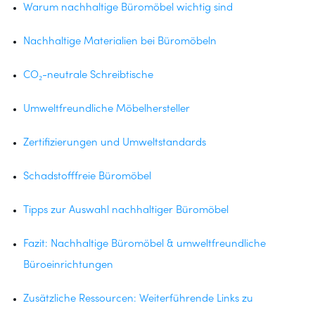
Warum nachhaltige Büromöbel wichtig sind
Nachhaltige Materialien bei Büromöbeln
CO₂-neutrale Schreibtische
Umweltfreundliche Möbelhersteller
Zertifizierungen und Umweltstandards
Schadstofffreie Büromöbel
Tipps zur Auswahl nachhaltiger Büromöbel
Fazit: Nachhaltige Büromöbel & umweltfreundliche
Büroeinrichtungen
Zusätzliche Ressourcen: Weiterführende Links zu