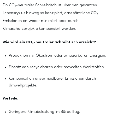
Ein CO₂-neutraler Schreibtisch ist über den gesamten
Lebenszyklus hinweg so konzipiert, dass sämtliche CO₂-
Emissionen entweder minimiert oder durch
Klimaschutzprojekte kompensiert werden.
Wie wird ein CO₂-neutraler Schreibtisch erreicht?
Produktion mit Ökostrom oder erneuerbaren Energien.
Einsatz von recyclebaren oder recycelten Werkstoffen.
Kompensation unvermeidbarer Emissionen durch
Umweltprojekte.
Vorteile:
Geringere Klimabelastung im Büroalltag.