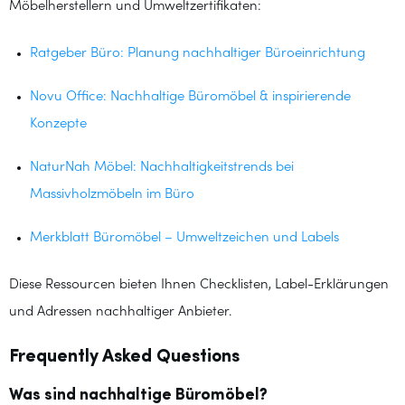
Möbelherstellern und Umweltzertifikaten:
Ratgeber Büro: Planung nachhaltiger Büroeinrichtung
Novu Office: Nachhaltige Büromöbel & inspirierende
Konzepte
NaturNah Möbel: Nachhaltigkeitstrends bei
Massivholzmöbeln im Büro
Merkblatt Büromöbel – Umweltzeichen und Labels
Diese Ressourcen bieten Ihnen Checklisten, Label-Erklärungen
und Adressen nachhaltiger Anbieter.
Frequently Asked Questions
Was sind nachhaltige Büromöbel?