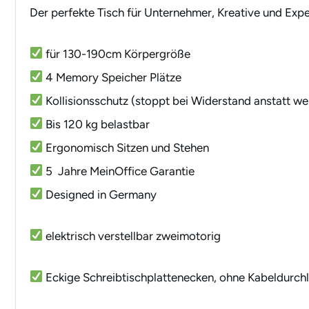
Der perfekte Tisch für Unternehmer, Kreative und Expe
für 130-190cm Körpergröße
4 Memory Speicher Plätze
Kollisionsschutz (stoppt bei Widerstand anstatt we
Bis 120 kg belastbar
Ergonomisch Sitzen und Stehen
5 Jahre MeinOffice Garantie
Designed in Germany
elektrisch verstellbar zweimotorig
Eckige Schreibtischplattenecken, ohne Kabeldurch