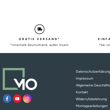
GRATIS VERSAND*
EINF
*innerhalb Deutschland, außer Inseln
*bei u
Datenschutzerklärun
Impressum
Allgemeine Geschäft
Kontakt
Widerrufsbelehrung
Montageanleitungen