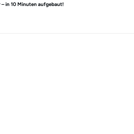
 – in 10 Minuten aufgebaut!