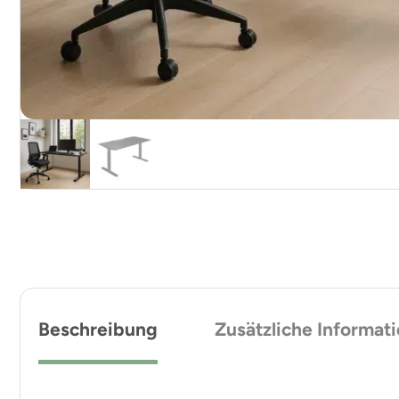
Beschreibung
Zusätzliche Informat