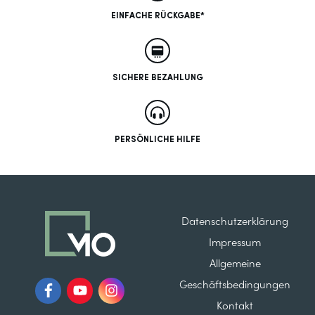
EINFACHE RÜCKGABE*
SICHERE BEZAHLUNG
PERSÖNLICHE HILFE
Datenschutzerklärung
Impressum
Allgemeine
Geschäftsbedingungen
Kontakt