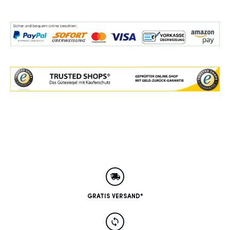
GRATIS VERSAND*