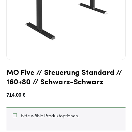
MO Five // Steuerung Standard //
160+80 // Schwarz-Schwarz
714,00
€
Bitte wähle Produktoptionen.