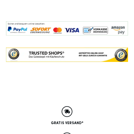
GRATIS VERSAND*