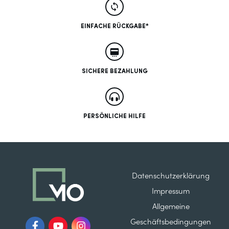
EINFACHE RÜCKGABE*
SICHERE BEZAHLUNG
PERSÖNLICHE HILFE
Datenschutzerklärung
Impressum
Allgemeine
Geschäftsbedingungen