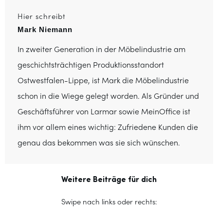
Hier schreibt
Mark Niemann
In zweiter Generation in der Möbelindustrie am
geschichtsträchtigen Produktionsstandort
Ostwestfalen-Lippe, ist Mark die Möbelindustrie
schon in die Wiege gelegt worden. Als Gründer und
Geschäftsführer von Larmar sowie MeinOffice ist
ihm vor allem eines wichtig: Zufriedene Kunden die
genau das bekommen was sie sich wünschen.
Weitere Beiträge für dich
Swipe nach links oder rechts: