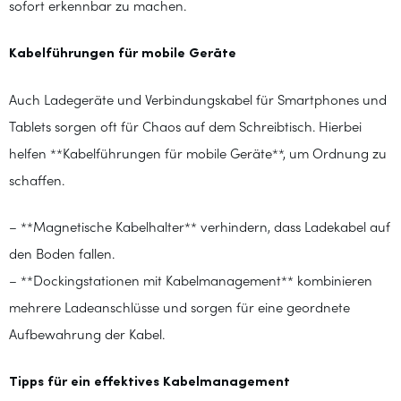
sofort erkennbar zu machen.
Kabelführungen für mobile Geräte
Auch Ladegeräte und Verbindungskabel für Smartphones und
Tablets sorgen oft für Chaos auf dem Schreibtisch. Hierbei
helfen **Kabelführungen für mobile Geräte**, um Ordnung zu
schaffen.
– **Magnetische Kabelhalter** verhindern, dass Ladekabel auf
den Boden fallen.
– **Dockingstationen mit Kabelmanagement** kombinieren
mehrere Ladeanschlüsse und sorgen für eine geordnete
Aufbewahrung der Kabel.
Tipps für ein effektives Kabelmanagement