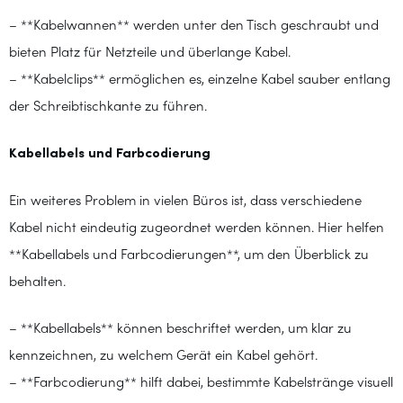
– **Kabelwannen** werden unter den Tisch geschraubt und
bieten Platz für Netzteile und überlange Kabel.
– **Kabelclips** ermöglichen es, einzelne Kabel sauber entlang
der Schreibtischkante zu führen.
Kabellabels und Farbcodierung
Ein weiteres Problem in vielen Büros ist, dass verschiedene
Kabel nicht eindeutig zugeordnet werden können. Hier helfen
**Kabellabels und Farbcodierungen**, um den Überblick zu
behalten.
– **Kabellabels** können beschriftet werden, um klar zu
kennzeichnen, zu welchem Gerät ein Kabel gehört.
– **Farbcodierung** hilft dabei, bestimmte Kabelstränge visuell