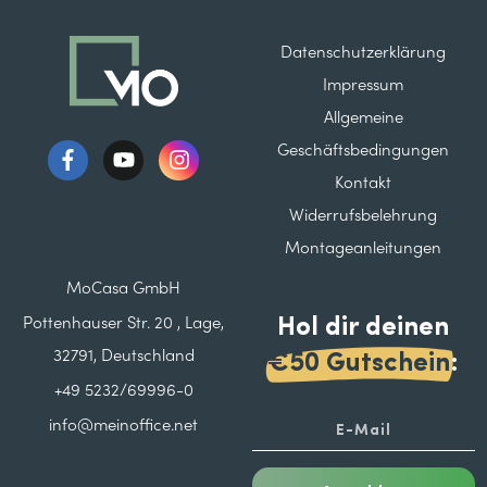
Datenschutzerklärung
Impressum
Allgemeine
Geschäftsbedingungen
Kontakt
Widerrufsbelehrung
Montageanleitungen
MoCasa GmbH
Hol dir deinen
Pottenhauser Str. 20 , Lage,
32791, Deutschland
€50 Gutschein
:
+49 5232/69996-0
info@meinoffice.net