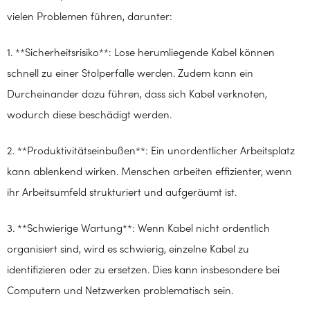
vielen Problemen führen, darunter:
1. **Sicherheitsrisiko**: Lose herumliegende Kabel können
schnell zu einer Stolperfalle werden. Zudem kann ein
Durcheinander dazu führen, dass sich Kabel verknoten,
wodurch diese beschädigt werden.
2. **Produktivitätseinbußen**: Ein unordentlicher Arbeitsplatz
kann ablenkend wirken. Menschen arbeiten effizienter, wenn
ihr Arbeitsumfeld strukturiert und aufgeräumt ist.
3. **Schwierige Wartung**: Wenn Kabel nicht ordentlich
organisiert sind, wird es schwierig, einzelne Kabel zu
identifizieren oder zu ersetzen. Dies kann insbesondere bei
Computern und Netzwerken problematisch sein.