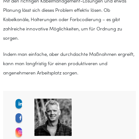
Mit den richtigen Kabelmanagement-Lösungen und etwas
Planung lässt sich dieses Problem effektiv lösen. Ob
Kabelkanäle, Halterungen oder Farbcodierung – es gibt
zahlreiche innovative Möglichkeiten, um für Ordnung zu
sorgen.
Indem man einfache, aber durchdachte Maßnahmen ergreift,
kann man langfristig für einen produktiveren und
angenehmeren Arbeitsplatz sorgen.