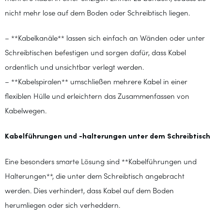
nicht mehr lose auf dem Boden oder Schreibtisch liegen.
– **Kabelkanäle** lassen sich einfach an Wänden oder unter
Schreibtischen befestigen und sorgen dafür, dass Kabel
ordentlich und unsichtbar verlegt werden.
– **Kabelspiralen** umschließen mehrere Kabel in einer
flexiblen Hülle und erleichtern das Zusammenfassen von
Kabelwegen.
Kabelführungen und -halterungen unter dem Schreibtisch
Eine besonders smarte Lösung sind **Kabelführungen und
Halterungen**, die unter dem Schreibtisch angebracht
werden. Dies verhindert, dass Kabel auf dem Boden
herumliegen oder sich verheddern.