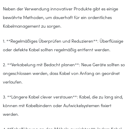
Neben der Verwendung innovativer Produkte gibt es einige
bewährte Methoden, um dauerhaft für ein ordentliches
Kabelmanagement zu sorgen.
1. **Regelmäßiges Überprüfen und Reduzieren**: Überflüssige
oder defekte Kabel sollten regelmäßig entfernt werden.
2. **Verkabelung mit Bedacht planen**: Neue Geräte sollten so
angeschlossen werden, dass Kabel von Anfang an geordnet
verlaufen.
3. **Längere Kabel clever verstauen**: Kabel, die zu lang sind,
können mit Kabelbindern oder Aufwickelsystemen fixiert
werden.