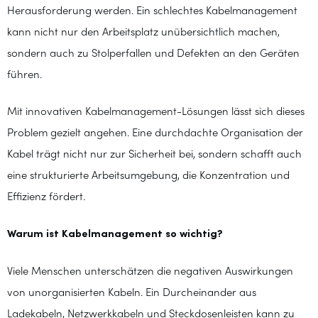
Herausforderung werden. Ein schlechtes Kabelmanagement
kann nicht nur den Arbeitsplatz unübersichtlich machen,
sondern auch zu Stolperfallen und Defekten an den Geräten
führen.
Mit innovativen Kabelmanagement-Lösungen lässt sich dieses
Problem gezielt angehen. Eine durchdachte Organisation der
Kabel trägt nicht nur zur Sicherheit bei, sondern schafft auch
eine strukturierte Arbeitsumgebung, die Konzentration und
Effizienz fördert.
Warum ist Kabelmanagement so wichtig?
Viele Menschen unterschätzen die negativen Auswirkungen
von unorganisierten Kabeln. Ein Durcheinander aus
Ladekabeln, Netzwerkkabeln und Steckdosenleisten kann zu