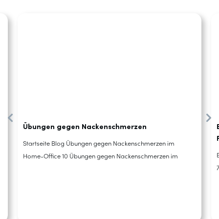
Übungen gegen Nackenschmerzen
Startseite Blog Übungen gegen Nackenschmerzen im
Home-Office 10 Übungen gegen Nackenschmerzen im