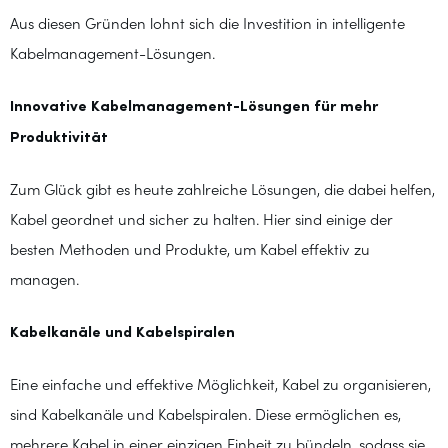
Aus diesen Gründen lohnt sich die Investition in intelligente
Kabelmanagement-Lösungen.
Innovative Kabelmanagement-Lösungen für mehr
Produktivität
Zum Glück gibt es heute zahlreiche Lösungen, die dabei helfen,
Kabel geordnet und sicher zu halten. Hier sind einige der
besten Methoden und Produkte, um Kabel effektiv zu
managen.
Kabelkanäle und Kabelspiralen
Eine einfache und effektive Möglichkeit, Kabel zu organisieren,
sind Kabelkanäle und Kabelspiralen. Diese ermöglichen es,
mehrere Kabel in einer einzigen Einheit zu bündeln, sodass sie