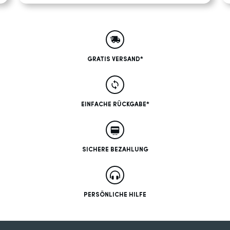
GRATIS VERSAND*
EINFACHE RÜCKGABE*
SICHERE BEZAHLUNG
PERSÖNLICHE HILFE