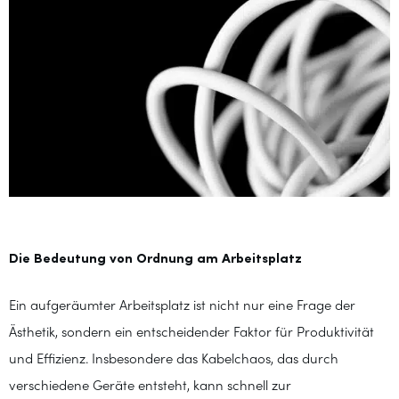
Die Bedeutung von Ordnung am Arbeitsplatz
Ein aufgeräumter Arbeitsplatz ist nicht nur eine Frage der
Ästhetik, sondern ein entscheidender Faktor für Produktivität
und Effizienz. Insbesondere das Kabelchaos, das durch
verschiedene Geräte entsteht, kann schnell zur