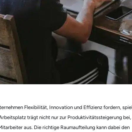
rnehmen Flexibilität, Innovation und Effizienz fordern, spie
Arbeitsplatz trägt nicht nur zur Produktivitätssteigerung bei,
Mitarbeiter aus. Die richtige Raumaufteilung kann dabei den