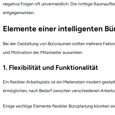
negative Folgen oft unvermeidlich. Die richtige Raumauft
entgegenwirken.
Elemente einer intelligenten B
Bei der Gestaltung von Büroräumen sollten mehrere Faktore
und Motivation der Mitarbeiter auswirken.
1. Flexibilität und Funktionalität
Ein flexibler Arbeitsplatz ist ein Meilenstein modern gesta
ermöglichen, nach Bedarf zwischen verschiedenen Arbeits
Einige wichtige Elemente flexibler Büroplanung könnten se