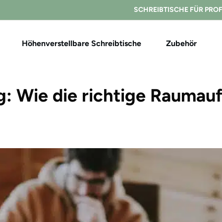
SCHREIBTISCHE FÜR PRO
Höhenverstellbare Schreibtische
Zubehör
g: Wie die richtige Raumauf