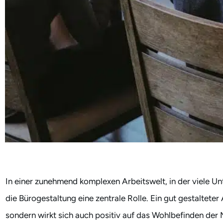
In einer zunehmend komplexen Arbeitswelt, in der viele Unte
die Bürogestaltung eine zentrale Rolle. Ein gut gestalteter 
sondern wirkt sich auch positiv auf das Wohlbefinden der 