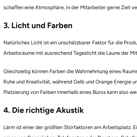
schaffen eine Atmosphäre, in der Mitarbeiter gerne Zeit ve
3. Licht und Farben
Natürliches Licht ist ein unschätzbarer Faktor für die Prod
Arbeitsräume mit ausreichend Tageslicht die Laune der Mit
Gleichzeitig können Farben die Wahrnehmung eines Raums 
Ruhe und Kreativität, während Gelb und Orange Energie u
Platzierung von Farben innerhalb eines Büros kann also wes
4. Die richtige Akustik
Lärm ist einer der größten Störfaktoren am Arbeitsplatz.