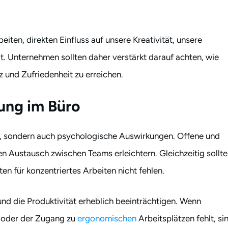
iten, direkten Einfluss auf unsere Kreativität, unsere
t. Unternehmen sollten daher verstärkt darauf achten, wie
z und Zufriedenheit zu erreichen.
ung im Büro
le, sondern auch psychologische Auswirkungen. Offene und
 Austausch zwischen Teams erleichtern. Gleichzeitig sollte
n für konzentriertes Arbeiten nicht fehlen.
und die Produktivität erheblich beeinträchtigen. Wenn
 oder der Zugang zu
ergonomischen
Arbeitsplätzen fehlt, si