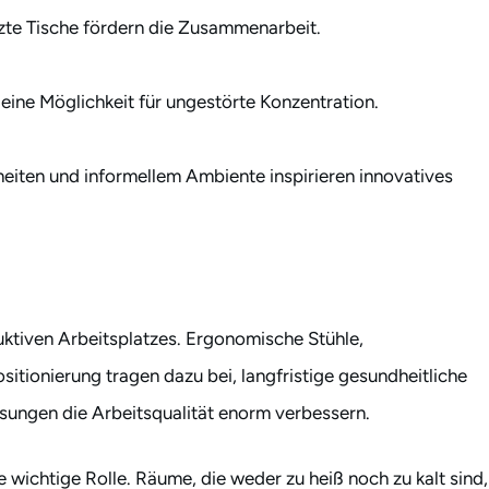
zte Tische fördern die Zusammenarbeit.
ine Möglichkeit für ungestörte Konzentration.
heiten und informellem Ambiente inspirieren innovatives
ktiven Arbeitsplatzes. Ergonomische Stühle,
sitionierung tragen dazu bei, langfristige gesundheitliche
sungen die Arbeitsqualität enorm verbessern.
wichtige Rolle. Räume, die weder zu heiß noch zu kalt sind,