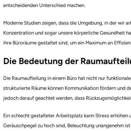
entscheidenden Unterschied machen.
Moderne Studien zeigen, dass die Umgebung, in der wir arbe
Konzentration und sogar unsere körperliche Gesundheit ha
ihre Büroräume gestaltet sind, um ein Maximum an Effizien
Die Bedeutung der Raumaufteil
Die Raumaufteilung in einem Büro hat nicht nur funktiona
strukturierte Räume können Kommunikation fördern und den
jedoch darauf geachtet werden, dass Rückzugsmöglichkeite
Ein schlecht gestalteter Arbeitsplatz kann Stress erhöhen 
Geräuschpegel zu hoch sind, Beleuchtung unangenehm ist