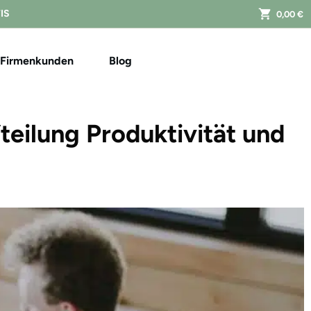
FIS
0,00 €
Firmenkunden
Blog
teilung Produktivität und