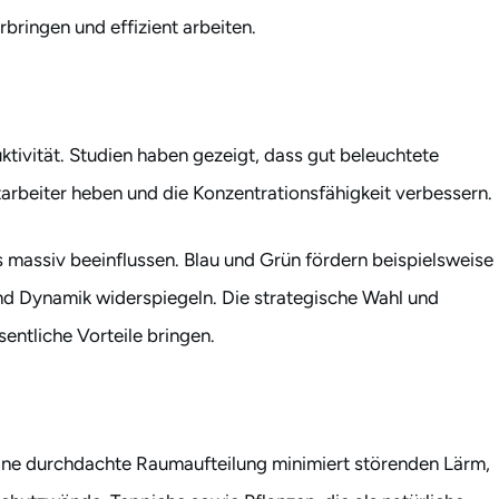
rbringen und effizient arbeiten.
uktivität. Studien haben gezeigt, dass gut beleuchtete
arbeiter heben und die Konzentrationsfähigkeit verbessern.
massiv beeinflussen. Blau und Grün fördern beispielsweise
nd Dynamik widerspiegeln. Die strategische Wahl und
entliche Vorteile bringen.
 Eine durchdachte Raumaufteilung minimiert störenden Lärm,