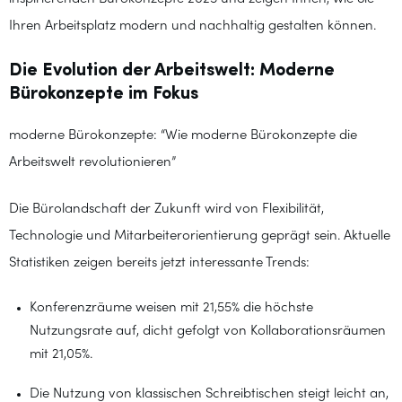
Ihren Arbeitsplatz modern und nachhaltig gestalten können.
Die Evolution der Arbeitswelt: Moderne
Bürokonzepte im Fokus
moderne Bürokonzepte: “Wie moderne Bürokonzepte die
Arbeitswelt revolutionieren”
Die Bürolandschaft der Zukunft wird von Flexibilität,
Technologie und Mitarbeiterorientierung geprägt sein. Aktuelle
Statistiken zeigen bereits jetzt interessante Trends:
Konferenzräume weisen mit 21,55% die höchste
Nutzungsrate auf, dicht gefolgt von Kollaborationsräumen
mit 21,05%.
Die Nutzung von klassischen Schreibtischen steigt leicht an,