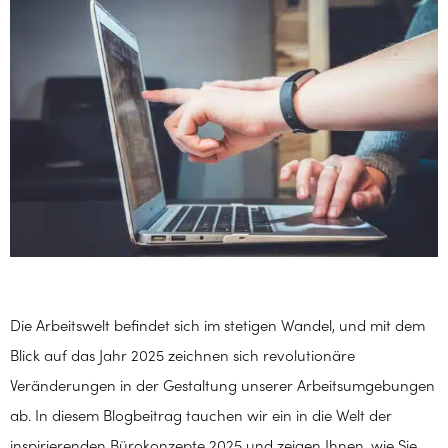
Die Arbeitswelt befindet sich im stetigen Wandel, und mit dem
Blick auf das Jahr 2025 zeichnen sich revolutionäre
Veränderungen in der Gestaltung unserer Arbeitsumgebungen
ab. In diesem Blogbeitrag tauchen wir ein in die Welt der
inspirierenden Bürokonzepte 2025 und zeigen Ihnen, wie Sie