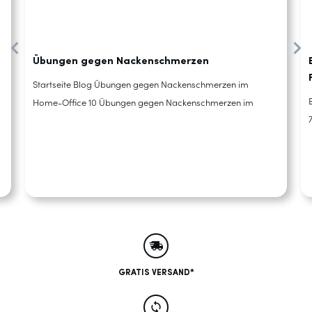
Übungen gegen Nackenschmerzen
Startseite Blog Übungen gegen Nackenschmerzen im
Home-Office 10 Übungen gegen Nackenschmerzen im
GRATIS VERSAND*