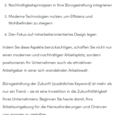
Nachhaltigkeitsprinzipien in Ihre Bürogestaltung integrieren
Moderne Technologien nutzen, um Effizienz und
Wohlbefinden zu steigern
Den Fokus auf mitarbeiterorientiertes Design legen
Indem Sie diese Aspekte berücksichtigen, schaffen Sie nicht nur
einen modernen und nachhaltigen Arbeitsplatz, sondern
positionieren Ihr Unternehmen auch als attraktiven
Arbeitgeber in einer sich wandelnden Arbeitswelt.
Bürogestaltung der Zukunft (zusätzliches Keyword) ist mehr als
nur ein Trend – sie ist eine Investition in die Zukunftsfähigkeit
Ihres Unternehmens. Beginnen Sie heute damit, Ihre
Arbeitsumgebung für die Herausforderungen und Chancen
von morgen zu gestalten.