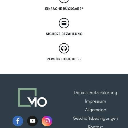
EINFACHE RÜCKGABE*
SICHERE BEZAHLUNG
PERSÖNLICHE HILFE
Datenschutzerklärung
Impressum
Allgemeine
Geschäftsbedingungen
Kontakt