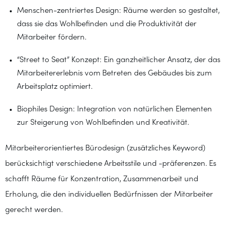
Menschen-zentriertes Design: Räume werden so gestaltet,
dass sie das Wohlbefinden und die Produktivität der
Mitarbeiter fördern.
“Street to Seat” Konzept: Ein ganzheitlicher Ansatz, der das
Mitarbeitererlebnis vom Betreten des Gebäudes bis zum
Arbeitsplatz optimiert.
Biophiles Design: Integration von natürlichen Elementen
zur Steigerung von Wohlbefinden und Kreativität.
Mitarbeiterorientiertes Bürodesign (zusätzliches Keyword)
berücksichtigt verschiedene Arbeitsstile und -präferenzen. Es
schafft Räume für Konzentration, Zusammenarbeit und
Erholung, die den individuellen Bedürfnissen der Mitarbeiter
gerecht werden.