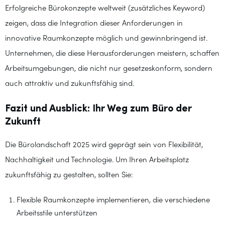
Erfolgreiche Bürokonzepte weltweit (zusätzliches Keyword)
zeigen, dass die Integration dieser Anforderungen in
innovative Raumkonzepte möglich und gewinnbringend ist.
Unternehmen, die diese Herausforderungen meistern, schaffen
Arbeitsumgebungen, die nicht nur gesetzeskonform, sondern
auch attraktiv und zukunftsfähig sind.
Fazit und Ausblick: Ihr Weg zum Büro der
Zukunft
Die Bürolandschaft 2025 wird geprägt sein von Flexibilität,
Nachhaltigkeit und Technologie. Um Ihren Arbeitsplatz
zukunftsfähig zu gestalten, sollten Sie:
Flexible Raumkonzepte implementieren, die verschiedene
Arbeitsstile unterstützen