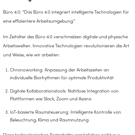
Büro 4.0: “Das Büro 4.0 integriert intelligente Technologien für
eine effizientere Arbeitsumgebung.”
Im Zeitalter des Büro 4.0 verschmelzen digitale und physische
Arbeitswelten. Innovative Technologien revolutionieren die Art
und Weise, wie wir arbeiten:
Chronoworking: Anpassung der Arbeitszeiten an
individuelle Biorhythmen für optimale Produktivität
Digitale Kollaborationstools: Nahtlose Integration von
Plattformen wie Slack, Zoom und Asana
IoT-basierte Raumsteuerung: Intelligente Kontrolle von
Beleuchtung, Klima und Raumnutzung