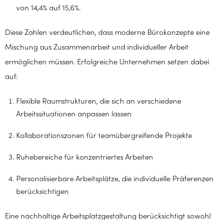
von 14,4% auf 15,6%.
Diese Zahlen verdeutlichen, dass moderne Bürokonzepte eine
Mischung aus Zusammenarbeit und individueller Arbeit
ermöglichen müssen. Erfolgreiche Unternehmen setzen dabei
auf:
Flexible Raumstrukturen, die sich an verschiedene
Arbeitssituationen anpassen lassen
Kollaborationszonen für teamübergreifende Projekte
Ruhebereiche für konzentriertes Arbeiten
Personalisierbare Arbeitsplätze, die individuelle Präferenzen
berücksichtigen
Eine nachhaltige Arbeitsplatzgestaltung berücksichtigt sowohl