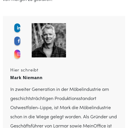
Hier schreibt
Mark Niemann
In zweiter Generation in der Möbelindustrie am
geschichtsträchtigen Produktionsstandort
Ostwestfalen-Lippe, ist Mark die Möbelindustrie
schon in die Wiege gelegt worden. Als Gründer und
Geschäftsführer von Larmar sowie MeinOffice ist