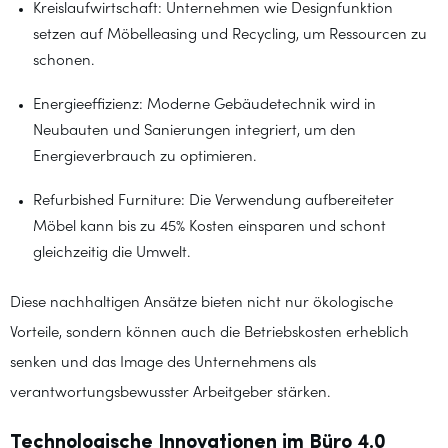
Kreislaufwirtschaft: Unternehmen wie Designfunktion
setzen auf Möbelleasing und Recycling, um Ressourcen zu
schonen.
Energieeffizienz: Moderne Gebäudetechnik wird in
Neubauten und Sanierungen integriert, um den
Energieverbrauch zu optimieren.
Refurbished Furniture: Die Verwendung aufbereiteter
Möbel kann bis zu 45% Kosten einsparen und schont
gleichzeitig die Umwelt.
Diese nachhaltigen Ansätze bieten nicht nur ökologische
Vorteile, sondern können auch die Betriebskosten erheblich
senken und das Image des Unternehmens als
verantwortungsbewusster Arbeitgeber stärken.
Technologische Innovationen im Büro 4.0