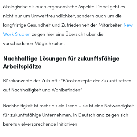
ökologische als auch ergonomische Aspekte. Dabei geht es
nicht nur um Umweltfreundlichkeit, sondern auch um die
langfristige Gesundheit und Zufriedenheit der Mitarbeiter.
New
Work Studien
zeigen hier eine Übersicht über die
verschiedenen Möglichkeiten.
Nachhaltige Lösungen für zukunftsfähige
Arbeitsplätze
Bürokonzepte der Zukunft : “Bürokonzepte der Zukunft setzen
auf Nachhaltigkeit und Wohlbefinden”
Nachhaltigkeit ist mehr als ein Trend – sie ist eine Notwendigkeit
für zukunftsfähige Unternehmen. In Deutschland zeigen sich
bereits vielversprechende Initiativen: