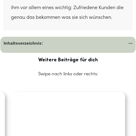
ihm vor allem eines wichtig: Zufriedene Kunden die
genau das bekommen was sie sich wünschen.
Inhaltsverzeichnis:
Weitere Beiträge für dich
Swipe nach links oder rechts: