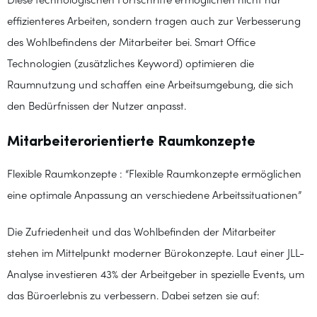
Diese technologischen Fortschritte ermöglichen nicht nur
effizienteres Arbeiten, sondern tragen auch zur Verbesserung
des Wohlbefindens der Mitarbeiter bei. Smart Office
Technologien (zusätzliches Keyword) optimieren die
Raumnutzung und schaffen eine Arbeitsumgebung, die sich
den Bedürfnissen der Nutzer anpasst.
Mitarbeiterorientierte Raumkonzepte
Flexible Raumkonzepte : “Flexible Raumkonzepte ermöglichen
eine optimale Anpassung an verschiedene Arbeitssituationen”
Die Zufriedenheit und das Wohlbefinden der Mitarbeiter
stehen im Mittelpunkt moderner Bürokonzepte. Laut einer JLL-
Analyse investieren 43% der Arbeitgeber in spezielle Events, um
das Büroerlebnis zu verbessern. Dabei setzen sie auf: