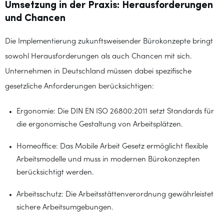
Umsetzung in der Praxis: Herausforderungen
und Chancen
Die Implementierung zukunftsweisender Bürokonzepte bringt
sowohl Herausforderungen als auch Chancen mit sich.
Unternehmen in Deutschland müssen dabei spezifische
gesetzliche Anforderungen berücksichtigen:
Ergonomie: Die DIN EN ISO 26800:2011 setzt Standards für
die ergonomische Gestaltung von Arbeitsplätzen.
Homeoffice: Das Mobile Arbeit Gesetz ermöglicht flexible
Arbeitsmodelle und muss in modernen Bürokonzepten
berücksichtigt werden.
Arbeitsschutz: Die Arbeitsstättenverordnung gewährleistet
sichere Arbeitsumgebungen.