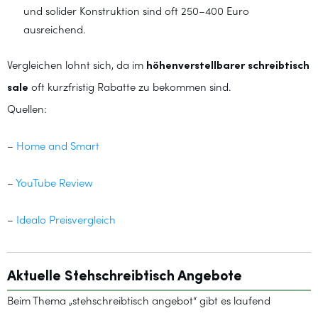
und solider Konstruktion sind oft 250–400 Euro
ausreichend.
Vergleichen lohnt sich, da im
höhenverstellbarer schreibtisch
sale
oft kurzfristig Rabatte zu bekommen sind.
Quellen:
–
Home and Smart
–
YouTube Review
–
Idealo Preisvergleich
Aktuelle Stehschreibtisch Angebote
Beim Thema „stehschreibtisch angebot“ gibt es laufend