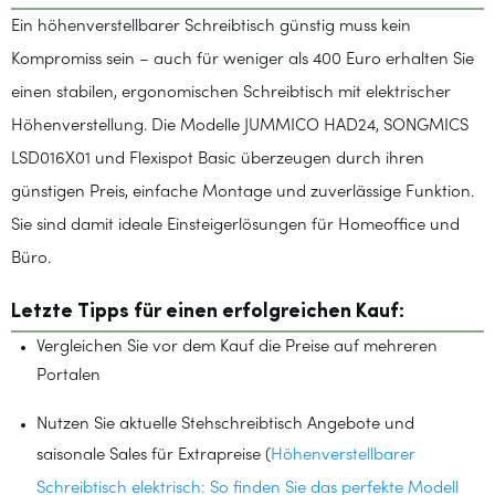
Ein höhenverstellbarer Schreibtisch günstig muss kein
Kompromiss sein – auch für weniger als 400 Euro erhalten Sie
einen stabilen, ergonomischen Schreibtisch mit elektrischer
Höhenverstellung. Die Modelle JUMMICO HAD24, SONGMICS
LSD016X01 und Flexispot Basic überzeugen durch ihren
günstigen Preis, einfache Montage und zuverlässige Funktion.
Sie sind damit ideale Einsteigerlösungen für Homeoffice und
Büro.
Letzte Tipps für einen erfolgreichen Kauf:
Vergleichen Sie vor dem Kauf die Preise auf mehreren
Portalen
Nutzen Sie aktuelle Stehschreibtisch Angebote und
saisonale Sales für Extrapreise (
Höhenverstellbarer
Schreibtisch elektrisch: So finden Sie das perfekte Modell