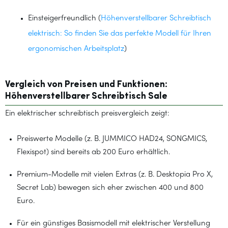
Einsteigerfreundlich (
Höhenverstellbarer Schreibtisch
elektrisch: So finden Sie das perfekte Modell für Ihren
ergonomischen Arbeitsplatz
)
Vergleich von Preisen und Funktionen:
Höhenverstellbarer Schreibtisch Sale
Ein elektrischer schreibtisch preisvergleich zeigt:
Preiswerte Modelle (z. B. JUMMICO HAD24, SONGMICS,
Flexispot) sind bereits ab 200 Euro erhältlich.
Premium-Modelle mit vielen Extras (z. B. Desktopia Pro X,
Secret Lab) bewegen sich eher zwischen 400 und 800
Euro.
Für ein günstiges Basismodell mit elektrischer Verstellung