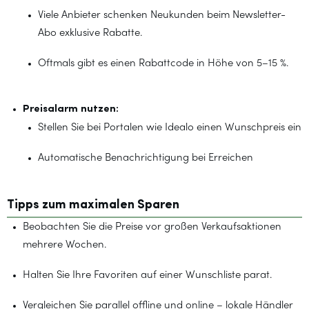
Viele Anbieter schenken Neukunden beim Newsletter-
Abo exklusive Rabatte.
Oftmals gibt es einen Rabattcode in Höhe von 5–15 %.
Preisalarm nutzen:
Stellen Sie bei Portalen wie Idealo einen Wunschpreis ein
Automatische Benachrichtigung bei Erreichen
Tipps zum maximalen Sparen
Beobachten Sie die Preise vor großen Verkaufsaktionen
mehrere Wochen.
Halten Sie Ihre Favoriten auf einer Wunschliste parat.
Vergleichen Sie parallel offline und online – lokale Händler