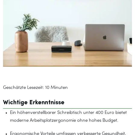
Geschätzte Lesezeit: 10 Minuten
Wichtige Erkenntnisse
Ein höhenverstellbarer Schreibtisch unter 400 Euro bietet
moderne Arbeitsplatzergonomie ohne hohes Budget.
Ergonomische Vorteile umfassen verbesserte Gesundheit,