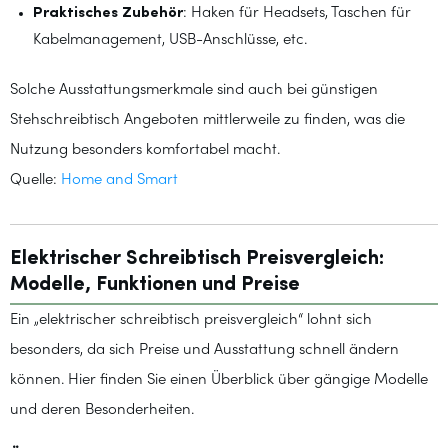
Praktisches Zubehör
: Haken für Headsets, Taschen für
Kabelmanagement, USB-Anschlüsse, etc.
Solche Ausstattungsmerkmale sind auch bei günstigen
Stehschreibtisch Angeboten mittlerweile zu finden, was die
Nutzung besonders komfortabel macht.
Quelle:
Home and Smart
Elektrischer Schreibtisch Preisvergleich:
Modelle, Funktionen und Preise
Ein „elektrischer schreibtisch preisvergleich“ lohnt sich
besonders, da sich Preise und Ausstattung schnell ändern
können. Hier finden Sie einen Überblick über gängige Modelle
und deren Besonderheiten.