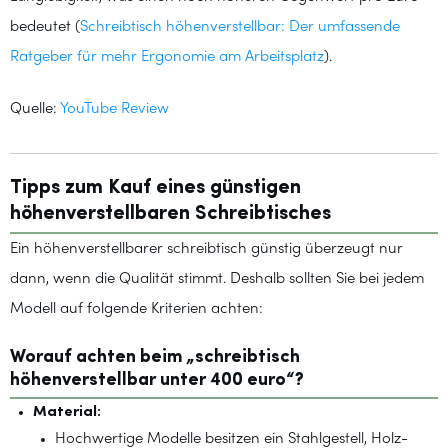
bedeutet (
Schreibtisch höhenverstellbar: Der umfassende
Ratgeber für mehr Ergonomie am Arbeitsplatz
).
Quelle:
YouTube Review
Tipps zum Kauf eines günstigen
höhenverstellbaren Schreibtisches
Ein höhenverstellbarer schreibtisch günstig überzeugt nur
dann, wenn die Qualität stimmt. Deshalb sollten Sie bei jedem
Modell auf folgende Kriterien achten:
Worauf achten beim „schreibtisch
höhenverstellbar unter 400 euro“?
Material:
Hochwertige Modelle besitzen ein Stahlgestell, Holz-