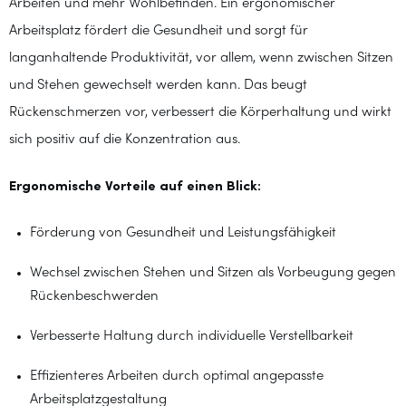
Arbeiten und mehr Wohlbefinden. Ein ergonomischer
Arbeitsplatz fördert die Gesundheit und sorgt für
langanhaltende Produktivität, vor allem, wenn zwischen Sitzen
und Stehen gewechselt werden kann. Das beugt
Rückenschmerzen vor, verbessert die Körperhaltung und wirkt
sich positiv auf die Konzentration aus.
Ergonomische Vorteile auf einen Blick:
Förderung von Gesundheit und Leistungsfähigkeit
Wechsel zwischen Stehen und Sitzen als Vorbeugung gegen
Rückenbeschwerden
Verbesserte Haltung durch individuelle Verstellbarkeit
Effizienteres Arbeiten durch optimal angepasste
Arbeitsplatzgestaltung