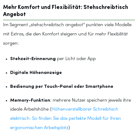
Mehr Komfort und Flexibilität: Stehschreibtisch
Angebot
Im Segment „stehschreibtisch angebot“ punkten viele Modelle
mit Extras, die den Komfort steigern und für mehr Flexibilität
sorgen:
Stehzeit-Erinnerung
per Licht oder App
Digitale Höhenanzeige
Bedienung per Touch-Panel oder Smartphone
Memory-Funktion
: mehrere Nutzer speichern jeweils ihre
ideale Arbeitshöhe (
Höhenverstellbarer Schreibtisch
elektrisch: So finden Sie das perfekte Modell für Ihren
ergonomischen Arbeitsplatz
)