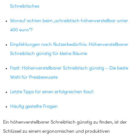
Schreibtisches
Worauf achten beim „schreibtisch höhenverstellbar unter
400 euro“?
Empfehlungen nach Nutzerbedürfnis: Höhenverstellbarer
Schreibtisch günstig für kleine Räume
Fazit: Höhenverstellbarer Schreibtisch günstig – Die beste
Wahl für Preisbewusste
Letzte Tipps für einen erfolgreichen Kauf:
Häufig gestellte Fragen
Ein höhenverstellbarer Schreibtisch günstig zu finden, ist der
Schlüssel zu einem ergonomischen und produktiven