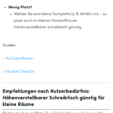
Wenig Platz?
Wählen Sie eine kleine Tischplatte (z. B. 80×80 cm) – so
passt auch im kleinen Homeoffice ein
höhenverstellbarer schreibtisch günstig.
Quellen:
–
YouTube Review
–
Moebel Check24
Empfehlungen nach Nutzerbedürfnis:
Höhenverstellbarer Schreibtisch günstig für
kleine Räume