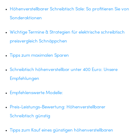
Höhenverstellbarer Schreibtisch Sale: So profitieren Sie von
Sonderaktionen
Wichtige Termine & Strategien für elektrische schreibtisch
preisvergleich Schnäppchen
Tipps zum maximalen Sparen
Schreibtisch höhenverstellbar unter 400 Euro: Unsere
Empfehlungen
Empfehlenswerte Modelle:
Preis-Leistungs-Bewertung: Höhenverstellbarer
Schreibtisch günstig
Tipps zum Kauf eines günstigen höhenverstellbaren