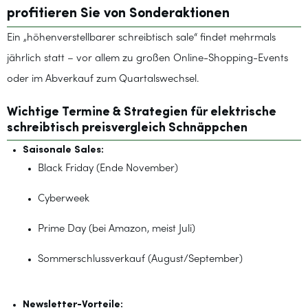
profitieren Sie von Sonderaktionen
Ein „höhenverstellbarer schreibtisch sale“ findet mehrmals
jährlich statt – vor allem zu großen Online-Shopping-Events
oder im Abverkauf zum Quartalswechsel.
Wichtige Termine & Strategien für elektrische
schreibtisch preisvergleich Schnäppchen
Saisonale Sales:
Black Friday (Ende November)
Cyberweek
Prime Day (bei Amazon, meist Juli)
Sommerschlussverkauf (August/September)
Newsletter-Vorteile: