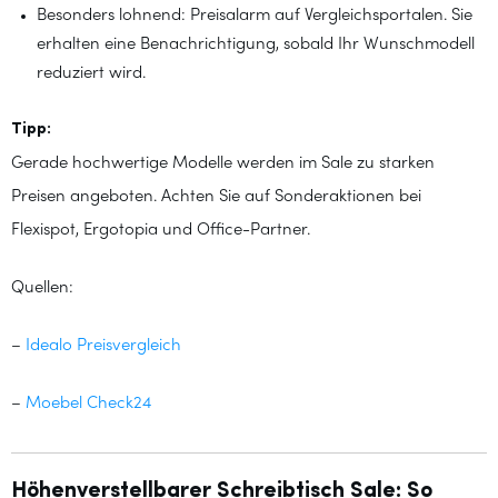
Besonders lohnend: Preisalarm auf Vergleichsportalen. Sie
erhalten eine Benachrichtigung, sobald Ihr Wunschmodell
reduziert wird.
Tipp:
Gerade hochwertige Modelle werden im Sale zu starken
Preisen angeboten. Achten Sie auf Sonderaktionen bei
Flexispot, Ergotopia und Office-Partner.
Quellen:
–
Idealo Preisvergleich
–
Moebel Check24
Höhenverstellbarer Schreibtisch Sale: So