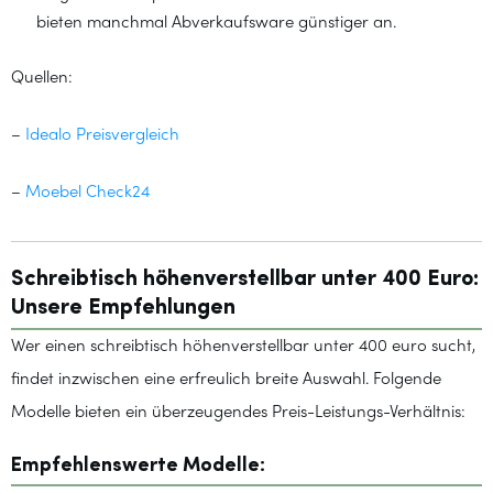
bieten manchmal Abverkaufsware günstiger an.
Quellen:
–
Idealo Preisvergleich
–
Moebel Check24
Schreibtisch höhenverstellbar unter 400 Euro:
Unsere Empfehlungen
Wer einen schreibtisch höhenverstellbar unter 400 euro sucht,
findet inzwischen eine erfreulich breite Auswahl. Folgende
Modelle bieten ein überzeugendes Preis-Leistungs-Verhältnis:
Empfehlenswerte Modelle: