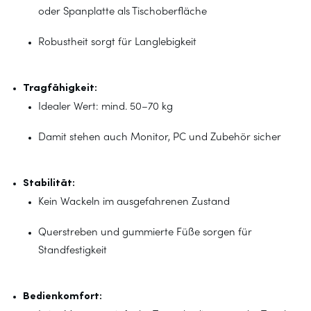
oder Spanplatte als Tischoberfläche
Robustheit sorgt für Langlebigkeit
Tragfähigkeit:
Idealer Wert: mind. 50–70 kg
Damit stehen auch Monitor, PC und Zubehör sicher
Stabilität:
Kein Wackeln im ausgefahrenen Zustand
Querstreben und gummierte Füße sorgen für
Standfestigkeit
Bedienkomfort: