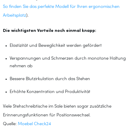
So finden Sie das perfekte Modell für Ihren ergonomischen
Arbeitsplatz
).
Die wichtigsten Vorteile noch einmal knapp:
Elastizität und Beweglichkeit werden gefördert
Verspannungen und Schmerzen durch monotone Haltung
nehmen ab
Bessere Blutzirkulation durch das Stehen
Erhöhte Konzentration und Produktivität
Viele Stehschreibtische im Sale bieten sogar zusätzliche
Erinnerungsfunktionen für Positionswechsel.
Quelle:
Moebel Check24