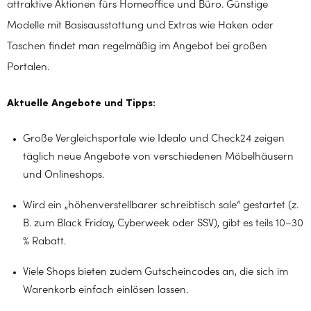
attraktive Aktionen fürs Homeoffice und Büro. Günstige
Modelle mit Basisausstattung und Extras wie Haken oder
Taschen findet man regelmäßig im Angebot bei großen
Portalen.
Aktuelle Angebote und Tipps:
Große Vergleichsportale wie Idealo und Check24 zeigen
täglich neue Angebote von verschiedenen Möbelhäusern
und Onlineshops.
Wird ein „höhenverstellbarer schreibtisch sale“ gestartet (z.
B. zum Black Friday, Cyberweek oder SSV), gibt es teils 10–30
% Rabatt.
Viele Shops bieten zudem Gutscheincodes an, die sich im
Warenkorb einfach einlösen lassen.