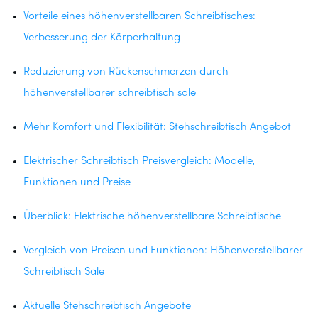
Vorteile eines höhenverstellbaren Schreibtisches:
Verbesserung der Körperhaltung
Reduzierung von Rückenschmerzen durch
höhenverstellbarer schreibtisch sale
Mehr Komfort und Flexibilität: Stehschreibtisch Angebot
Elektrischer Schreibtisch Preisvergleich: Modelle,
Funktionen und Preise
Überblick: Elektrische höhenverstellbare Schreibtische
Vergleich von Preisen und Funktionen: Höhenverstellbarer
Schreibtisch Sale
Aktuelle Stehschreibtisch Angebote