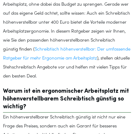
Arbeitsplatz, ohne dabei das Budget zu sprengen. Gerade wer
auf das eigene Geld achtet, sollte wissen: Auch ein Schreibtisch
höhenverstellbar unter 400 Euro bietet die Vorteile moderner
Arbeitsplatzergonomie. In diesem Ratgeber zeigen wir Ihnen,
wie Sie den passenden höhenverstellbaren Schreibtisch
günstig finden (
Schreibtisch höhenverstellbar: Der umfassende
Ratgeber für mehr Ergonomie am Arbeitsplatz
), stellen aktuelle
Stehschreibtisch Angebote vor und helfen mit vielen Tipps für
den besten Deal.
Warum ist ein ergonomischer Arbeitsplatz mit
höhenverstellbarem Schreibtisch günstig so
wichtig?
Ein höhenverstellbarer Schreibtisch günstig ist nicht nur eine
Frage des Preises, sondern auch ein Garant für besseres