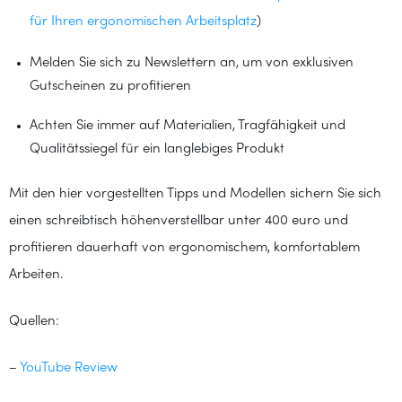
für Ihren ergonomischen Arbeitsplatz
)
Melden Sie sich zu Newslettern an, um von exklusiven
Gutscheinen zu profitieren
Achten Sie immer auf Materialien, Tragfähigkeit und
Qualitätssiegel für ein langlebiges Produkt
Mit den hier vorgestellten Tipps und Modellen sichern Sie sich
einen schreibtisch höhenverstellbar unter 400 euro und
profitieren dauerhaft von ergonomischem, komfortablem
Arbeiten.
Quellen:
–
YouTube Review