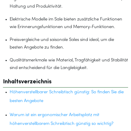
Haltung und Produktivität.
Elektrische Modelle im Sale bieten zusätzliche Funktionen
wie Erinnerungsfunktionen und Memory-Funktionen.
Preisvergleiche und saisonale Sales sind ideal, um die
besten Angebote zu finden.
Qualitätsmerkmale wie Material, Tragfähigkeit und Stabilität
sind entscheidend für die Langlebigkeit.
Inhaltsverzeichnis
Höhenverstellbarer Schreibtisch günstig: So finden Sie die
besten Angebote
Warum ist ein ergonomischer Arbeitsplatz mit
höhenverstellbarem Schreibtisch günstig so wichtig?