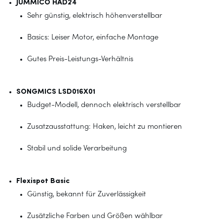
JUMMICO HAD24
Sehr günstig, elektrisch höhenverstellbar
Basics: Leiser Motor, einfache Montage
Gutes Preis-Leistungs-Verhältnis
SONGMICS LSD016X01
Budget-Modell, dennoch elektrisch verstellbar
Zusatzausstattung: Haken, leicht zu montieren
Stabil und solide Verarbeitung
Flexispot Basic
Günstig, bekannt für Zuverlässigkeit
Zusätzliche Farben und Größen wählbar