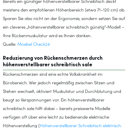
Bereits ein günstiger höhenverstellbarer Schreibtisch deckt
meistens den empfohlenen Höhenbereich (etwa 71–120 cm) ab.
Sparen Sie also nicht an der Ergonomie, sondern setzen Sie auf
ein cleveres „höhenverstellbarer schreibtisch günstig“-Modell –
Ihre Rückenmuskulatur wird es Ihnen danken.
Quelle:
Moebel Check24
Reduzierung von Rückenschmerzen durch
höhenverstellbarer schreibtisch sale
Rückenschmerzen sind eine echte Volkskrankheit im
Bürobereich. Wer jedoch regelmäßig zwischen Sitzen und
Stehen wechselt, aktiviert Muskulatur und Durchblutung und
beugt so Verspannungen vor. Ein höhenverstellbarer
schreibtisch sale hilft dabei – bereits preiswerte Modelle
verfügen oft über eine leicht zu bedienende elektrische
Höhenverstellung (
Höhenverstellbarer Schreibtisch elektrisch: