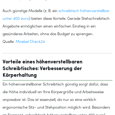
Auch günstige Modelle (z. B. ein
schreibtisch höhenverstellbar
unter 400 euro
) bieten diese Vorteile. Gerade Stehschreibtisch
Angebote ermöglichen einen einfachen Einstieg in ein
gesünderes Arbeiten, ohne das Budget zu sprengen.
Quelle:
Moebel Check24
Vorteile eines höhenverstellbaren
Schreibtisches: Verbesserung der
Körperhaltung
Ein höhenverstellbarer Schreibtisch günstig sorgt dafür, dass
die Höhe individuell an Ihre Körpergröße und Arbeitsweise
anpassbar ist. Das ist essenziell, da nur so eine wirklich
ergonomische Sitz- und Stehposition möglich wird. Besonders