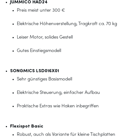
JUMMICO HAD24
Preis meist unter 300 €
Elektrische Höhenverstellung, Tragkraft ca. 70 kg
Leiser Motor, solides Gestell
Gutes Einstiegsmodell
SONGMICS LSD016X01
Sehr günstiges Basismodell
Elektrische Steuerung, einfacher Aufbau
Praktische Extras wie Haken inbegriffen
Flexispot Basic
Robust, auch als Variante für kleine Tischplatten