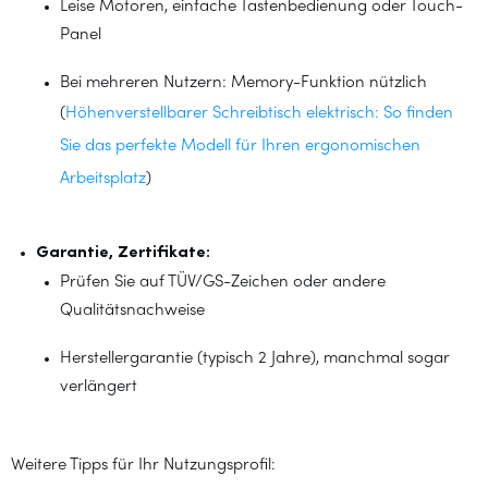
Leise Motoren, einfache Tastenbedienung oder Touch-
Panel
Bei mehreren Nutzern: Memory-Funktion nützlich
(
Höhenverstellbarer Schreibtisch elektrisch: So finden
Sie das perfekte Modell für Ihren ergonomischen
Arbeitsplatz
)
Garantie, Zertifikate:
Prüfen Sie auf TÜV/GS-Zeichen oder andere
Qualitätsnachweise
Herstellergarantie (typisch 2 Jahre), manchmal sogar
verlängert
Weitere Tipps für Ihr Nutzungsprofil: