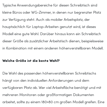
Typische Anwendungsbereiche für diesen Schreibtisch sind
kleine Büros oder WG-Zimmer, in denen nur begrenzter Platz
zur Verfügung steht. Auch als mobiler Arbeitsplatz, der
hauptsächlich für Laptop-Arbeiten genutzt wird, ist dieses
Modell eine gute Wahl. Darüber hinaus kann ein Schreibtisch
dieser Größe als zusätzlicher Arbeitstisch dienen, beispielsweise
in Kombination mit einem anderen höhenverstellbaren Modell.
Welche Größe ist die beste Wahl?
Die Wahl des passenden höhenverstellbaren Schreibtischs
hängt von den individuellen Anforderungen und dem
verfügbaren Platz ab. Wer viel Arbeitsfläche benötigt und mit
mehreren Monitoren oder großformatigen Dokumenten
arbeitet, sollte zu einem 180×80 cm großen Modell greifen. Eine