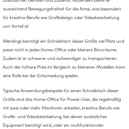
zusätzlichen Geräten und Zubehör. Außerdem bietet er
ausreichend Bewegungsfreiheit für die Arme, was besonders
für kreative Berufe wie Grafikdesign oder Videobearbeitung
von Vorteil ist.
Allerdings benötigt ein Schreibtisch dieser Größe viel Platz und
passt nicht in jedes Home-Office oder kleinere Büroräume.
Zudem ist er schwerer und aufwendiger zu transportieren.
Auch der höhere Preis im Vergleich zu kleineren Modellen kann
eine Rolle bei der Entscheidung spielen.
Typische Anwendungsbeispiele für einen Schreibtisch dieser
Größe sind das Home-Office für Power-User, die regelmäßig
mit zwei oder mehr Monitoren arbeiten, kreative Berufe wie
Grafik- und Videobearbeitung, bei denen zusätzliches
Equipment benötigt wird, oder ein multifunktionaler