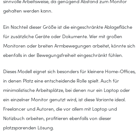
sinnvolle Arbeitsweise, da genügend Abstand zum Monitor
gehalten werden kann.
Ein Nachteil dieser Größe ist die eingeschränkte Ablagefläche
für zusätzliche Geräte oder Dokumente. Wer mit großen
Monitoren oder breiten Armbewegungen arbeitet, könnte sich
ebenfalls in der Bewegungsfreiheit eingeschränkt fühlen.
Dieses Modell eignet sich besonders für kleinere Home-Offices,
in denen Platz eine entscheidende Rolle spielt. Auch für
minimalistische Arbeitsplätze, bei denen nur ein Laptop oder
ein einzelner Monitor genutzt wird, ist diese Variante ideal.
Freelancer und Autoren, die vor allem mit Laptop und
Notizbuch arbeiten, profitieren ebenfalls von dieser
platzsparenden Lösung.