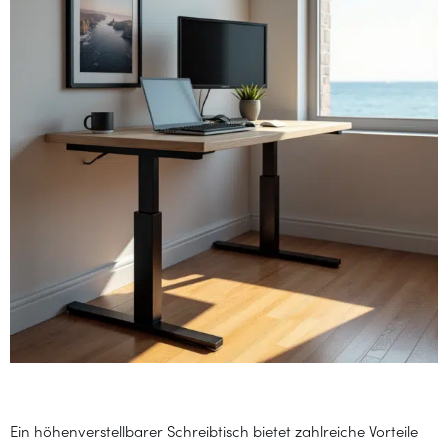
Ein höhenverstellbarer Schreibtisch bietet zahlreiche Vorteile