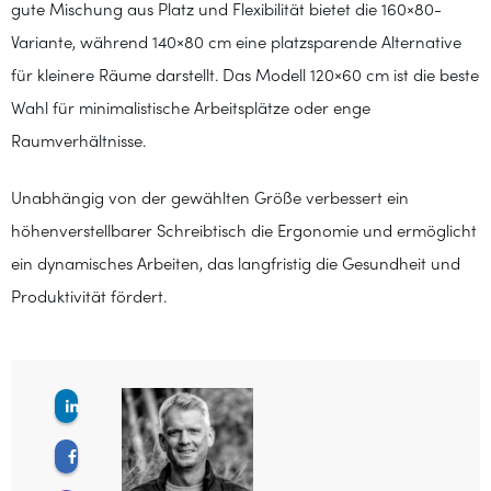
gute Mischung aus Platz und Flexibilität bietet die 160×80-
Variante, während 140×80 cm eine platzsparende Alternative
für kleinere Räume darstellt. Das Modell 120×60 cm ist die beste
Wahl für minimalistische Arbeitsplätze oder enge
Raumverhältnisse.
Unabhängig von der gewählten Größe verbessert ein
höhenverstellbarer Schreibtisch die Ergonomie und ermöglicht
ein dynamisches Arbeiten, das langfristig die Gesundheit und
Produktivität fördert.