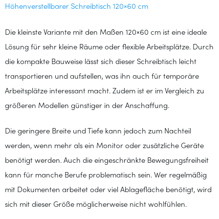
Höhenverstellbarer Schreibtisch 120×60 cm
Die kleinste Variante mit den Maßen 120×60 cm ist eine ideale
Lösung für sehr kleine Räume oder flexible Arbeitsplätze. Durch
die kompakte Bauweise lässt sich dieser Schreibtisch leicht
transportieren und aufstellen, was ihn auch für temporäre
Arbeitsplätze interessant macht. Zudem ist er im Vergleich zu
größeren Modellen günstiger in der Anschaffung.
Die geringere Breite und Tiefe kann jedoch zum Nachteil
werden, wenn mehr als ein Monitor oder zusätzliche Geräte
benötigt werden. Auch die eingeschränkte Bewegungsfreiheit
kann für manche Berufe problematisch sein. Wer regelmäßig
mit Dokumenten arbeitet oder viel Ablagefläche benötigt, wird
sich mit dieser Größe möglicherweise nicht wohlfühlen.