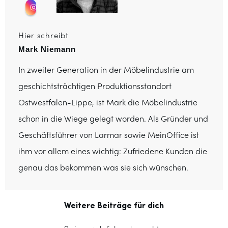
Hier schreibt
Mark Niemann
In zweiter Generation in der Möbelindustrie am
geschichtsträchtigen Produktionsstandort
Ostwestfalen-Lippe, ist Mark die Möbelindustrie
schon in die Wiege gelegt worden. Als Gründer und
Geschäftsführer von Larmar sowie MeinOffice ist
ihm vor allem eines wichtig: Zufriedene Kunden die
genau das bekommen was sie sich wünschen.
Weitere Beiträge für dich