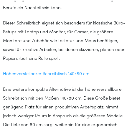
Berufe ein Nachteil sein kann.
Dieser Schreibtisch eignet sich besonders für klassische Büro-
Setups mit Laptop und Monitor, für Gamer, die größere
Monitore und Zubehör wie Tastatur und Maus benötigen,
sowie für kreative Arbeiten, bei denen skizzieren, planen oder
Papierarbeit eine Rolle spielt.
Höhenverstellbarer Schreibtisch 140×80 cm
Eine weitere kompakte Alternative ist der höhenverstellbare
Schreibtisch mit den Maßen 140×80 cm. Diese Größe bietet
genügend Platz für einen produktiven Arbeitsplatz, nimmt
jedoch weniger Raum in Anspruch als die größeren Modelle.
Die Tiefe von 80 cm sorgt weiterhin für eine ergonomisch