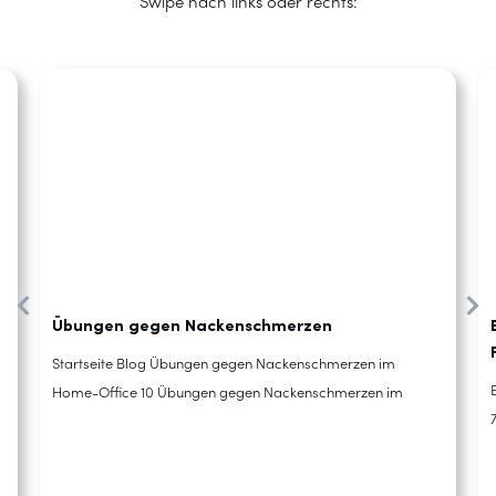
Swipe nach links oder rechts:
Übungen gegen Nackenschmerzen
Startseite Blog Übungen gegen Nackenschmerzen im
Home-Office 10 Übungen gegen Nackenschmerzen im