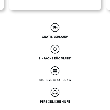
GRATIS VERSAND*
EINFACHE RÜCKGABE*
SICHERE BEZAHLUNG
PERSÖNLICHE HILFE