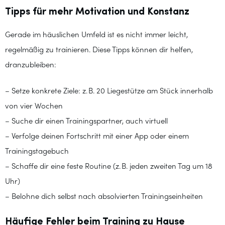
Tipps für mehr Motivation und Konstanz
Gerade im häuslichen Umfeld ist es nicht immer leicht,
regelmäßig zu trainieren. Diese Tipps können dir helfen,
dranzubleiben:
– Setze konkrete Ziele: z. B. 20 Liegestütze am Stück innerhalb
von vier Wochen
– Suche dir einen Trainingspartner, auch virtuell
– Verfolge deinen Fortschritt mit einer App oder einem
Trainingstagebuch
– Schaffe dir eine feste Routine (z. B. jeden zweiten Tag um 18
Uhr)
– Belohne dich selbst nach absolvierten Trainingseinheiten
Häufige Fehler beim Training zu Hause