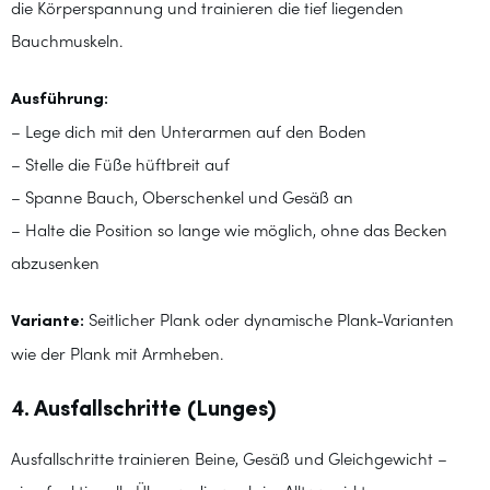
die Körperspannung und trainieren die tief liegenden
Bauchmuskeln.
Ausführung:
– Lege dich mit den Unterarmen auf den Boden
– Stelle die Füße hüftbreit auf
– Spanne Bauch, Oberschenkel und Gesäß an
– Halte die Position so lange wie möglich, ohne das Becken
abzusenken
Variante:
Seitlicher Plank oder dynamische Plank-Varianten
wie der Plank mit Armheben.
4. Ausfallschritte (Lunges)
Ausfallschritte trainieren Beine, Gesäß und Gleichgewicht –