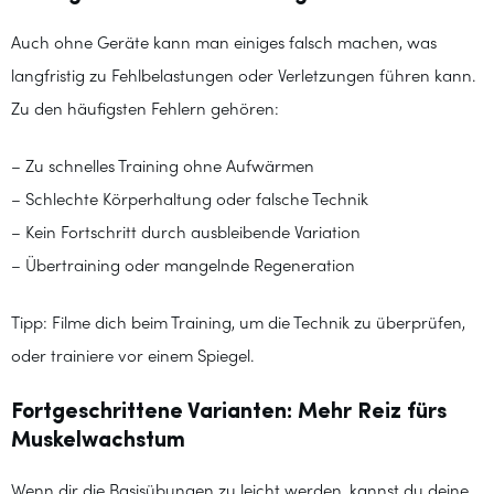
Auch ohne Geräte kann man einiges falsch machen, was
langfristig zu Fehlbelastungen oder Verletzungen führen kann.
Zu den häufigsten Fehlern gehören:
– Zu schnelles Training ohne Aufwärmen
– Schlechte Körperhaltung oder falsche Technik
– Kein Fortschritt durch ausbleibende Variation
– Übertraining oder mangelnde Regeneration
Tipp: Filme dich beim Training, um die Technik zu überprüfen,
oder trainiere vor einem Spiegel.
Fortgeschrittene Varianten: Mehr Reiz fürs
Muskelwachstum
Wenn dir die Basisübungen zu leicht werden, kannst du deine