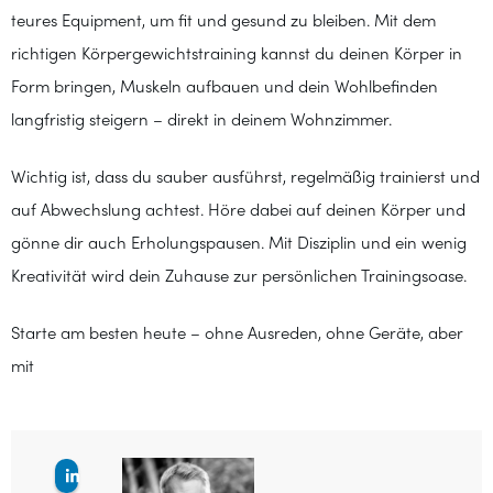
teures Equipment, um fit und gesund zu bleiben. Mit dem
richtigen Körpergewichtstraining kannst du deinen Körper in
Form bringen, Muskeln aufbauen und dein Wohlbefinden
langfristig steigern – direkt in deinem Wohnzimmer.
Wichtig ist, dass du sauber ausführst, regelmäßig trainierst und
auf Abwechslung achtest. Höre dabei auf deinen Körper und
gönne dir auch Erholungspausen. Mit Disziplin und ein wenig
Kreativität wird dein Zuhause zur persönlichen Trainingsoase.
Starte am besten heute – ohne Ausreden, ohne Geräte, aber
mit