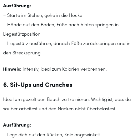
Ausführung:
– Starte im Stehen, gehe in die Hocke
– Hände auf den Boden, Füße nach hinten springen in
Liegestützposition
– Liegestütz ausführen, danach Füße zurückspringen und in
den Strecksprung
Hinweis:
Intensiv, ideal zum Kalorien verbrennen.
6. Sit-Ups und Crunches
Ideal um gezielt den Bauch zu trainieren. Wichtig ist, dass du
sauber arbeitest und den Nacken nicht überbelastest.
Ausführung:
– Lege dich auf den Rücken, Knie angewinkelt