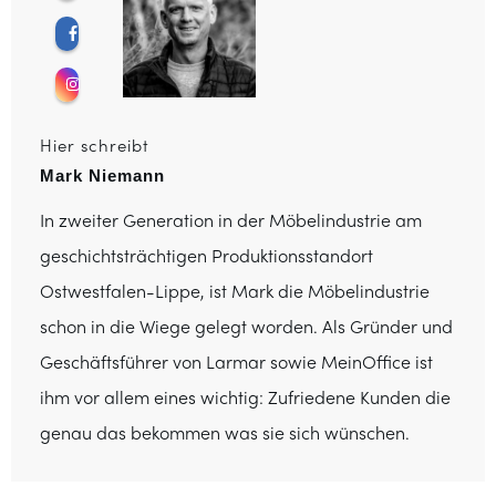
Hier schreibt
Mark Niemann
In zweiter Generation in der Möbelindustrie am
geschichtsträchtigen Produktionsstandort
Ostwestfalen-Lippe, ist Mark die Möbelindustrie
schon in die Wiege gelegt worden. Als Gründer und
Geschäftsführer von Larmar sowie MeinOffice ist
ihm vor allem eines wichtig: Zufriedene Kunden die
genau das bekommen was sie sich wünschen.