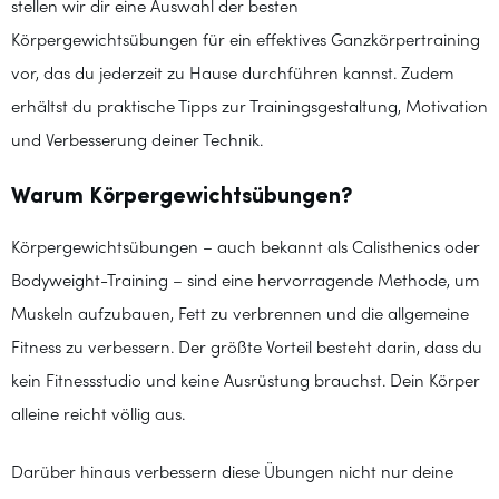
stellen wir dir eine Auswahl der besten
Körpergewichtsübungen für ein effektives Ganzkörpertraining
vor, das du jederzeit zu Hause durchführen kannst. Zudem
erhältst du praktische Tipps zur Trainingsgestaltung, Motivation
und Verbesserung deiner Technik.
Warum Körpergewichtsübungen?
Körpergewichtsübungen – auch bekannt als Calisthenics oder
Bodyweight-Training – sind eine hervorragende Methode, um
Muskeln aufzubauen, Fett zu verbrennen und die allgemeine
Fitness zu verbessern. Der größte Vorteil besteht darin, dass du
kein Fitnessstudio und keine Ausrüstung brauchst. Dein Körper
alleine reicht völlig aus.
Darüber hinaus verbessern diese Übungen nicht nur deine