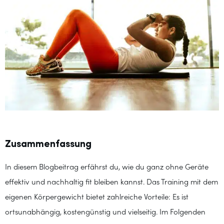
Zusammenfassung
In diesem Blogbeitrag erfährst du, wie du ganz ohne Geräte
effektiv und nachhaltig fit bleiben kannst. Das Training mit dem
eigenen Körpergewicht bietet zahlreiche Vorteile: Es ist
ortsunabhängig, kostengünstig und vielseitig. Im Folgenden