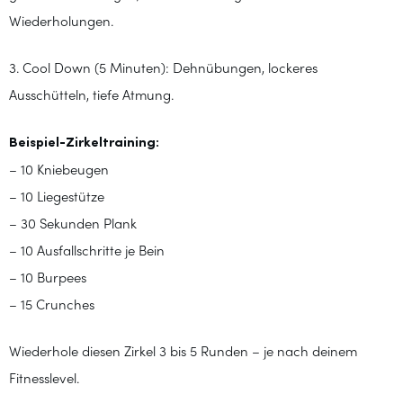
Wiederholungen.
3. Cool Down (5 Minuten): Dehnübungen, lockeres
Ausschütteln, tiefe Atmung.
Beispiel-Zirkeltraining:
– 10 Kniebeugen
– 10 Liegestütze
– 30 Sekunden Plank
– 10 Ausfallschritte je Bein
– 10 Burpees
– 15 Crunches
Wiederhole diesen Zirkel 3 bis 5 Runden – je nach deinem
Fitnesslevel.