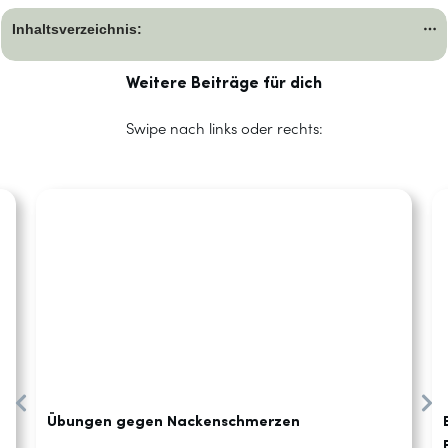
Inhaltsverzeichnis:
Weitere Beiträge für dich
Swipe nach links oder rechts:
Übungen gegen Nackenschmerzen