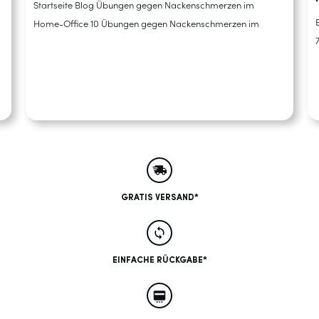
Startseite Blog Übungen gegen Nackenschmerzen im
Home-Office 10 Übungen gegen Nackenschmerzen im
GRATIS VERSAND*
EINFACHE RÜCKGABE*