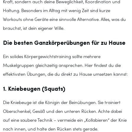
Kraft, sondern auch deine Beweglichkeit, Koordination und
Haltung. Besonders im Alltag mit wenig Zeit sind kurze
Workouts ohne Geräte eine sinnvolle Alternative. Alles, was du
brauchst, ist dein eigener Wille.
Die besten Ganzkörperübungen für zu Hause
Ein solides Körpergewichtstraining sollte mehrere
Muskelgruppen gleichzeitig ansprechen. Hier findest du die
effektivsten Übungen, die du direkt zu Hause umsetzen kannst:
1. Kniebeugen (Squats)
Die Kniebeuge ist die Königin der Beinübungen. Sie trainiert
Oberschenkel, Gesäß und den unteren Rücken. Achte dabei
auf eine saubere Technik – vermeide ein „Kollabieren“ der Knie
nach innen, und halte den Rücken stets gerade.