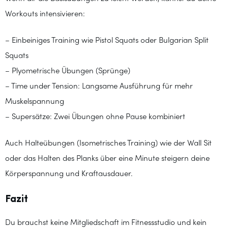
Workouts intensivieren:
– Einbeiniges Training wie Pistol Squats oder Bulgarian Split
Squats
– Plyometrische Übungen (Sprünge)
– Time under Tension: Langsame Ausführung für mehr
Muskelspannung
– Supersätze: Zwei Übungen ohne Pause kombiniert
Auch Halteübungen (Isometrisches Training) wie der Wall Sit
oder das Halten des Planks über eine Minute steigern deine
Körperspannung und Kraftausdauer.
Fazit
Du brauchst keine Mitgliedschaft im Fitnessstudio und kein