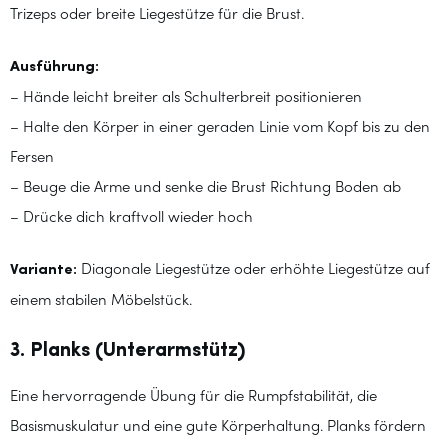
Trizeps oder breite Liegestütze für die Brust.
Ausführung:
– Hände leicht breiter als Schulterbreit positionieren
– Halte den Körper in einer geraden Linie vom Kopf bis zu den
Fersen
– Beuge die Arme und senke die Brust Richtung Boden ab
– Drücke dich kraftvoll wieder hoch
Variante:
Diagonale Liegestütze oder erhöhte Liegestütze auf
einem stabilen Möbelstück.
3. Planks (Unterarmstütz)
Eine hervorragende Übung für die Rumpfstabilität, die
Basismuskulatur und eine gute Körperhaltung. Planks fördern