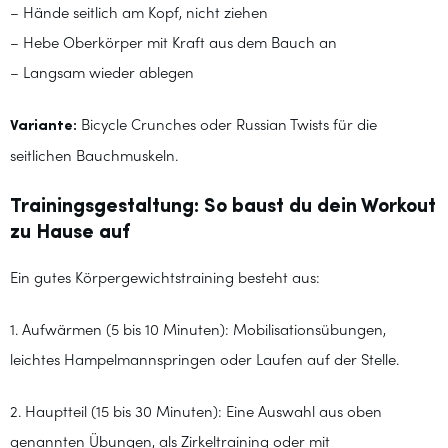
– Hände seitlich am Kopf, nicht ziehen
– Hebe Oberkörper mit Kraft aus dem Bauch an
– Langsam wieder ablegen
Variante:
Bicycle Crunches oder Russian Twists für die
seitlichen Bauchmuskeln.
Trainingsgestaltung: So baust du dein Workout
zu Hause auf
Ein gutes Körpergewichtstraining besteht aus:
1. Aufwärmen (5 bis 10 Minuten): Mobilisationsübungen,
leichtes Hampelmannspringen oder Laufen auf der Stelle.
2. Hauptteil (15 bis 30 Minuten): Eine Auswahl aus oben
genannten Übungen, als Zirkeltraining oder mit