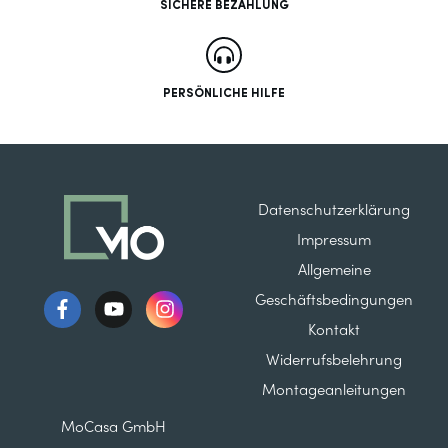
SICHERE BEZAHLUNG
PERSÖNLICHE HILFE
Datenschutzerklärung
Impressum
Allgemeine
Geschäftsbedingungen
Kontakt
Widerrufsbelehrung
Montageanleitungen
MoCasa GmbH