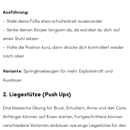
Ausführung:
– Stelle deine Füße etwa schulterbreit auseinander
– Senke deinen Körper langsam ab, als würdest du dich auf
einen Stuhl setzen
– Halte die Position kurz, dann drücke dich kontrolliert wieder
nach oben
Variante:
Springkniebeugen für mehr Explosivkraft und
Ausdauer.
2. Liegestütze (Push Ups)
Eine klassische Übung für Brust, Schultern, Arme und den Core.
Anfänger können auf Knien starten, Fortgeschrittene können
verschiedene Varianten einbauen wie enge Liegestütze für den