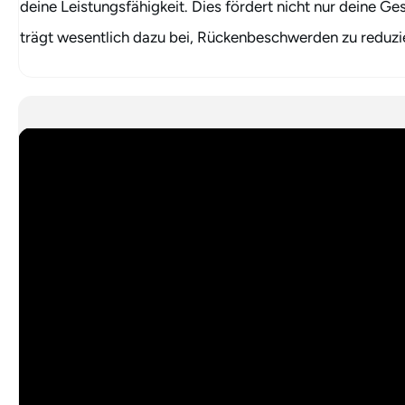
deine Leistungsfähigkeit. Dies fördert nicht nur deine G
trägt wesentlich dazu bei, Rückenbeschwerden zu reduzi