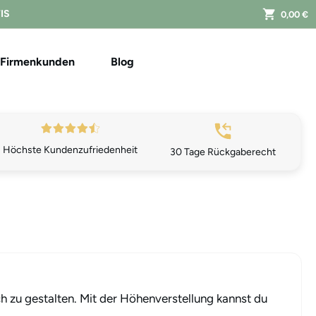
FIS
0,00 €
Firmenkunden
Blog
Höchste Kundenzufriedenheit
30 Tage Rückgaberecht
ch zu gestalten. Mit der Höhenverstellung kannst du