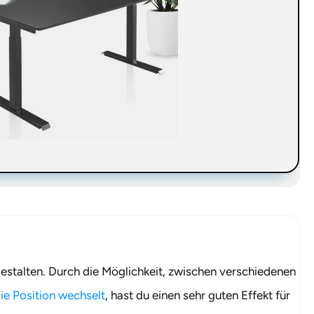
 gestalten. Durch die Möglichkeit, zwischen verschiedenen
ie Position wechselt
, hast du einen sehr guten Effekt für