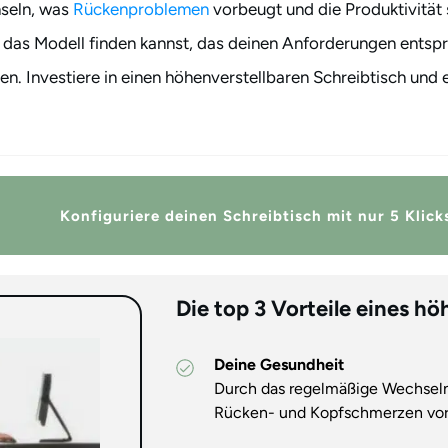
hseln, was
Rückenproblemen
vorbeugt und die Produktivität 
das Modell finden kannst, das deinen Anforderungen entspri
en. Investiere in einen höhenverstellbaren Schreibtisch und
Konfiguriere deinen Schreibtisch mit nur 5 Klick
Die top 3 Vorteile eines h
Deine Gesundheit
Durch das regelmäßige Wechsel
Rücken- und Kopfschmerzen vo