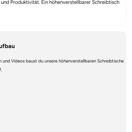
 und Produktivität. Ein höhenverstellbarer Schreibtisch
Aufbau
 und Videos baust du unsere höhenverstellbaren Schreibtische
.