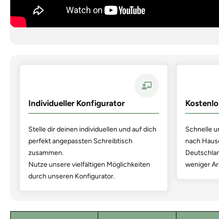
Individueller Konfigurator
Kostenlo
Stelle dir deinen individuellen und auf dich
Schnelle un
perfekt angepassten Schreibtisch
nach Hause
zusammen.
Deutschland
Nutze unsere vielfältigen Möglichkeiten
weniger Ar
durch unseren Konfigurator.