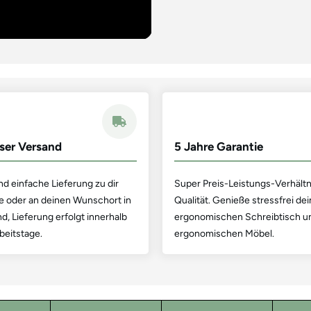
ser Versand
5 Jahre Garantie
d einfache Lieferung zu dir
Super Preis-Leistungs-Verhältn
 oder an deinen Wunschort in
Qualität. Genieße stressfrei d
, Lieferung erfolgt innerhalb
ergonomischen Schreibtisch u
beitstage.
ergonomischen Möbel.