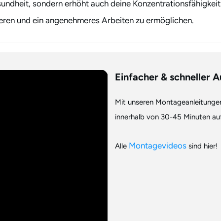
esundheit, sondern erhöht auch deine Konzentrationsfähigkeit
eren und ein angenehmeres Arbeiten zu ermöglichen.
Einfacher & schneller 
Mit unseren Montageanleitungen
innerhalb von 30-45 Minuten auf
Montagevideos
Alle
sind hier!