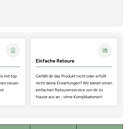
Einfache Retoure
is mit top
Gefällt dir das Produkt nicht oder erfüllt
einen neuen
nicht deine Erwartungen? Wir bieten einen
nd
einfachen Retourenservice von dir zu
Hause aus an - ohne Komplikationen!