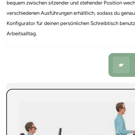
bequem zwischen sitzender und stehender Position wec
verschiedenen Ausführungen erhältlich, sodass du genau 
Konfigurator
für deinen persönlichen Schreibtisch benutz
Arbeitsalltag.