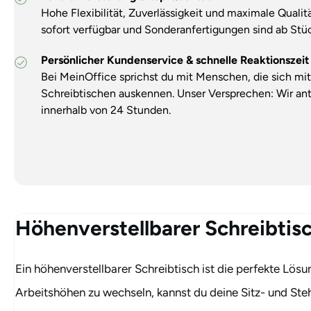
Hohe Flexibilität, Zuverlässigkeit und maximale Qualit
sofort verfügbar und Sonderanfertigungen sind ab Stüc
Persönlicher Kundenservice & schnelle Reaktionszeit
Bei MeinOffice sprichst du mit Menschen, die sich mi
Schreibtischen auskennen. Unser Versprechen: Wir an
innerhalb von 24 Stunden.
Höhenverstellbarer Schreibtisc
Ein höhenverstellbarer Schreibtisch ist die perfekte Lös
Arbeitshöhen zu wechseln, kannst du deine Sitz- und S