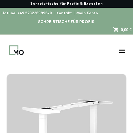
Schreibtische für Profis & Experten
Hotline:
+49 5232/69996-0
|
Kontakt
|
Mein Konto
SCHREIBTISCHE FÜR PROFIS
0,00 €