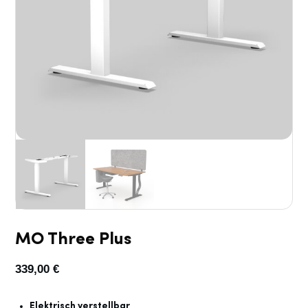
MO Three Plus
339,00
€
Elektrisch verstellbar