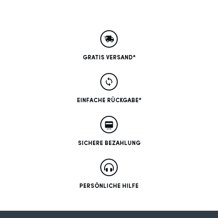
GRATIS VERSAND*
EINFACHE RÜCKGABE*
SICHERE BEZAHLUNG
PERSÖNLICHE HILFE