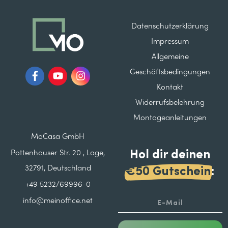
Datenschutzerklärung
Impressum
Allgemeine
Geschäftsbedingungen
Kontakt
Widerrufsbelehrung
Montageanleitungen
MoCasa GmbH
Hol dir deinen
Pottenhauser Str. 20 , Lage,
32791, Deutschland
€50 Gutschein
:
+49 5232/69996-0
info@meinoffice.net