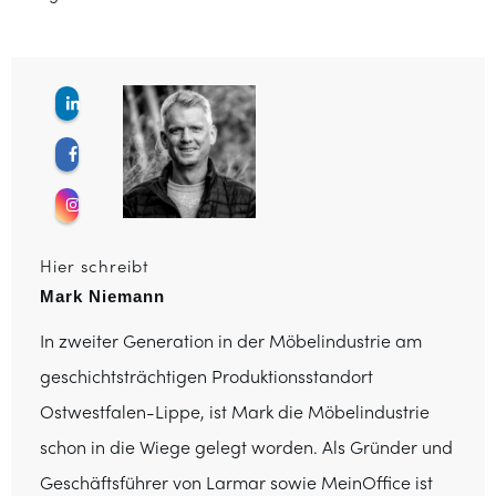
Hier schreibt
Mark Niemann
In zweiter Generation in der Möbelindustrie am
geschichtsträchtigen Produktionsstandort
Ostwestfalen-Lippe, ist Mark die Möbelindustrie
schon in die Wiege gelegt worden. Als Gründer und
Geschäftsführer von Larmar sowie MeinOffice ist