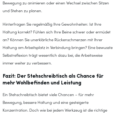
Bewegung zu animieren oder einen Wechsel zwischen Sitzen
und Stehen zu planen.
Hinterfragen Sie regelmäßig Ihre Gewohnheiten: Ist Ihre
Haltung korrekt? Fühlen sich Ihre Beine schwer oder ermüdet
an? Können Sie unerklärliche Rückenschmerzen mit Ihrer
Haltung am Arbeitsplatz in Verbindung bringen? Eine bewusste
Selbstreflexion trägt wesentlich dazu bei, die Arbeitsweise
immer weiter zu verbessern.
Fazit: Der Stehschreibtisch als Chance für
mehr Wohlbefinden und Leistung
Ein Stehschreibtisch bietet viele Chancen – für mehr
Bewegung, bessere Haltung und eine gesteigerte
Konzentration. Doch wie bei jedem Werkzeug ist die richtige