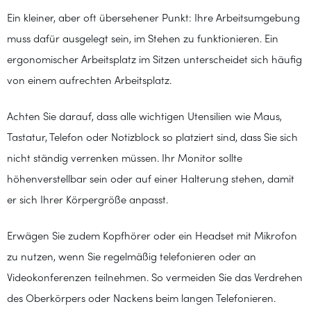
Ein kleiner, aber oft übersehener Punkt: Ihre Arbeitsumgebung
muss dafür ausgelegt sein, im Stehen zu funktionieren. Ein
ergonomischer Arbeitsplatz im Sitzen unterscheidet sich häufig
von einem aufrechten Arbeitsplatz.
Achten Sie darauf, dass alle wichtigen Utensilien wie Maus,
Tastatur, Telefon oder Notizblock so platziert sind, dass Sie sich
nicht ständig verrenken müssen. Ihr Monitor sollte
höhenverstellbar sein oder auf einer Halterung stehen, damit
er sich Ihrer Körpergröße anpasst.
Erwägen Sie zudem Kopfhörer oder ein Headset mit Mikrofon
zu nutzen, wenn Sie regelmäßig telefonieren oder an
Videokonferenzen teilnehmen. So vermeiden Sie das Verdrehen
des Oberkörpers oder Nackens beim langen Telefonieren.