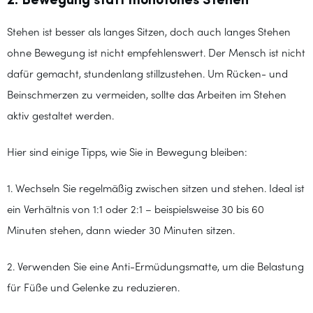
2. Bewegung statt monotones Stehen
Stehen ist besser als langes Sitzen, doch auch langes Stehen
ohne Bewegung ist nicht empfehlenswert. Der Mensch ist nicht
dafür gemacht, stundenlang stillzustehen. Um Rücken- und
Beinschmerzen zu vermeiden, sollte das Arbeiten im Stehen
aktiv gestaltet werden.
Hier sind einige Tipps, wie Sie in Bewegung bleiben:
1. Wechseln Sie regelmäßig zwischen sitzen und stehen. Ideal ist
ein Verhältnis von 1:1 oder 2:1 – beispielsweise 30 bis 60
Minuten stehen, dann wieder 30 Minuten sitzen.
2. Verwenden Sie eine Anti-Ermüdungsmatte, um die Belastung
für Füße und Gelenke zu reduzieren.