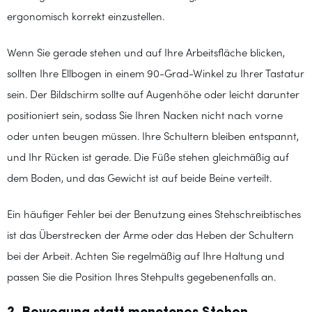
ergonomisch korrekt einzustellen.
Wenn Sie gerade stehen und auf Ihre Arbeitsfläche blicken,
sollten Ihre Ellbogen in einem 90-Grad-Winkel zu Ihrer Tastatur
sein. Der Bildschirm sollte auf Augenhöhe oder leicht darunter
positioniert sein, sodass Sie Ihren Nacken nicht nach vorne
oder unten beugen müssen. Ihre Schultern bleiben entspannt,
und Ihr Rücken ist gerade. Die Füße stehen gleichmäßig auf
dem Boden, und das Gewicht ist auf beide Beine verteilt.
Ein häufiger Fehler bei der Benutzung eines Stehschreibtisches
ist das Überstrecken der Arme oder das Heben der Schultern
bei der Arbeit. Achten Sie regelmäßig auf Ihre Haltung und
passen Sie die Position Ihres Stehpults gegebenenfalls an.