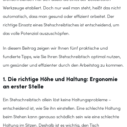
Werkzeuge etabliert. Doch nur weil man steht, heißt das nicht
automatisch, dass man gesund oder effizient arbeitet. Der
richtige Einsatz eines Stehschreibtisches ist entscheidend, um
das volle Potenzial auszuschöpfen.
In diesem Beitrag zeigen wir Ihnen fünf praktische und
fundierte Tipps, wie Sie Ihren Stehschreibtisch optimal nutzen,
um gesünder und effizienter durch den Arbeitstag zu kommen.
1. Die richtige Höhe und Haltung: Ergonomie
an erster Stelle
Ein Stehschreibtisch allein löst keine Haltungsprobleme –
entscheidend ist, wie Sie ihn einstellen. Eine schlechte Haltung
beim Stehen kann genauso schädlich sein wie eine schlechte
Haltung im Sitzen. Deshalb ist es wichtig, den Tisch