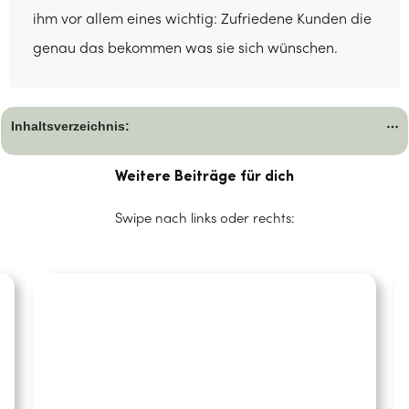
ihm vor allem eines wichtig: Zufriedene Kunden die
genau das bekommen was sie sich wünschen.
Inhaltsverzeichnis:
Weitere Beiträge für dich
Swipe nach links oder rechts: