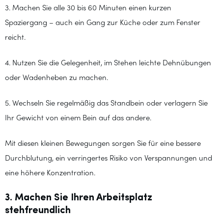
3. Machen Sie alle 30 bis 60 Minuten einen kurzen
Spaziergang – auch ein Gang zur Küche oder zum Fenster
reicht.
4. Nutzen Sie die Gelegenheit, im Stehen leichte Dehnübungen
oder Wadenheben zu machen.
5. Wechseln Sie regelmäßig das Standbein oder verlagern Sie
Ihr Gewicht von einem Bein auf das andere.
Mit diesen kleinen Bewegungen sorgen Sie für eine bessere
Durchblutung, ein verringertes Risiko von Verspannungen und
eine höhere Konzentration.
3. Machen Sie Ihren Arbeitsplatz
stehfreundlich