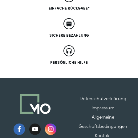
EINFACHE RÜCKGABE*
SICHERE BEZAHLUNG
PERSÖNLICHE HILFE
Datenschutzerklärung
Impressum
Allgemeine
Geschäftsbedingungen
Kontakt