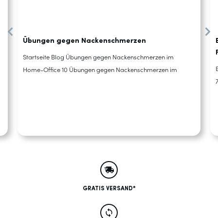
Übungen gegen Nackenschmerzen
Startseite Blog Übungen gegen Nackenschmerzen im
Home-Office 10 Übungen gegen Nackenschmerzen im
GRATIS VERSAND*