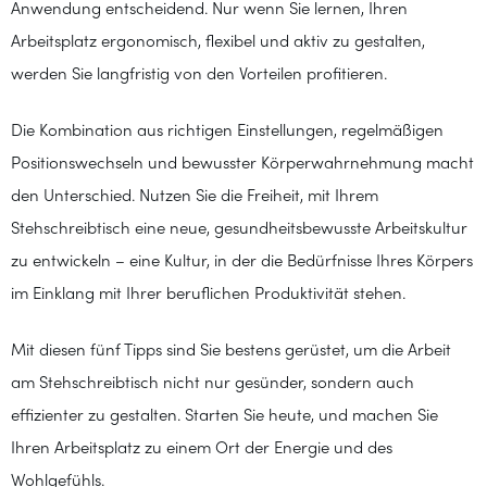
Anwendung entscheidend. Nur wenn Sie lernen, Ihren
Arbeitsplatz ergonomisch, flexibel und aktiv zu gestalten,
werden Sie langfristig von den Vorteilen profitieren.
Die Kombination aus richtigen Einstellungen, regelmäßigen
Positionswechseln und bewusster Körperwahrnehmung macht
den Unterschied. Nutzen Sie die Freiheit, mit Ihrem
Stehschreibtisch eine neue, gesundheitsbewusste Arbeitskultur
zu entwickeln – eine Kultur, in der die Bedürfnisse Ihres Körpers
im Einklang mit Ihrer beruflichen Produktivität stehen.
Mit diesen fünf Tipps sind Sie bestens gerüstet, um die Arbeit
am Stehschreibtisch nicht nur gesünder, sondern auch
effizienter zu gestalten. Starten Sie heute, und machen Sie
Ihren Arbeitsplatz zu einem Ort der Energie und des
Wohlgefühls.