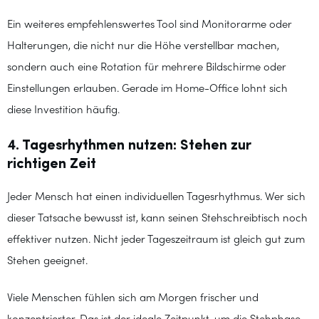
Ein weiteres empfehlenswertes Tool sind Monitorarme oder
Halterungen, die nicht nur die Höhe verstellbar machen,
sondern auch eine Rotation für mehrere Bildschirme oder
Einstellungen erlauben. Gerade im Home-Office lohnt sich
diese Investition häufig.
4. Tagesrhythmen nutzen: Stehen zur
richtigen Zeit
Jeder Mensch hat einen individuellen Tagesrhythmus. Wer sich
dieser Tatsache bewusst ist, kann seinen Stehschreibtisch noch
effektiver nutzen. Nicht jeder Tageszeitraum ist gleich gut zum
Stehen geeignet.
Viele Menschen fühlen sich am Morgen frischer und