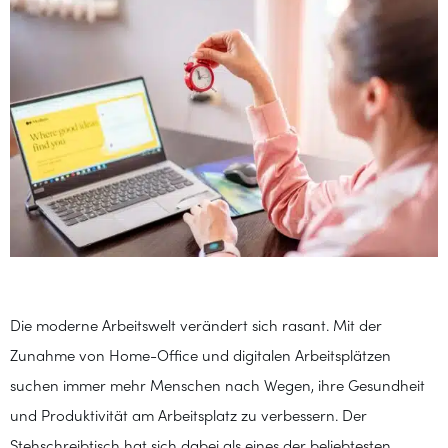
Die moderne Arbeitswelt verändert sich rasant. Mit der
Zunahme von Home-Office und digitalen Arbeitsplätzen
suchen immer mehr Menschen nach Wegen, ihre Gesundheit
und Produktivität am Arbeitsplatz zu verbessern. Der
Stehschreibtisch hat sich dabei als eines der beliebtesten