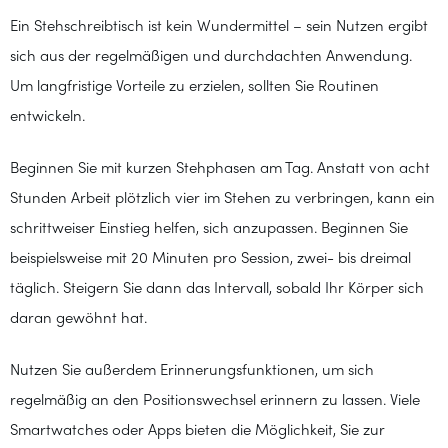
Ein Stehschreibtisch ist kein Wundermittel – sein Nutzen ergibt
sich aus der regelmäßigen und durchdachten Anwendung.
Um langfristige Vorteile zu erzielen, sollten Sie Routinen
entwickeln.
Beginnen Sie mit kurzen Stehphasen am Tag. Anstatt von acht
Stunden Arbeit plötzlich vier im Stehen zu verbringen, kann ein
schrittweiser Einstieg helfen, sich anzupassen. Beginnen Sie
beispielsweise mit 20 Minuten pro Session, zwei- bis dreimal
täglich. Steigern Sie dann das Intervall, sobald Ihr Körper sich
daran gewöhnt hat.
Nutzen Sie außerdem Erinnerungsfunktionen, um sich
regelmäßig an den Positionswechsel erinnern zu lassen. Viele
Smartwatches oder Apps bieten die Möglichkeit, Sie zur