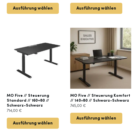
Ausführung wählen
Ausführung wählen
MO Five // Steuerung
MO Five // Steuerung Komfort
Standard // 160+80 //
// 140×80 // Schwarz-Schwarz
Schwarz-Schwarz
745,00
€
714,00
€
Ausführung wählen
Ausführung wählen