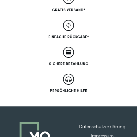
GRATIS VERSAND*
EINFACHE RÜCKGABE*
SICHERE BEZAHLUNG
PERSÖNLICHE HILFE
Datenschutzerklärung
Impressum