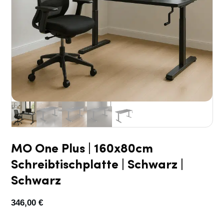
MO One Plus | 160x80cm
Schreibtischplatte | Schwarz |
Schwarz
346,00
€