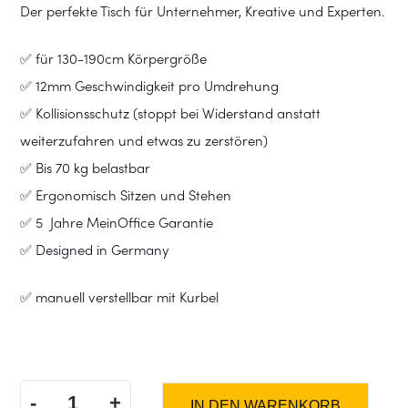
Der perfekte Tisch für Unternehmer, Kreative und Experten.
✅ für 130-190cm Körpergröße
✅ 12mm Geschwindigkeit pro Umdrehung
✅ Kollisionsschutz (stoppt bei Widerstand anstatt
weiterzufahren und etwas zu zerstören)
✅ Bis 70 kg belastbar
✅ Ergonomisch Sitzen und Stehen
✅ 5 Jahre MeinOffice Garantie
✅ Designed in Germany
✅ manuell verstellbar mit Kurbel
-
+
IN DEN WARENKORB