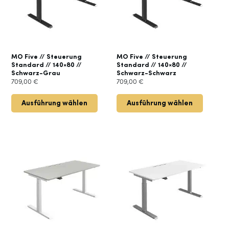
MO Five // Steuerung
MO Five // Steuerung
Standard // 140×80 //
Standard // 140×80 //
Schwarz-Grau
Schwarz-Schwarz
709,00
€
709,00
€
Ausführung wählen
Ausführung wählen