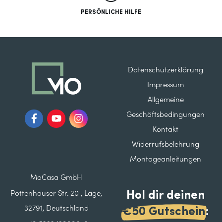
PERSÖNLICHE HILFE
Datenschutzerklärung
Impressum
Allgemeine
Geschäftsbedingungen
Kontakt
Widerrufsbelehrung
Montageanleitungen
MoCasa GmbH
Hol dir deinen
Pottenhauser Str. 20 , Lage,
32791, Deutschland
€50 Gutschein
: