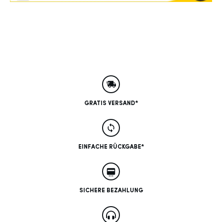
GRATIS VERSAND*
EINFACHE RÜCKGABE*
SICHERE BEZAHLUNG