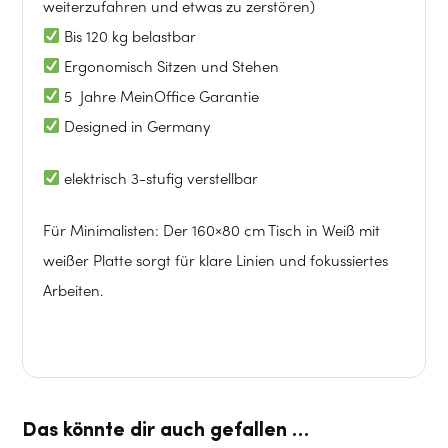
weiterzufahren und etwas zu zerstören)
Menge
Bis 120 kg belastbar
Ergonomisch Sitzen und Stehen
5 Jahre MeinOffice Garantie
Designed in Germany
elektrisch 3-stufig verstellbar
Für Minimalisten: Der 160×80 cm Tisch in Weiß mit
weißer Platte sorgt für klare Linien und fokussiertes
Arbeiten.
Das könnte dir auch gefallen …