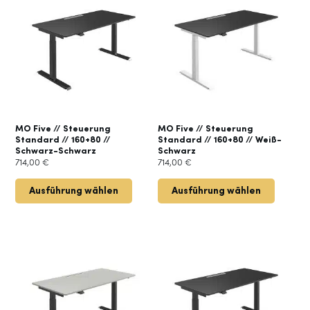
MO Five // Steuerung
MO Five // Steuerung
Standard // 160+80 //
Standard // 160+80 // Weiß-
Schwarz-Schwarz
Schwarz
714,00
€
714,00
€
Ausführung wählen
Ausführung wählen