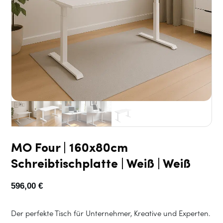
MO Four | 160x80cm
Schreibtischplatte | Weiß | Weiß
596,00
€
Der perfekte Tisch für Unternehmer, Kreative und Experten.