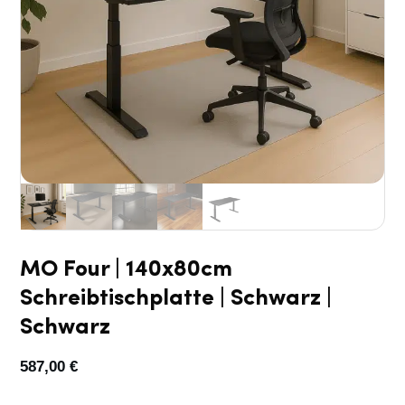
MO Four | 140x80cm
Schreibtischplatte | Schwarz |
Schwarz
587,00
€