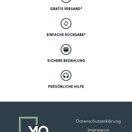
GRATIS VERSAND*
EINFACHE RÜCKGABE*
SICHERE BEZAHLUNG
PERSÖNLICHE HILFE
Datenschutzerklärung
Impressum