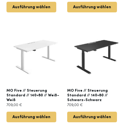
Ausführung wählen
Ausführung wählen
MO Five // Steuerung
MO Five // Steuerung
Standard // 140×80 // Weiß-
Standard // 140×80 //
Weiß
Schwarz-Schwarz
709,00
€
709,00
€
Ausführung wählen
Ausführung wählen