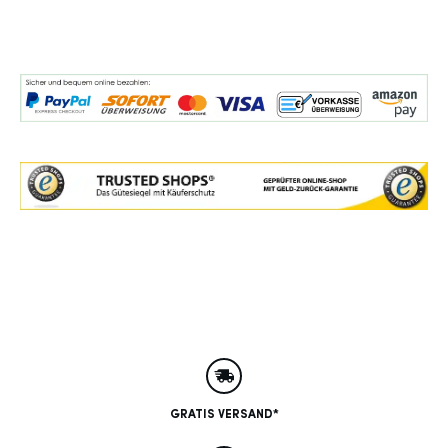
GRATIS VERSAND*