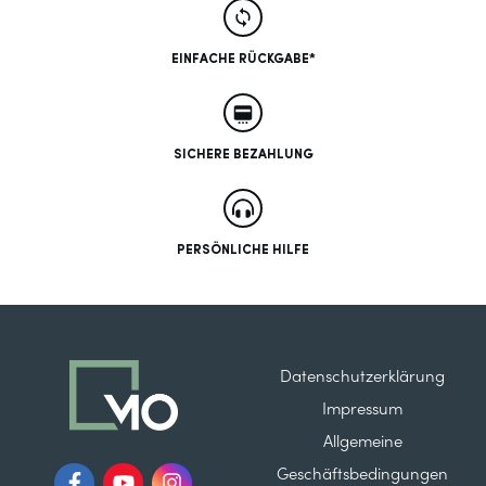
EINFACHE RÜCKGABE*
SICHERE BEZAHLUNG
PERSÖNLICHE HILFE
Datenschutzerklärung
Impressum
Allgemeine
Geschäftsbedingungen