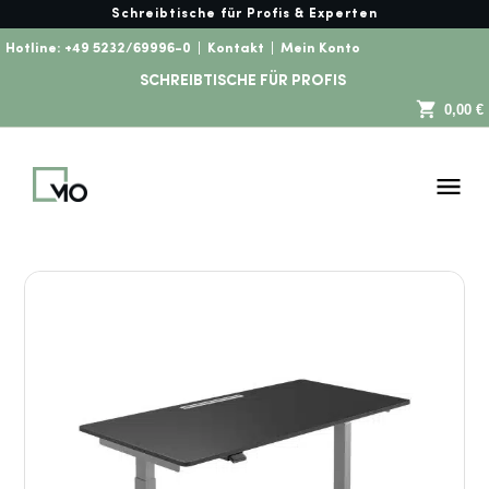
Schreibtische für Profis & Experten
Hotline:
+49 5232/69996-0
|
Kontakt
|
Mein Konto
SCHREIBTISCHE FÜR PROFIS
0,00 €