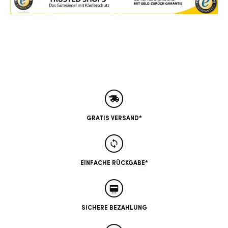
GRATIS VERSAND*
EINFACHE RÜCKGABE*
SICHERE BEZAHLUNG