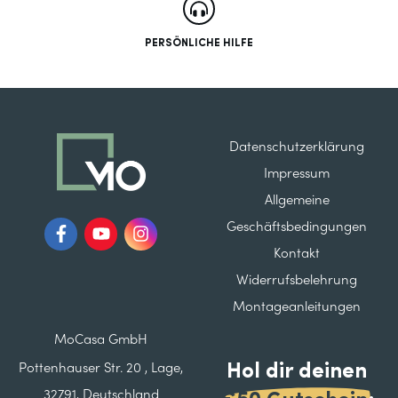
PERSÖNLICHE HILFE
Datenschutzerklärung
Impressum
Allgemeine
Geschäftsbedingungen
Kontakt
Widerrufsbelehrung
Montageanleitungen
MoCasa GmbH
Hol dir deinen
Pottenhauser Str. 20 , Lage,
32791, Deutschland