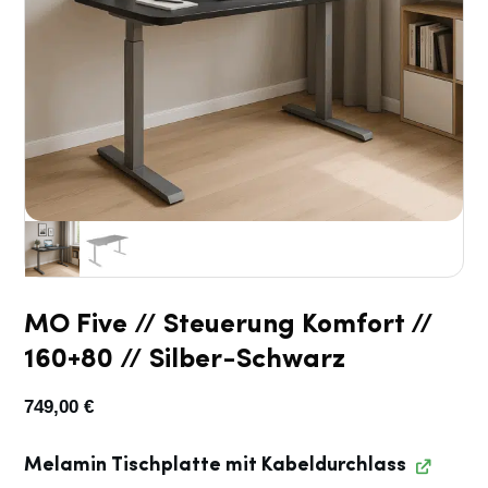
MO Five // Steuerung Komfort //
160+80 // Silber-Schwarz
749,00
€
Melamin Tischplatte mit Kabeldurchlass