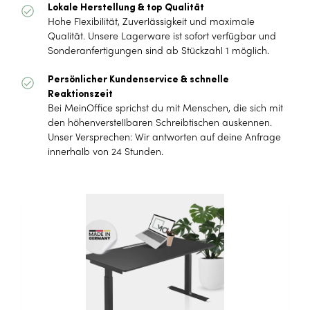
Lokale Herstellung & top Qualität
Hohe Flexibilität, Zuverlässigkeit und maximale
Qualität. Unsere Lagerware ist sofort verfügbar und
Sonderanfertigungen sind ab Stückzahl 1 möglich.
Persönlicher Kundenservice & schnelle
Reaktionszeit
Bei MeinOffice sprichst du mit Menschen, die sich mit
den höhenverstellbaren Schreibtischen auskennen.
Unser Versprechen: Wir antworten auf deine Anfrage
innerhalb von 24 Stunden.