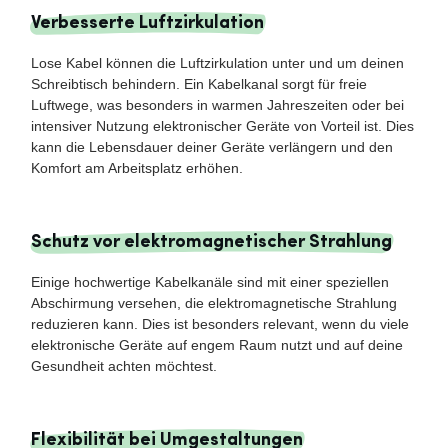
Verbesserte Luftzirkulation
Lose Kabel können die Luftzirkulation unter und um deinen
Schreibtisch behindern. Ein Kabelkanal sorgt für freie
Luftwege, was besonders in warmen Jahreszeiten oder bei
intensiver Nutzung elektronischer Geräte von Vorteil ist. Dies
kann die Lebensdauer deiner Geräte verlängern und den
Komfort am Arbeitsplatz erhöhen.
Schutz vor elektromagnetischer Strahlung
Einige hochwertige Kabelkanäle sind mit einer speziellen
Abschirmung versehen, die elektromagnetische Strahlung
reduzieren kann. Dies ist besonders relevant, wenn du viele
elektronische Geräte auf engem Raum nutzt und auf deine
Gesundheit achten möchtest.
Flexibilität bei Umgestaltungen