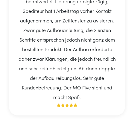
beantwortet. Lieferung erfolgte zügig,
Spediteur hat 1 Arbeitstag vorher Kontakt
aufgenommen, um Zeitfenster zu avisieren.
Zwar gute Aufbauanleitung, die 2 ersten
Schritte entsprechen jedoch nicht ganz dem
bestellten Produkt. Der Aufbau erforderte
daher zwar Klärungen, die jedoch freundlich
und sehr zeitnah erfolgten. Ab dann klappte
der Aufbau reibungslos. Sehr gute
Kundenbetreuung. Der MO Five steht und
macht Spaß.