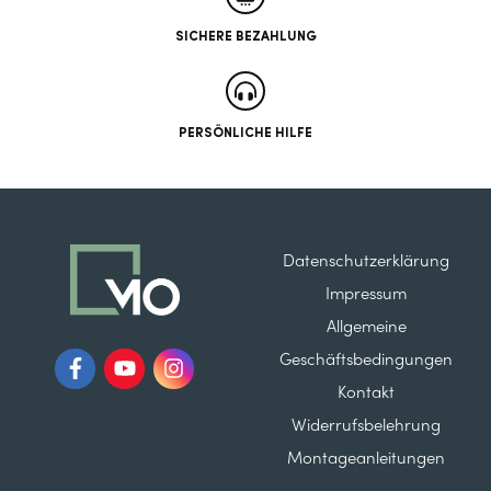
SICHERE BEZAHLUNG
PERSÖNLICHE HILFE
Datenschutzerklärung
Impressum
Allgemeine
Geschäftsbedingungen
Kontakt
Widerrufsbelehrung
Montageanleitungen