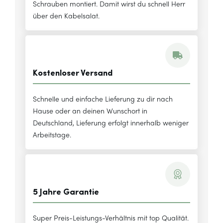
Schrauben montiert. Damit wirst du schnell Herr
über den Kabelsalat.
Kostenloser Versand
Schnelle und einfache Lieferung zu dir nach
Hause oder an deinen Wunschort in
Deutschland, Lieferung erfolgt innerhalb weniger
Arbeitstage.
5 Jahre Garantie
Super Preis-Leistungs-Verhältnis mit top Qualität.