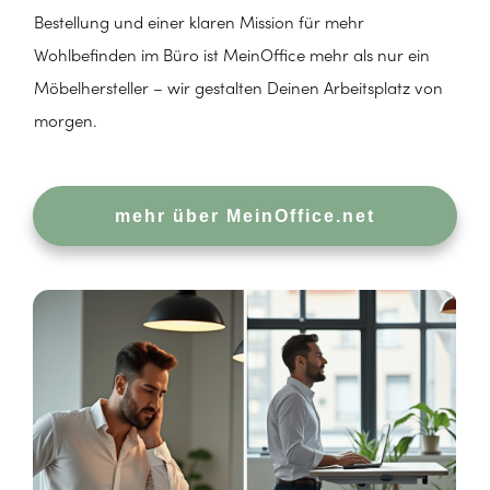
Bestellung und einer klaren Mission für mehr
Wohlbefinden im Büro ist MeinOffice mehr als nur ein
Möbelhersteller – wir gestalten Deinen Arbeitsplatz von
morgen.
mehr über MeinOffice.net