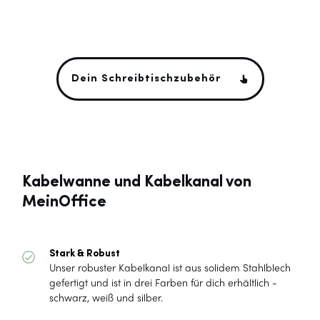
Dein Schreibtischzubehör
Kabelwanne und Kabelkanal von
MeinOffice
Stark & Robus
t
Unser robuster Kabelkanal ist aus solidem Stahlblech
gefertigt und ist in drei Farben für dich erhältlich -
schwarz, weiß und silber.