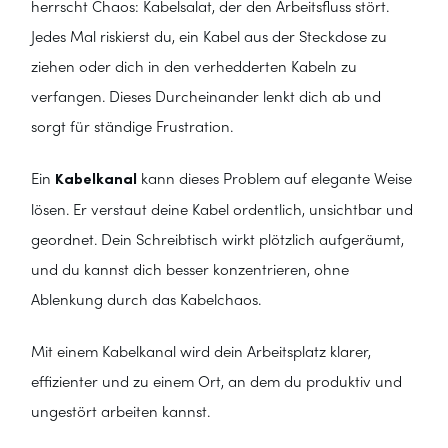
herrscht Chaos: Kabelsalat, der den Arbeitsfluss stört.
Jedes Mal riskierst du, ein Kabel aus der Steckdose zu
ziehen oder dich in den verhedderten Kabeln zu
verfangen. Dieses Durcheinander lenkt dich ab und
sorgt für ständige Frustration.
Ein
Kabelkanal
kann dieses Problem auf elegante Weise
lösen. Er verstaut deine Kabel ordentlich, unsichtbar und
geordnet. Dein Schreibtisch wirkt plötzlich aufgeräumt,
und du kannst dich besser konzentrieren, ohne
Ablenkung durch das Kabelchaos.
Mit einem Kabelkanal wird dein Arbeitsplatz klarer,
effizienter und zu einem Ort, an dem du produktiv und
ungestört arbeiten kannst.