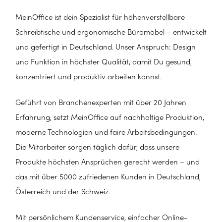
MeinOffice ist dein Spezialist für höhenverstellbare
Schreibtische und ergonomische Büromöbel – entwickelt
und gefertigt in Deutschland. Unser Anspruch: Design
und Funktion in höchster Qualität, damit Du gesund,
konzentriert und produktiv arbeiten kannst.
Geführt von Branchenexperten mit über 20 Jahren
Erfahrung, setzt MeinOffice auf nachhaltige Produktion,
moderne Technologien und faire Arbeitsbedingungen.
Die Mitarbeiter sorgen täglich dafür, dass unsere
Produkte höchsten Ansprüchen gerecht werden – und
das mit über 5000 zufriedenen Kunden in Deutschland,
Österreich und der Schweiz.
Mit persönlichem Kundenservice, einfacher Online-