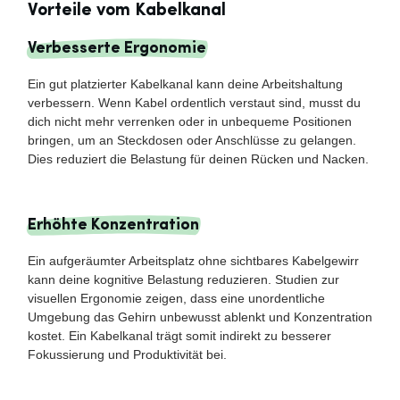
Vorteile vom Kabelkanal
Verbesserte Ergonomie
Ein gut platzierter Kabelkanal kann deine Arbeitshaltung
verbessern. Wenn Kabel ordentlich verstaut sind, musst du
dich nicht mehr verrenken oder in unbequeme Positionen
bringen, um an Steckdosen oder Anschlüsse zu gelangen.
Dies reduziert die Belastung für deinen Rücken und Nacken.
Erhöhte Konzentration
Ein aufgeräumter Arbeitsplatz ohne sichtbares Kabelgewirr
kann deine kognitive Belastung reduzieren. Studien zur
visuellen Ergonomie zeigen, dass eine unordentliche
Umgebung das Gehirn unbewusst ablenkt und Konzentration
kostet. Ein Kabelkanal trägt somit indirekt zu besserer
Fokussierung und Produktivität bei.