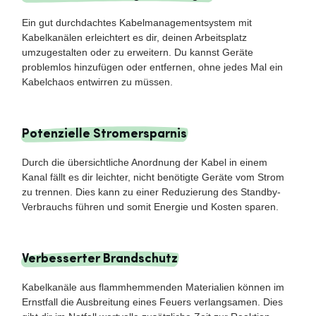
Ein gut durchdachtes Kabelmanagementsystem mit
Kabelkanälen erleichtert es dir, deinen Arbeitsplatz
umzugestalten oder zu erweitern. Du kannst Geräte
problemlos hinzufügen oder entfernen, ohne jedes Mal ein
Kabelchaos entwirren zu müssen.
Potenzielle Stromersparnis
Durch die übersichtliche Anordnung der Kabel in einem
Kanal fällt es dir leichter, nicht benötigte Geräte vom Strom
zu trennen. Dies kann zu einer Reduzierung des Standby-
Verbrauchs führen und somit Energie und Kosten sparen.
Verbesserter Brandschutz
Kabelkanäle aus flammhemmenden Materialien können im
Ernstfall die Ausbreitung eines Feuers verlangsamen. Dies