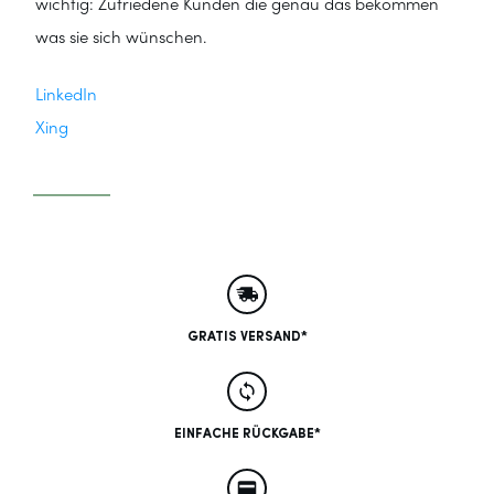
wichtig: Zufriedene Kunden die genau das bekommen
was sie sich wünschen.
LinkedIn
Xing
GRATIS VERSAND*
EINFACHE RÜCKGABE*