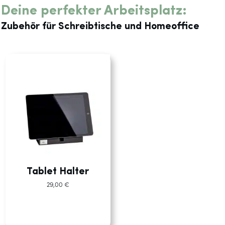
Deine perfekter Arbeitsplatz:
Zubehör für Schreibtische und Homeoffice
Tablet Halter
29,00
€