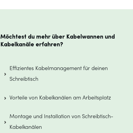
Möchtest du mehr über Kabelwannen und
Kabelkanäle erfahren?
Effizientes Kabelmanagement für deinen 
Schreibtisch
Vorteile von Kabelkanälen am Arbeitsplatz
Montage und Installation von Schreibtisch-
Kabelkanälen