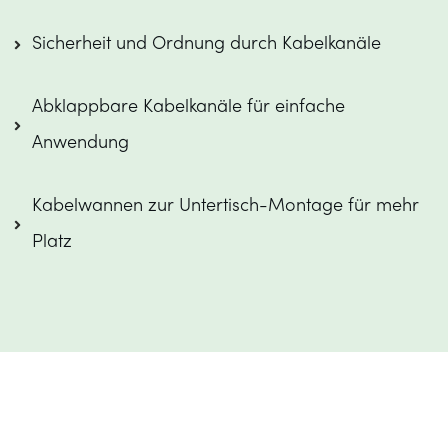
Sicherheit und Ordnung durch Kabelkanäle
Abklappbare Kabelkanäle für einfache 
Anwendung
Kabelwannen zur Untertisch-Montage für mehr 
Platz