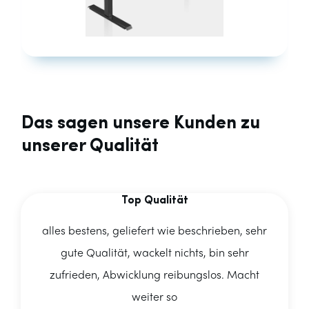
Das sagen unsere Kunden zu
unserer Qualität
Top Qualität
alles bestens, geliefert wie beschrieben, sehr
gute Qualität, wackelt nichts, bin sehr
zufrieden, Abwicklung reibungslos. Macht
weiter so