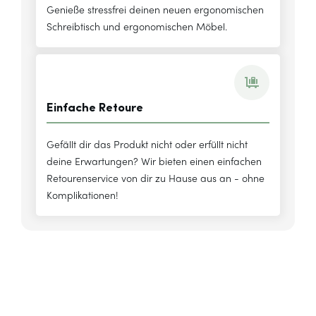
Genieße stressfrei deinen neuen ergonomischen
Schreibtisch und ergonomischen Möbel.
Einfache Retoure
Gefällt dir das Produkt nicht oder erfüllt nicht
deine Erwartungen? Wir bieten einen einfachen
Retourenservice von dir zu Hause aus an - ohne
Komplikationen!