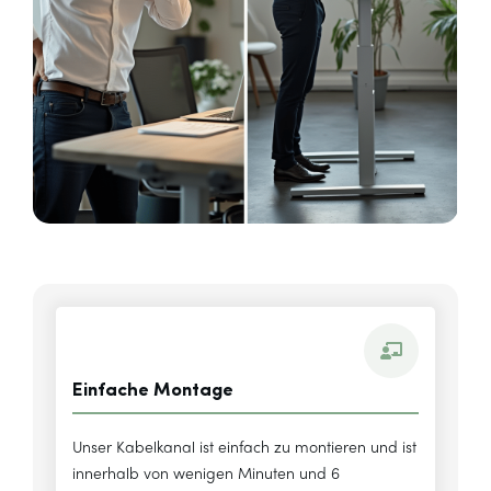
Einfache Montage
Unser Kabelkanal ist einfach zu montieren und ist
innerhalb von wenigen Minuten und 6