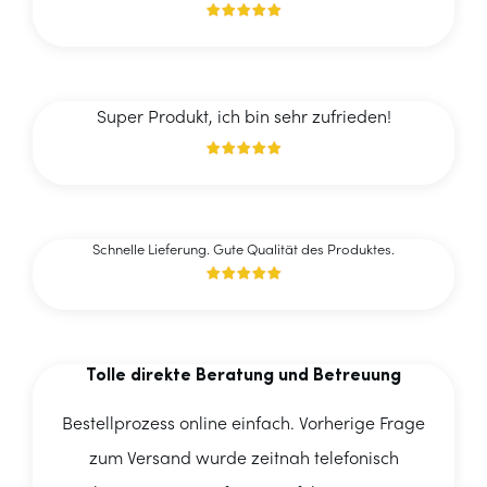
Super Produkt, ich bin sehr zufrieden!
Schnelle Lieferung. Gute Qualität des Produktes.
Tolle direkte Beratung und Betreuung
Bestellprozess online einfach. Vorherige Frage
zum Versand wurde zeitnah telefonisch