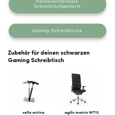
Höhenverstellbare
Schreibtischgestelle
Gaming Schreibtische
Zubehör für deinen schwarzen
Gaming Schreibtisch
sella activa
agilis matrix MT13