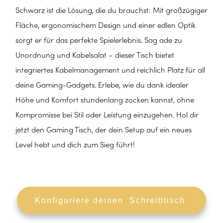
Schwarz ist die Lösung, die du brauchst: Mit großzügiger
Fläche, ergonomischem Design und einer edlen Optik
sorgt er für das perfekte Spielerlebnis. Sag ade zu
Unordnung und Kabelsalat – dieser Tisch bietet
integriertes Kabelmanagement und reichlich Platz für all
deine Gaming-Gadgets. Erlebe, wie du dank idealer
Höhe und Komfort stundenlang zocken kannst, ohne
Kompromisse bei Stil oder Leistung einzugehen. Hol dir
jetzt den Gaming Tisch, der dein Setup auf ein neues
Level hebt und dich zum Sieg führt!
Konfiguriere deinen Schreibtisch