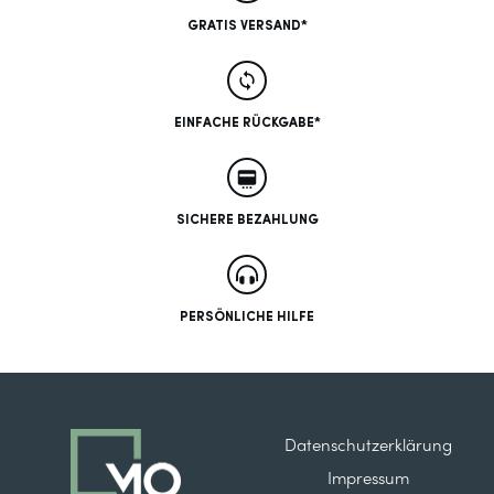
GRATIS VERSAND*
EINFACHE RÜCKGABE*
SICHERE BEZAHLUNG
PERSÖNLICHE HILFE
Datenschutzerklärung
Impressum