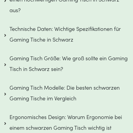
einen hochwertigen Gaming Tisch in Schwarz 
aus?
Technische Daten: Wichtige Spezifikationen für 
Gaming Tische in Schwarz
Gaming Tisch Größe: Wie groß sollte ein Gaming 
Tisch in Schwarz sein?
Gaming Tisch Modelle: Die besten schwarzen 
Gaming Tische im Vergleich
Ergonomisches Design: Warum Ergonomie bei 
einem schwarzen Gaming Tisch wichtig ist