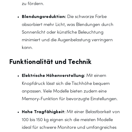
zu fördern.
Blendungsreduktion:
Die schwarze Farbe
absorbiert mehr Licht, was Blendungen durch
Sonnenlicht oder künstliche Beleuchtung
minimiert und die Augenbelastung verringern
kann.
Funktionalität und Technik
Elektrische Höhenverstellung:
Mit einem
Knopfdruck lässt sich die Tischhöhe bequem
anpassen. Viele Modelle bieten zudem eine
Memory-Funktion für bevorzugte Einstellungen.
Hohe Tragfähigkeit:
Mit einer Belastbarkeit von
100 bis 150 kg eignen sich die meisten Modelle
ideal für schwere Monitore und umfangreiches