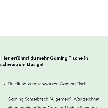
Hier erfährst du mehr Gaming Tische in
schwarzem Design!
Einleitung zum schwarzen Gaming Tisch
Gaming Schreibtisch (Allgemein): Was zeichnet 