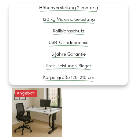
Höhenverstellung 2-motorig
120 kg Maximalbelastung
Kollisionsschutz
USB-C Ladebuchse
5 Jahre Garantie
Preis-Leistungs-Sieger
Körpergröße 120-210 cm
Angebot!