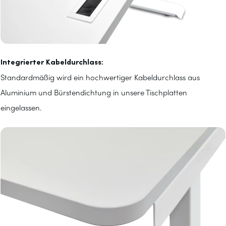
Integrierter Kabeldurchlass:
Standardmäßig wird ein hochwertiger Kabeldurchlass aus
Aluminium und Bürstendichtung in unsere Tischplatten
eingelassen.