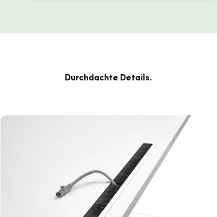
Durchdachte Details.