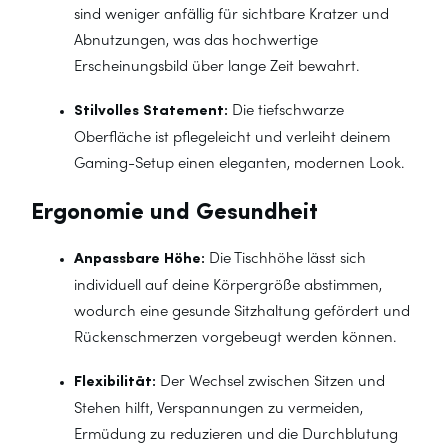
sind weniger anfällig für sichtbare Kratzer und
Abnutzungen, was das hochwertige
Erscheinungsbild über lange Zeit bewahrt.
Stilvolles Statement:
Die tiefschwarze
Oberfläche ist pflegeleicht und verleiht deinem
Gaming-Setup einen eleganten, modernen Look.
Ergonomie und Gesundheit
Anpassbare Höhe:
Die Tischhöhe lässt sich
individuell auf deine Körpergröße abstimmen,
wodurch eine gesunde Sitzhaltung gefördert und
Rückenschmerzen vorgebeugt werden können.
Flexibilität:
Der Wechsel zwischen Sitzen und
Stehen hilft, Verspannungen zu vermeiden,
Ermüdung zu reduzieren und die Durchblutung