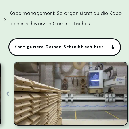
Kabelmanagement: So organisierst du die Kabel 
deines schwarzen Gaming Tisches
Konfiguriere Deinen Schreibtisch Hier