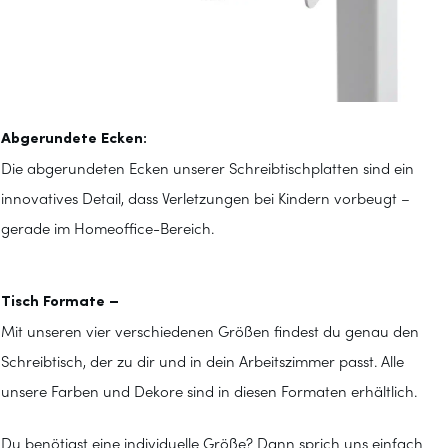
Abgerundete Ecken:
Die abgerundeten Ecken unserer Schreibtischplatten sind ein
innovatives Detail, dass Verletzungen bei Kindern vorbeugt –
gerade im Homeoffice-Bereich.
Tisch Formate –
Mit unseren vier verschiedenen Größen findest du genau den
Schreibtisch, der zu dir und in dein Arbeitszimmer passt. Alle
unsere Farben und Dekore sind in diesen Formaten erhältlich.
Du benötigst eine individuelle Größe? Dann sprich uns einfach