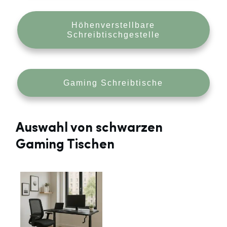
Höhenverstellbare
Schreibtischgestelle
Gaming Schreibtische
Auswahl von schwarzen
Gaming Tischen