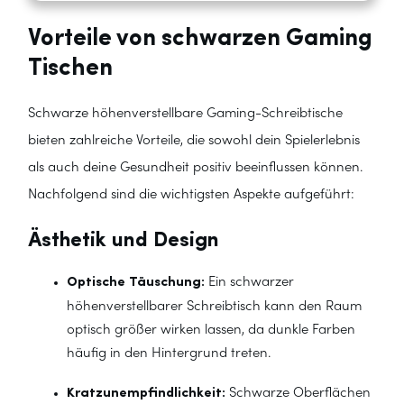
Vorteile von schwarzen Gaming
Tischen
Schwarze höhenverstellbare Gaming-Schreibtische
bieten zahlreiche Vorteile, die sowohl dein Spielerlebnis
als auch deine Gesundheit positiv beeinflussen können.
Nachfolgend sind die wichtigsten Aspekte aufgeführt:
Ästhetik und Design
Optische Täuschung:
Ein schwarzer
höhenverstellbarer Schreibtisch kann den Raum
optisch größer wirken lassen, da dunkle Farben
häufig in den Hintergrund treten.
Kratzunempfindlichkeit:
Schwarze Oberflächen