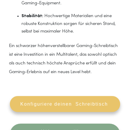
Gaming-Equipment.
Stabilität:
Hochwertige Materialien und eine
robuste Konstruktion sorgen für sicheren Stand,
selbst bei maximaler Höhe.
Ein schwarzer höhenverstellbarer Gaming-Schreibtisch
ist eine Investition in ein Multitalent, das sowohl optisch
als auch technisch höchste Ansprüche erfüllt und dein
Gaming-Erlebnis auf ein neues Level hebt.
Konfiguriere deinen Schreibtisch