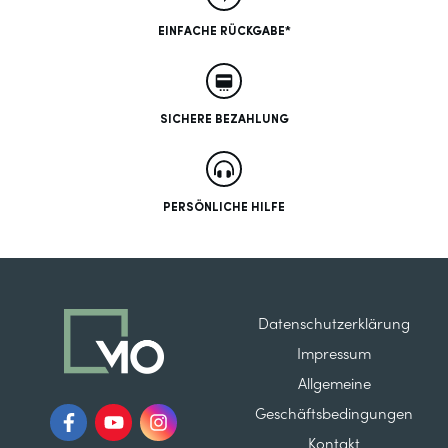
EINFACHE RÜCKGABE*
SICHERE BEZAHLUNG
PERSÖNLICHE HILFE
Datenschutzerklärung
Impressum
Allgemeine
Geschäftsbedingungen
Kontakt