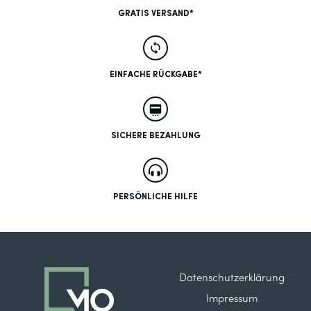
GRATIS VERSAND*
EINFACHE RÜCKGABE*
SICHERE BEZAHLUNG
PERSÖNLICHE HILFE
Datenschutzerklärung
Impressum