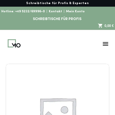
Schreibtische für Profis & Experten
Hotline:
+49 5232/69996-0
|
Kontakt
|
Mein Konto
SCHREIBTISCHE FÜR PROFIS
0,00 €