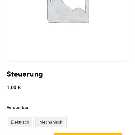
Steuerung
1,00
€
Verstellbar
Elektrisch
Mechanisch