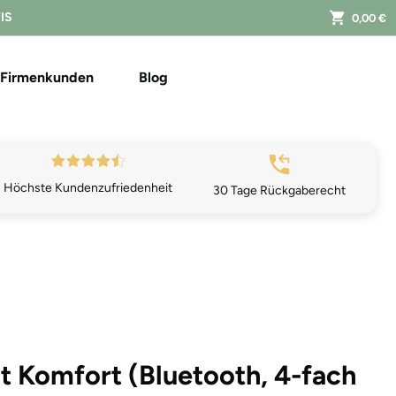
FIS
0,00 €
Firmenkunden
Blog
Höchste Kundenzufriedenheit
30 Tage Rückgaberecht
 Komfort (Bluetooth, 4-fach