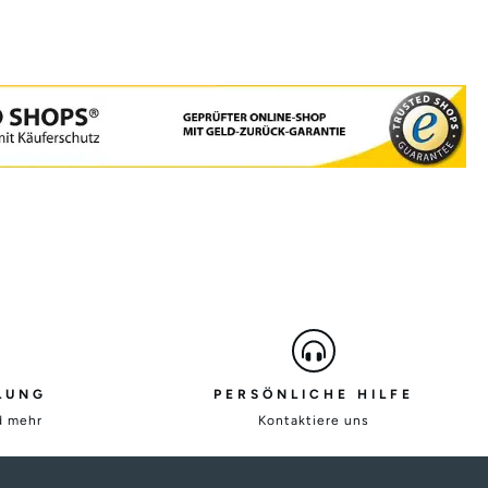
LUNG
PERSÖNLICHE HILFE
d mehr
Kontaktiere uns