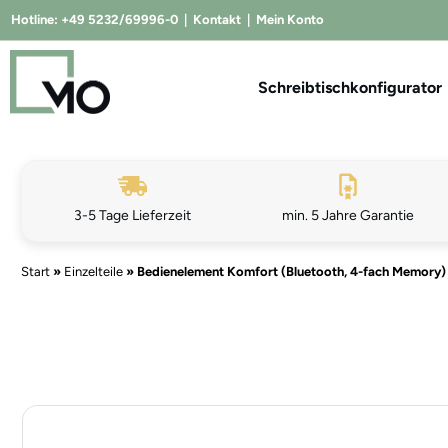
Hotline:
+49 5232/69996-0
|
Kontakt
|
Mein Konto
Schreibtischkonfigurator
3-5 Tage Lieferzeit
min. 5 Jahre Garantie
Start
»
Einzelteile
»
Bedienelement Komfort (Bluetooth, 4-fach Memory)