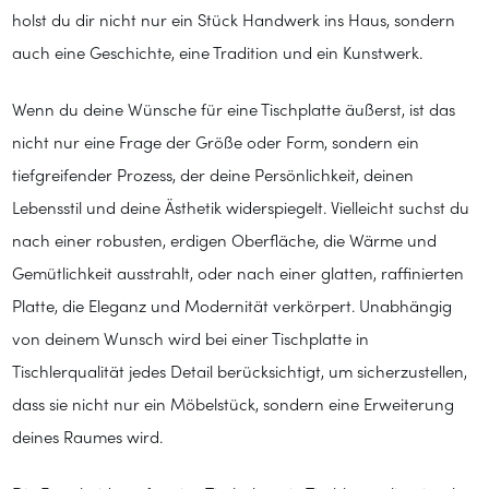
holst du dir nicht nur ein Stück Handwerk ins Haus, sondern
auch eine Geschichte, eine Tradition und ein Kunstwerk.
Wenn du deine Wünsche für eine Tischplatte äußerst, ist das
nicht nur eine Frage der Größe oder Form, sondern ein
tiefgreifender Prozess, der deine Persönlichkeit, deinen
Lebensstil und deine Ästhetik widerspiegelt. Vielleicht suchst du
nach einer robusten, erdigen Oberfläche, die Wärme und
Gemütlichkeit ausstrahlt, oder nach einer glatten, raffinierten
Platte, die Eleganz und Modernität verkörpert. Unabhängig
von deinem Wunsch wird bei einer Tischplatte in
Tischlerqualität jedes Detail berücksichtigt, um sicherzustellen,
dass sie nicht nur ein Möbelstück, sondern eine Erweiterung
deines Raumes wird.