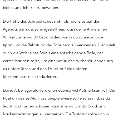
optimale Luftzirkulation ermöglicht und ausreichend Raum
bietet, um sich frei zu bewegen.
Die Höhe des Schreibtisches steht als nächstes auf der
Agenda. Sie muss so eingestellt sein, dass deine Arme einen
Winkel von etwa 90 Grad bilden, wenn du schreibst oder
tippst, um die Belastung der Schultern zu vermeiden. Hier spielt
auch die Wahl eines Stuhls eine entscheidende Rolle, der
verstellbar sein sollte, um eine natürliche Wirbelsäulenhaltung
zu unterstützen und den Druck auf die unteren
Rückenmuskeln zu reduzieren.
Deine Arbeitsgeräte verdienen ebenso viel Aufmerksamkeit. Die
Position deines Monitors beispielsweise sollte so sein, dass du
leicht nach unten schauen kannst, etwa um 20 Grad, um
Nackenbelastungen zu vermeiden. Die Tastatur sollte sich in