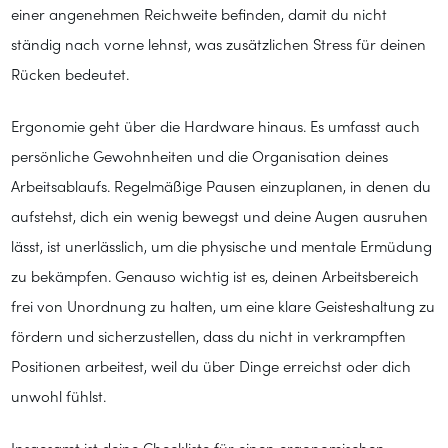
einer angenehmen Reichweite befinden, damit du nicht
ständig nach vorne lehnst, was zusätzlichen Stress für deinen
Rücken bedeutet.
Ergonomie geht über die Hardware hinaus. Es umfasst auch
persönliche Gewohnheiten und die Organisation deines
Arbeitsablaufs. Regelmäßige Pausen einzuplanen, in denen du
aufstehst, dich ein wenig bewegst und deine Augen ausruhen
lässt, ist unerlässlich, um die physische und mentale Ermüdung
zu bekämpfen. Genauso wichtig ist es, deinen Arbeitsbereich
frei von Unordnung zu halten, um eine klare Geisteshaltung zu
fördern und sicherzustellen, dass du nicht in verkrampften
Positionen arbeitest, weil du über Dinge erreichst oder dich
unwohl fühlst.