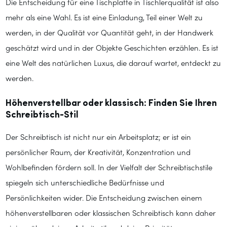
Die Entscheidung für eine Tischplatte in Tischlerqualität ist also
mehr als eine Wahl. Es ist eine Einladung, Teil einer Welt zu
werden, in der Qualität vor Quantität geht, in der Handwerk
geschätzt wird und in der Objekte Geschichten erzählen. Es ist
eine Welt des natürlichen Luxus, die darauf wartet, entdeckt zu
werden.
Höhenverstellbar oder klassisch: Finden Sie Ihren
Schreibtisch-Stil
Der Schreibtisch ist nicht nur ein Arbeitsplatz; er ist ein
persönlicher Raum, der Kreativität, Konzentration und
Wohlbefinden fördern soll. In der Vielfalt der Schreibtischstile
spiegeln sich unterschiedliche Bedürfnisse und
Persönlichkeiten wider. Die Entscheidung zwischen einem
höhenverstellbaren oder klassischen Schreibtisch kann daher