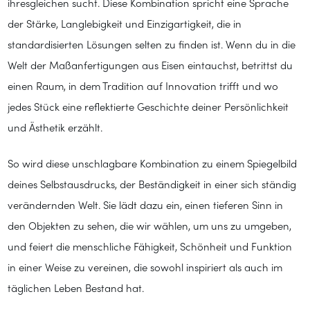
ihresgleichen sucht. Diese Kombination spricht eine Sprache
der Stärke, Langlebigkeit und Einzigartigkeit, die in
standardisierten Lösungen selten zu finden ist. Wenn du in die
Welt der Maßanfertigungen aus Eisen eintauchst, betrittst du
einen Raum, in dem Tradition auf Innovation trifft und wo
jedes Stück eine reflektierte Geschichte deiner Persönlichkeit
und Ästhetik erzählt.
So wird diese unschlagbare Kombination zu einem Spiegelbild
deines Selbstausdrucks, der Beständigkeit in einer sich ständig
verändernden Welt. Sie lädt dazu ein, einen tieferen Sinn in
den Objekten zu sehen, die wir wählen, um uns zu umgeben,
und feiert die menschliche Fähigkeit, Schönheit und Funktion
in einer Weise zu vereinen, die sowohl inspiriert als auch im
täglichen Leben Bestand hat.