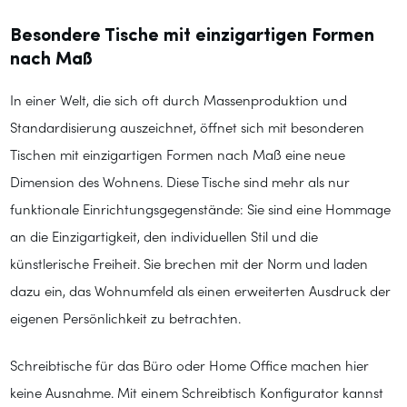
Besondere Tische mit einzigartigen Formen
nach Maß
In einer Welt, die sich oft durch Massenproduktion und
Standardisierung auszeichnet, öffnet sich mit besonderen
Tischen mit einzigartigen Formen nach Maß eine neue
Dimension des Wohnens. Diese Tische sind mehr als nur
funktionale Einrichtungsgegenstände: Sie sind eine Hommage
an die Einzigartigkeit, den individuellen Stil und die
künstlerische Freiheit. Sie brechen mit der Norm und laden
dazu ein, das Wohnumfeld als einen erweiterten Ausdruck der
eigenen Persönlichkeit zu betrachten.
Schreibtische für das Büro oder Home Office machen hier
keine Ausnahme. Mit einem Schreibtisch Konfigurator kannst