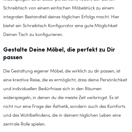
Schreibtisch von einem einfachen Möbelstück zu einem
integralen Bestandteil deines täglichen Erfolgs macht. Hier
bietet ein Schreibtisch Konfigurator eine gute Möglichkeit
Deinen Tisch zu konfigurieren.
Gestalte Deine Möbel, die perfekt zu Dir
passen
Die Gestaltung eigener Möbel, die wirklich zu dir passen, ist
eine kreative Reise, die es ermöglicht, dass deine Persönlichkeit
und individuellen Bedürfnisse sich in den Räumen
widerspiegeln, in denen du die meiste Zeit verbringst. Es ist
nicht nur eine Frage der Ästhetik, sondern auch des Komforts
und des Wohlbefindens, die in deinem täglichen Leben eine
zentrale Rolle spielen.