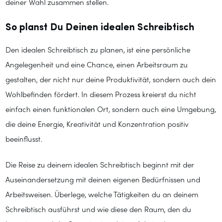
deiner Wahl zusammen stellen.
So planst Du Deinen idealen Schreibtisch
Den idealen Schreibtisch zu planen, ist eine persönliche
Angelegenheit und eine Chance, einen Arbeitsraum zu
gestalten, der nicht nur deine Produktivität, sondern auch dein
Wohlbefinden fördert. In diesem Prozess kreierst du nicht
einfach einen funktionalen Ort, sondern auch eine Umgebung,
die deine Energie, Kreativität und Konzentration positiv
beeinflusst.
Die Reise zu deinem idealen Schreibtisch beginnt mit der
Auseinandersetzung mit deinen eigenen Bedürfnissen und
Arbeitsweisen. Überlege, welche Tätigkeiten du an deinem
Schreibtisch ausführst und wie diese den Raum, den du