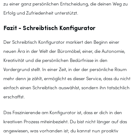
zu einer ganz persönlichen Entscheidung, die deinen Weg zu
Erfolg und Zufriedenheit unterstützt.
Fazit - Schreibtisch Konfigurator
Der Schreibtisch Konfigurator markiert den Beginn einer
neuen Ära in der Welt der Büromöbel, einer, die Autonomie,
Kreativität und die persönlichen Bedürfnisse in den
Vordergrund stellt. In einer Zeit, in der der persönliche Raum
mehr denn je zählt, ermöglicht es dieser Service, dass du nicht
einfach einen Schreibtisch auswählst, sondern ihn tatsächlich
erschaffst.
Das Faszinierende am Konfigurator ist, dass er dich in den
kreativen Prozess miteinbezieht. Du bist nicht länger auf das
angewiesen, was vorhanden ist; du kannst nun proaktiv