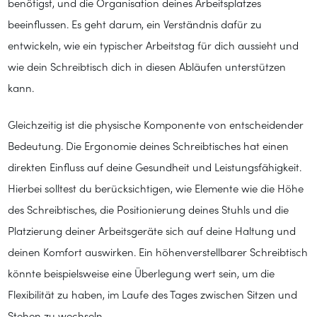
benötigst, und die Organisation deines Arbeitsplatzes
beeinflussen. Es geht darum, ein Verständnis dafür zu
entwickeln, wie ein typischer Arbeitstag für dich aussieht und
wie dein Schreibtisch dich in diesen Abläufen unterstützen
kann.
Gleichzeitig ist die physische Komponente von entscheidender
Bedeutung. Die Ergonomie deines Schreibtisches hat einen
direkten Einfluss auf deine Gesundheit und Leistungsfähigkeit.
Hierbei solltest du berücksichtigen, wie Elemente wie die Höhe
des Schreibtisches, die Positionierung deines Stuhls und die
Platzierung deiner Arbeitsgeräte sich auf deine Haltung und
deinen Komfort auswirken. Ein höhenverstellbarer Schreibtisch
könnte beispielsweise eine Überlegung wert sein, um die
Flexibilität zu haben, im Laufe des Tages zwischen Sitzen und