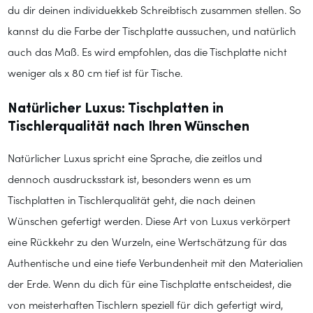
du dir deinen individuekkeb Schreibtisch zusammen stellen. So
kannst du die Farbe der Tischplatte aussuchen, und natürlich
auch das Maß. Es wird empfohlen, das die Tischplatte nicht
weniger als x 80 cm tief ist für Tische.
Natürlicher Luxus: Tischplatten in
Tischlerqualität nach Ihren Wünschen
Natürlicher Luxus spricht eine Sprache, die zeitlos und
dennoch ausdrucksstark ist, besonders wenn es um
Tischplatten in Tischlerqualität geht, die nach deinen
Wünschen gefertigt werden. Diese Art von Luxus verkörpert
eine Rückkehr zu den Wurzeln, eine Wertschätzung für das
Authentische und eine tiefe Verbundenheit mit den Materialien
der Erde. Wenn du dich für eine Tischplatte entscheidest, die
von meisterhaften Tischlern speziell für dich gefertigt wird,