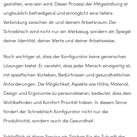
gestalten, was sein wird. Dieser Prozess der Mitgestaltung ist
unglaublich befriedigend und ermöglicht eine tiefere
Verbindung zwischen dir und deinem Arbeitsraum. Der
Schreibtisch wird nicht nur ein Werkzeug, sondern ein Spiegel
deiner Identität, deiner Werte und deiner Arbeitsweise.
Noch wichtiger ist, dass der Konfigurator keine generischen
Lösungen bietet. Er versteht, dass jeder Mensch einzigartig ist,
mit spezifischen Vorlieben, Bedürfnissen und gesundheitlichen
Anforderungen. Die Möglichkeit, Aspekte wie Höhe, Material,
Design und Ergonomie zu personalisieren, bedeutet, dass dein
Wohlbefinden und Komfort Priorität haben. In diesem Sinne
fördert der Schreibtisch Konfigurator nicht nur die
Produktivität, sondern auch die Gesundheit.