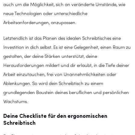
auch um die Möglichkeit, sich an veränderte Umstände, wie
neue Technologien oder unterschiedliche
Arbeitsanforderungen, anzupassen.
Letztendlich ist das Planen des idealen Schreibtisches eine
Investition in dich selbst. Es ist eine Gelegenheit, einen Raum zu
gestalten, der deine Stärken unterstützt, deine
Herausforderungen mildert und dir erlaubt, in die Tiefe deiner
Arbeit einzutauchen, frei von Unannehmlichkeiten oder
Ablenkungen. So wird dein Schreibtisch zu einem
grundlegenden Baustein deines beruflichen und persönlichen
Wachstums.
Deine Checkliste für den ergonomischen
Schreibtisch