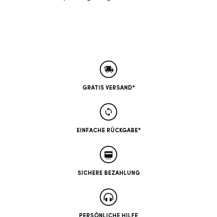
GRATIS VERSAND*
EINFACHE RÜCKGABE*
SICHERE BEZAHLUNG
PERSÖNLICHE HILFE