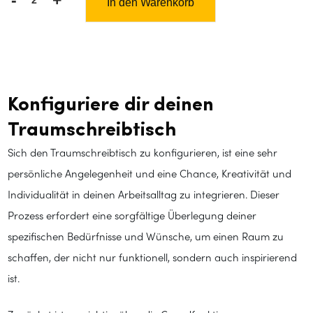
In den Warenkorb
Schreibtischkonfigurator
Menge
Konfiguriere dir deinen
Traumschreibtisch
Sich den Traumschreibtisch zu konfigurieren, ist eine sehr
persönliche Angelegenheit und eine Chance, Kreativität und
Individualität in deinen Arbeitsalltag zu integrieren. Dieser
Prozess erfordert eine sorgfältige Überlegung deiner
spezifischen Bedürfnisse und Wünsche, um einen Raum zu
schaffen, der nicht nur funktionell, sondern auch inspirierend
ist.