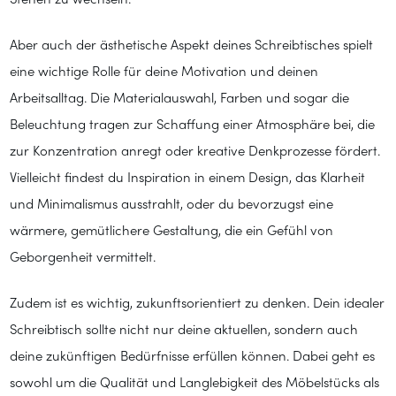
Stehen zu wechseln.
Aber auch der ästhetische Aspekt deines Schreibtisches spielt
eine wichtige Rolle für deine Motivation und deinen
Arbeitsalltag. Die Materialauswahl, Farben und sogar die
Beleuchtung tragen zur Schaffung einer Atmosphäre bei, die
zur Konzentration anregt oder kreative Denkprozesse fördert.
Vielleicht findest du Inspiration in einem Design, das Klarheit
und Minimalismus ausstrahlt, oder du bevorzugst eine
wärmere, gemütlichere Gestaltung, die ein Gefühl von
Geborgenheit vermittelt.
Zudem ist es wichtig, zukunftsorientiert zu denken. Dein idealer
Schreibtisch sollte nicht nur deine aktuellen, sondern auch
deine zukünftigen Bedürfnisse erfüllen können. Dabei geht es
sowohl um die Qualität und Langlebigkeit des Möbelstücks als