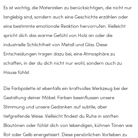
Es ist wichtig, die Materialien zu berücksichtigen, die nicht nur
langlebig sind, sondern auch eine Geschichte erzählen oder
eine bestimmte emotionale Reaktion hervorrufen. Vielleicht
spricht dich das warme Gefühl von Holz an oder die
industrielle Schlichtheit von Metall und Glas. Diese
Entscheidungen tragen dazu bei, eine Atmosphäre zu
schaffen, in der du dich nicht nur wohl, sondern auch zu
Hause fühlst.
Die Farbpalette ist ebenfalls ein kraftvolles Werkzeug bei der
Gestaltung deiner Möbel. Farben beeinflussen unsere
Stimmung und unsere Gedanken auf subtile, aber
tiefgreifende Weise. Vielleicht findest du Ruhe in sanften
Blautönen oder fühlst dich von lebendigen, kühnen Tönen wie
Rot oder Gelb energetisiert. Diese persönlichen Vorlieben zu