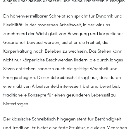
einiges über deinen Arbeitsstil und deine Prioritäten aussagen.
Ein höhenverstellbarer Schreibtisch spricht für Dynamik und
Flexibilität. In der modernen Arbeitswelt, in der wir uns
zunehmend der Wichtigkeit von Bewegung und körperlicher
Gesundheit bewusst werden, bietet er die Freiheit, die
Körperhaltung nach Belieben zu wechseln. Das Stehen kann
nicht nur körperliche Beschwerden lindern, die durch langes
Sitzen entstehen, sondern auch die geistige Wachheit und
Energie steigern. Dieser Schreibtischstil sagt aus, dass du an
einem aktiven Arbeitsumfeld interessiert bist und bereit bist,
traditionelle Konzepte für einen gesünderen Lebensstil zu
hinterfragen.
Der klassische Schreibtisch hingegen steht für Beständigkeit
und Tradition. Er bietet eine feste Struktur, die vielen Menschen