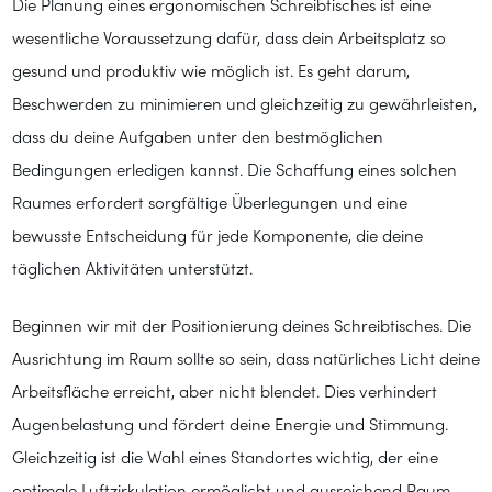
Die Planung eines ergonomischen Schreibtisches ist eine
wesentliche Voraussetzung dafür, dass dein Arbeitsplatz so
gesund und produktiv wie möglich ist. Es geht darum,
Beschwerden zu minimieren und gleichzeitig zu gewährleisten,
dass du deine Aufgaben unter den bestmöglichen
Bedingungen erledigen kannst. Die Schaffung eines solchen
Raumes erfordert sorgfältige Überlegungen und eine
bewusste Entscheidung für jede Komponente, die deine
täglichen Aktivitäten unterstützt.
Beginnen wir mit der Positionierung deines Schreibtisches. Die
Ausrichtung im Raum sollte so sein, dass natürliches Licht deine
Arbeitsfläche erreicht, aber nicht blendet. Dies verhindert
Augenbelastung und fördert deine Energie und Stimmung.
Gleichzeitig ist die Wahl eines Standortes wichtig, der eine