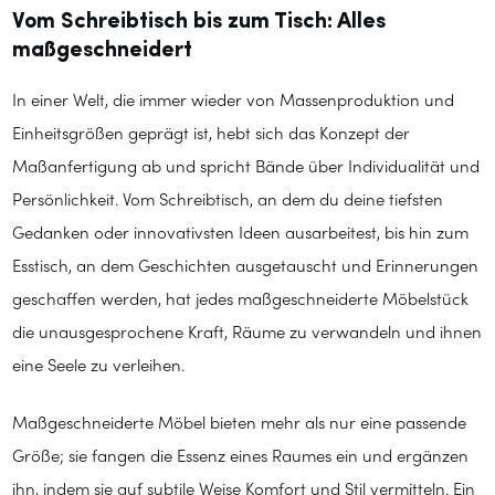
Vom Schreibtisch bis zum Tisch: Alles
maßgeschneidert
In einer Welt, die immer wieder von Massenproduktion und
Einheitsgrößen geprägt ist, hebt sich das Konzept der
Maßanfertigung ab und spricht Bände über Individualität und
Persönlichkeit. Vom Schreibtisch, an dem du deine tiefsten
Gedanken oder innovativsten Ideen ausarbeitest, bis hin zum
Esstisch, an dem Geschichten ausgetauscht und Erinnerungen
geschaffen werden, hat jedes maßgeschneiderte Möbelstück
die unausgesprochene Kraft, Räume zu verwandeln und ihnen
eine Seele zu verleihen.
Maßgeschneiderte Möbel bieten mehr als nur eine passende
Größe; sie fangen die Essenz eines Raumes ein und ergänzen
ihn, indem sie auf subtile Weise Komfort und Stil vermitteln. Ein