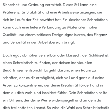
Sicherheit und Ordnung vermittelt. Dieser Stil kann eine
Präferenz für Stabilität und eine Arbeitsweise anzeigen, die
sich im Laufe der Zeit bewährt hat. Ein klassischer Schreibtisch
kann auch eine tiefere Verbindung zu Materialien hoher
Qualität und einem zeitlosen Design signalisieren, das Eleganz
und Seriosität in den Arbeitsbereich bringt.
Doch egal, ob höhenverstellbar oder klassisch, der Schlüssel ist,
einen Schreibtisch zu finden, der deinen individuellen
Bedürfnissen entspricht. Es geht darum, einen Raum zu
schaffen, der es dir ermöglicht, dich voll und ganz auf deine
Arbeit zu konzentrieren, der deine Kreativität fördert und in
dem du dich wohl und inspiriert fühlst. Dein Schreibtisch sollte
ein Ort sein, der deine Werte widerspiegelt und an dem du
dich frei entfalten kannst. So wird die Wahl des Schreibtischstils