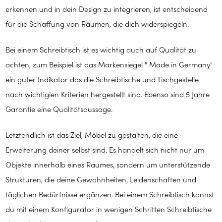
erkennen und in dein Design zu integrieren, ist entscheidend
für die Schaffung von Räumen, die dich widerspiegeln.
Bei einem Schreibtisch ist es wichtig auch auf Qualität zu
achten, zum Beispiel ist das Markensiegel " Made in Germany"
ein guter Indikator das die Schreibtische und Tischgestelle
nach wichtigien Kriterien hergestellt sind. Ebenso sind 5 Jahre
Garantie eine Qualitätsaussage.
Letztendlich ist das Ziel, Möbel zu gestalten, die eine
Erweiterung deiner selbst sind. Es handelt sich nicht nur um
Objekte innerhalb eines Raumes, sondern um unterstützende
Strukturen, die deine Gewohnheiten, Leidenschaften und
täglichen Bedürfnisse ergänzen. Bei einem Schreibtisch kannst
du mit einem Konfigurator in wenigen Schritten Schreibtische