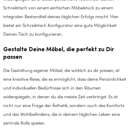
Schreibtisch von einem einfachen Möbelstück zu einem
integralen Bestandteil deines täglichen Erfolgs macht. Hier
bietet ein Schreibtisch Konfigurator eine gute Möglichkeit
Deinen Tisch zu konfigurieren.
Gestalte Deine Möbel, die perfekt zu Dir
passen
Die Gestaltung eigener Möbel, die wirklich zu dir passen, ist
eine kreative Reise, die es ermöglicht, dass deine Persönlichkeit
und individuellen Bedürfnisse sich in den Räumen
widerspiegeln, in denen du die meiste Zeit verbringst. Es ist
nicht nur eine Frage der Ästhetik, sondern auch des Komforts
und des Wohlbefindens, die in deinem täglichen Leben eine
zentrale Rolle spielen.