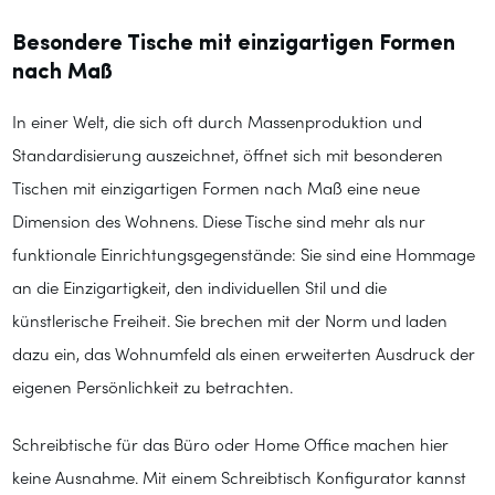
Besondere Tische mit einzigartigen Formen
nach Maß
In einer Welt, die sich oft durch Massenproduktion und
Standardisierung auszeichnet, öffnet sich mit besonderen
Tischen mit einzigartigen Formen nach Maß eine neue
Dimension des Wohnens. Diese Tische sind mehr als nur
funktionale Einrichtungsgegenstände: Sie sind eine Hommage
an die Einzigartigkeit, den individuellen Stil und die
künstlerische Freiheit. Sie brechen mit der Norm und laden
dazu ein, das Wohnumfeld als einen erweiterten Ausdruck der
eigenen Persönlichkeit zu betrachten.
Schreibtische für das Büro oder Home Office machen hier
keine Ausnahme. Mit einem Schreibtisch Konfigurator kannst