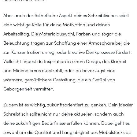
Stehen zu wechseln.
Aber auch der ästhetische Aspekt deines Schreibtisches spielt
eine wichtige Rolle für deine Motivation und deinen
Arbeitsalltag. Die Materialauswahl, Farben und sogar die
Beleuchtung tragen zur Schaffung einer Atmosphäre bei, die
zur Konzentration anregt oder kreative Denkprozesse fördert.
Vielleicht findest du Inspiration in einem Design, das Klarheit
und Minimalismus ausstrahlt, oder du bevorzugst eine
wärmere, gemütlichere Gestaltung, die ein Gefühl von
Geborgenheit vermittelt.
Zudem ist es wichtig, zukunftsorientiert zu denken. Dein idealer
Schreibtisch sollte nicht nur deine aktuellen, sondern auch
deine zukünftigen Bedürfnisse erfüllen können. Dabei geht es
sowohl um die Qualität und Langlebigkeit des Möbelstücks als