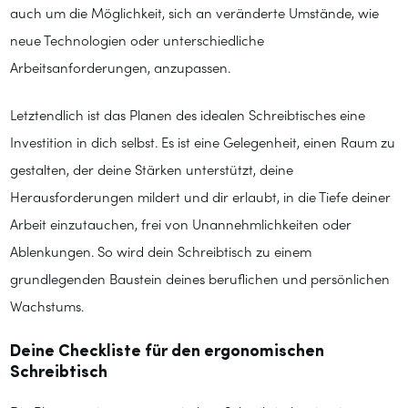
auch um die Möglichkeit, sich an veränderte Umstände, wie
neue Technologien oder unterschiedliche
Arbeitsanforderungen, anzupassen.
Letztendlich ist das Planen des idealen Schreibtisches eine
Investition in dich selbst. Es ist eine Gelegenheit, einen Raum zu
gestalten, der deine Stärken unterstützt, deine
Herausforderungen mildert und dir erlaubt, in die Tiefe deiner
Arbeit einzutauchen, frei von Unannehmlichkeiten oder
Ablenkungen. So wird dein Schreibtisch zu einem
grundlegenden Baustein deines beruflichen und persönlichen
Wachstums.
Deine Checkliste für den ergonomischen
Schreibtisch