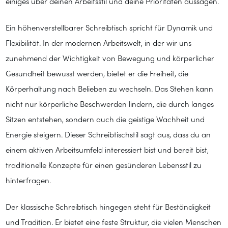
einiges über deinen Arbeitsstil und deine Prioritäten aussagen.
Ein höhenverstellbarer Schreibtisch spricht für Dynamik und
Flexibilität. In der modernen Arbeitswelt, in der wir uns
zunehmend der Wichtigkeit von Bewegung und körperlicher
Gesundheit bewusst werden, bietet er die Freiheit, die
Körperhaltung nach Belieben zu wechseln. Das Stehen kann
nicht nur körperliche Beschwerden lindern, die durch langes
Sitzen entstehen, sondern auch die geistige Wachheit und
Energie steigern. Dieser Schreibtischstil sagt aus, dass du an
einem aktiven Arbeitsumfeld interessiert bist und bereit bist,
traditionelle Konzepte für einen gesünderen Lebensstil zu
hinterfragen.
Der klassische Schreibtisch hingegen steht für Beständigkeit
und Tradition. Er bietet eine feste Struktur, die vielen Menschen