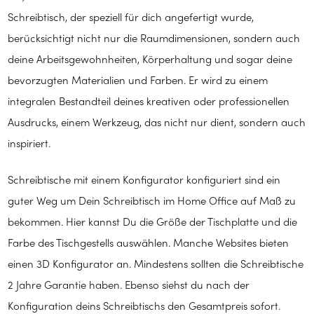
Schreibtisch, der speziell für dich angefertigt wurde,
berücksichtigt nicht nur die Raumdimensionen, sondern auch
deine Arbeitsgewohnheiten, Körperhaltung und sogar deine
bevorzugten Materialien und Farben. Er wird zu einem
integralen Bestandteil deines kreativen oder professionellen
Ausdrucks, einem Werkzeug, das nicht nur dient, sondern auch
inspiriert.
Schreibtische mit einem Konfigurator konfiguriert sind ein
guter Weg um Dein Schreibtisch im Home Office auf Maß zu
bekommen. Hier kannst Du die Größe der Tischplatte und die
Farbe des Tischgestells auswählen. Manche Websites bieten
einen 3D Konfigurator an. Mindestens sollten die Schreibtische
2 Jahre Garantie haben. Ebenso siehst du nach der
Konfiguration deins Schreibtischs den Gesamtpreis sofort.