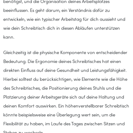
benötigst, und die Organisation deines Arbeitsplatzes
beeinflussen. Es geht darum, ein Verständnis dafür zu
entwickeln, wie ein typischer Arbeitstag für dich aussieht und
wie dein Schreibtisch dich in diesen Abläufen unterstützen
kann.
Gleichzeitig ist die physische Komponente von entscheidender
Bedeutung. Die Ergonomie deines Schreibtisches hat einen
direkten Einfluss auf deine Gesundheit und Leistungsfähigkeit.
Hierbei solltest du berücksichtigen, wie Elemente wie die Höhe
des Schreibtisches, die Positionierung deines Stuhls und die
Platzierung deiner Arbeitsgeräte sich auf deine Haltung und
deinen Komfort auswirken. Ein höhenverstellbarer Schreibtisch
könnte beispielsweise eine Überlegung wert sein, um die
Flexibilität zu haben, im Laufe des Tages zwischen Sitzen und