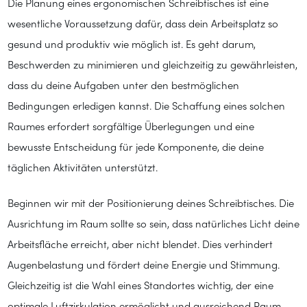
Die Planung eines ergonomischen Schreibtisches ist eine
wesentliche Voraussetzung dafür, dass dein Arbeitsplatz so
gesund und produktiv wie möglich ist. Es geht darum,
Beschwerden zu minimieren und gleichzeitig zu gewährleisten,
dass du deine Aufgaben unter den bestmöglichen
Bedingungen erledigen kannst. Die Schaffung eines solchen
Raumes erfordert sorgfältige Überlegungen und eine
bewusste Entscheidung für jede Komponente, die deine
täglichen Aktivitäten unterstützt.
Beginnen wir mit der Positionierung deines Schreibtisches. Die
Ausrichtung im Raum sollte so sein, dass natürliches Licht deine
Arbeitsfläche erreicht, aber nicht blendet. Dies verhindert
Augenbelastung und fördert deine Energie und Stimmung.
Gleichzeitig ist die Wahl eines Standortes wichtig, der eine