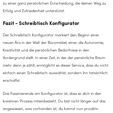
zu einer ganz persönlichen Entscheidung, die deinen Weg zu
Erfolg und Zufriedenheit unterstützt.
Fazit - Schreibtisch Konfigurator
Der Schreibtisch Konfigurator markiert den Beginn einer
neuen Ära in der Welt der Büromöbel, einer, die Autonomie,
Kreativität und die persönlichen Bedürfnisse in den
Vordergrund stellt. In einer Zeit, in der der persönliche Raum
mehr denn je zählt, ermöglicht es dieser Service, dass du nicht
einfach einen Schreibtisch auswählst, sondern ihn tatsächlich
erschaffst.
Das Faszinierende am Konfigurator ist, dass er dich in den
kreativen Prozess miteinbezieht. Du bist nicht länger auf das
angewiesen, was vorhanden ist; du kannst nun proaktiv