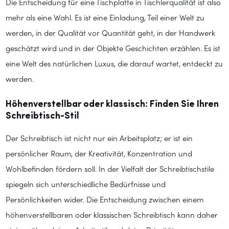
Die Entscheidung für eine Tischplatte in Tischlerqualität ist also
mehr als eine Wahl. Es ist eine Einladung, Teil einer Welt zu
werden, in der Qualität vor Quantität geht, in der Handwerk
geschätzt wird und in der Objekte Geschichten erzählen. Es ist
eine Welt des natürlichen Luxus, die darauf wartet, entdeckt zu
werden.
Höhenverstellbar oder klassisch: Finden Sie Ihren
Schreibtisch-Stil
Der Schreibtisch ist nicht nur ein Arbeitsplatz; er ist ein
persönlicher Raum, der Kreativität, Konzentration und
Wohlbefinden fördern soll. In der Vielfalt der Schreibtischstile
spiegeln sich unterschiedliche Bedürfnisse und
Persönlichkeiten wider. Die Entscheidung zwischen einem
höhenverstellbaren oder klassischen Schreibtisch kann daher