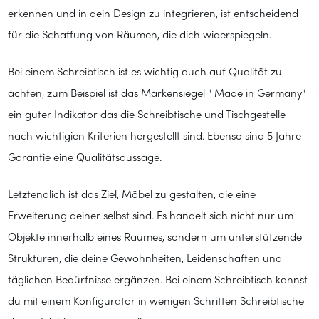
erkennen und in dein Design zu integrieren, ist entscheidend
für die Schaffung von Räumen, die dich widerspiegeln.
Bei einem Schreibtisch ist es wichtig auch auf Qualität zu
achten, zum Beispiel ist das Markensiegel " Made in Germany"
ein guter Indikator das die Schreibtische und Tischgestelle
nach wichtigien Kriterien hergestellt sind. Ebenso sind 5 Jahre
Garantie eine Qualitätsaussage.
Letztendlich ist das Ziel, Möbel zu gestalten, die eine
Erweiterung deiner selbst sind. Es handelt sich nicht nur um
Objekte innerhalb eines Raumes, sondern um unterstützende
Strukturen, die deine Gewohnheiten, Leidenschaften und
täglichen Bedürfnisse ergänzen. Bei einem Schreibtisch kannst
du mit einem Konfigurator in wenigen Schritten Schreibtische