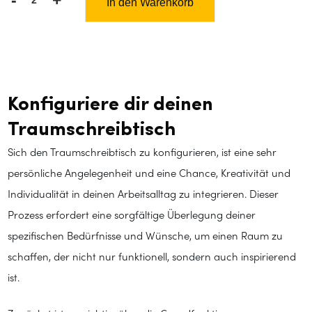
In den Warenkorb
Schreibtischkonfigurator
Menge
Konfiguriere dir deinen
Traumschreibtisch
Sich den Traumschreibtisch zu konfigurieren, ist eine sehr
persönliche Angelegenheit und eine Chance, Kreativität und
Individualität in deinen Arbeitsalltag zu integrieren. Dieser
Prozess erfordert eine sorgfältige Überlegung deiner
spezifischen Bedürfnisse und Wünsche, um einen Raum zu
schaffen, der nicht nur funktionell, sondern auch inspirierend
ist.