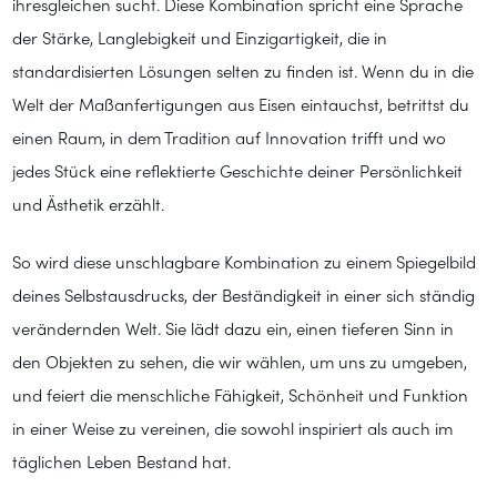
ihresgleichen sucht. Diese Kombination spricht eine Sprache
der Stärke, Langlebigkeit und Einzigartigkeit, die in
standardisierten Lösungen selten zu finden ist. Wenn du in die
Welt der Maßanfertigungen aus Eisen eintauchst, betrittst du
einen Raum, in dem Tradition auf Innovation trifft und wo
jedes Stück eine reflektierte Geschichte deiner Persönlichkeit
und Ästhetik erzählt.
So wird diese unschlagbare Kombination zu einem Spiegelbild
deines Selbstausdrucks, der Beständigkeit in einer sich ständig
verändernden Welt. Sie lädt dazu ein, einen tieferen Sinn in
den Objekten zu sehen, die wir wählen, um uns zu umgeben,
und feiert die menschliche Fähigkeit, Schönheit und Funktion
in einer Weise zu vereinen, die sowohl inspiriert als auch im
täglichen Leben Bestand hat.