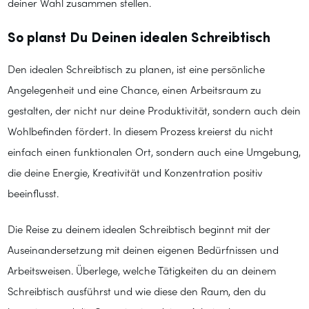
deiner Wahl zusammen stellen.
So planst Du Deinen idealen Schreibtisch
Den idealen Schreibtisch zu planen, ist eine persönliche
Angelegenheit und eine Chance, einen Arbeitsraum zu
gestalten, der nicht nur deine Produktivität, sondern auch dein
Wohlbefinden fördert. In diesem Prozess kreierst du nicht
einfach einen funktionalen Ort, sondern auch eine Umgebung,
die deine Energie, Kreativität und Konzentration positiv
beeinflusst.
Die Reise zu deinem idealen Schreibtisch beginnt mit der
Auseinandersetzung mit deinen eigenen Bedürfnissen und
Arbeitsweisen. Überlege, welche Tätigkeiten du an deinem
Schreibtisch ausführst und wie diese den Raum, den du