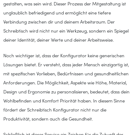
gestalten, was sein wird. Dieser Prozess der Mitgestaltung ist
unglaublich befriedigend und ermöglicht eine tiefere
Verbindung zwischen dir und deinem Arbeitsraum. Der
Schreibtisch wird nicht nur ein Werkzeug, sondern ein Spiegel
deiner Identität, deiner Werte und deiner Arbeitsweise.
Noch wichtiger ist, dass der Konfigurator keine generischen
Lösungen bietet. Er versteht, dass jeder Mensch einzigartig ist,
mit spezifischen Vorlieben, Bedürfnissen und gesundheitlichen
Anforderungen. Die Möglichkeit, Aspekte wie Höhe, Material,
Design und Ergonomie zu personalisieren, bedeutet, dass dein
Wohlbefinden und Komfort Priorität haben. In diesem Sinne
fördert der Schreibtisch Konfigurator nicht nur die
Produktivität, sondern auch die Gesundheit.