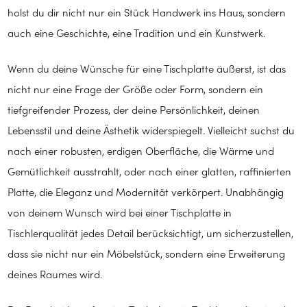
holst du dir nicht nur ein Stück Handwerk ins Haus, sondern
auch eine Geschichte, eine Tradition und ein Kunstwerk.
Wenn du deine Wünsche für eine Tischplatte äußerst, ist das
nicht nur eine Frage der Größe oder Form, sondern ein
tiefgreifender Prozess, der deine Persönlichkeit, deinen
Lebensstil und deine Ästhetik widerspiegelt. Vielleicht suchst du
nach einer robusten, erdigen Oberfläche, die Wärme und
Gemütlichkeit ausstrahlt, oder nach einer glatten, raffinierten
Platte, die Eleganz und Modernität verkörpert. Unabhängig
von deinem Wunsch wird bei einer Tischplatte in
Tischlerqualität jedes Detail berücksichtigt, um sicherzustellen,
dass sie nicht nur ein Möbelstück, sondern eine Erweiterung
deines Raumes wird.