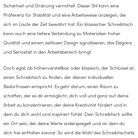
Sicherheit und Ordnung vermittelt. Dieser Stil kann eine
Präferenz für Stabilität und eine Arbeitsweise anzeigen, die
sich im Laufe der Zeit bewährt hat. Ein klassischer Schreibtisch
kann auch eine tiefere Verbindung zu Materialien hoher
Qualität und einem zeitlosen Design signalisieren, das Eleganz
und Seriosität in den Arbeitsbereich bringt.
Doch egal, ob höhenverstellbar oder klassisch, der Schlüssel ist,
einen Schreibtisch zu finden, der deinen individuellen
Bedürfnissen entspricht. Es geht darum, einen Raum zu
schaffen, der es dir ermöglicht, dich voll und ganz auf deine
Arbeit zu konzentrieren, der deine Kreativität fördert und in
dem du dich wohl und inspiriert fühlst. Dein Schreibtisch sollte
ein Ort sein, der deine Werte widerspiegelt und an dem du
dich frei entfalten kannst. So wird die Wahl des Schreibtischstils