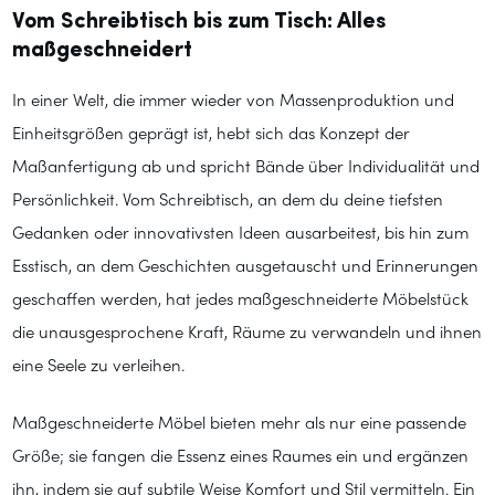
Vom Schreibtisch bis zum Tisch: Alles
maßgeschneidert
In einer Welt, die immer wieder von Massenproduktion und
Einheitsgrößen geprägt ist, hebt sich das Konzept der
Maßanfertigung ab und spricht Bände über Individualität und
Persönlichkeit. Vom Schreibtisch, an dem du deine tiefsten
Gedanken oder innovativsten Ideen ausarbeitest, bis hin zum
Esstisch, an dem Geschichten ausgetauscht und Erinnerungen
geschaffen werden, hat jedes maßgeschneiderte Möbelstück
die unausgesprochene Kraft, Räume zu verwandeln und ihnen
eine Seele zu verleihen.
Maßgeschneiderte Möbel bieten mehr als nur eine passende
Größe; sie fangen die Essenz eines Raumes ein und ergänzen
ihn, indem sie auf subtile Weise Komfort und Stil vermitteln. Ein