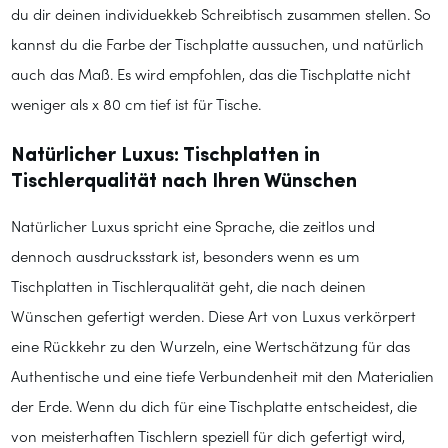
du dir deinen individuekkeb Schreibtisch zusammen stellen. So
kannst du die Farbe der Tischplatte aussuchen, und natürlich
auch das Maß. Es wird empfohlen, das die Tischplatte nicht
weniger als x 80 cm tief ist für Tische.
Natürlicher Luxus: Tischplatten in
Tischlerqualität nach Ihren Wünschen
Natürlicher Luxus spricht eine Sprache, die zeitlos und
dennoch ausdrucksstark ist, besonders wenn es um
Tischplatten in Tischlerqualität geht, die nach deinen
Wünschen gefertigt werden. Diese Art von Luxus verkörpert
eine Rückkehr zu den Wurzeln, eine Wertschätzung für das
Authentische und eine tiefe Verbundenheit mit den Materialien
der Erde. Wenn du dich für eine Tischplatte entscheidest, die
von meisterhaften Tischlern speziell für dich gefertigt wird,