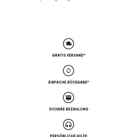
GRATIS VERSAND*
EINFACHE RÜCKGABE*
SICHERE BEZAHLUNG
PERSÖNLICHE HILFE