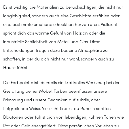
Es ist wichtig, die Materialien zu berücksichtigen, die nicht nur
langlebig sind, sondern auch eine Geschichte erzählen oder
eine bestimmte emotionale Reaktion hervorrufen. Vielleicht
spricht dich das warme Gefühl von Holz an oder die
industrielle Schlichtheit von Metall und Glas. Diese
Entscheidungen tragen dazu bei, eine Atmosphäre zu
schaffen, in der du dich nicht nur wohl, sondern auch zu
Hause fühlst.
Die Farbpalette ist ebenfalls ein kraftvolles Werkzeug bei der
Gestaltung deiner Möbel. Farben beeinflussen unsere
Stimmung und unsere Gedanken auf subtile, aber
tiefgreifende Weise. Vielleicht findest du Ruhe in sanften
Blautönen oder fühlst dich von lebendigen, kühnen Tönen wie
Rot oder Gelb energetisiert. Diese persönlichen Vorlieben zu