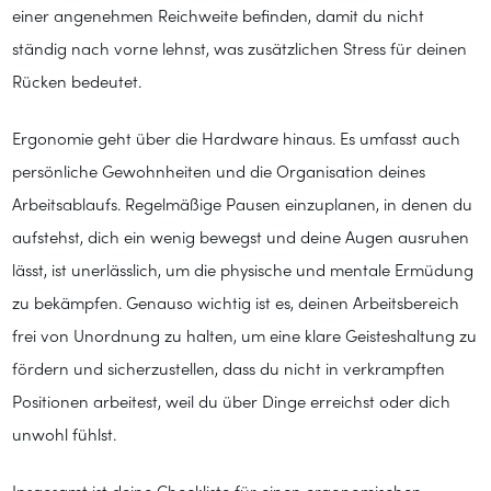
einer angenehmen Reichweite befinden, damit du nicht
ständig nach vorne lehnst, was zusätzlichen Stress für deinen
Rücken bedeutet.
Ergonomie geht über die Hardware hinaus. Es umfasst auch
persönliche Gewohnheiten und die Organisation deines
Arbeitsablaufs. Regelmäßige Pausen einzuplanen, in denen du
aufstehst, dich ein wenig bewegst und deine Augen ausruhen
lässt, ist unerlässlich, um die physische und mentale Ermüdung
zu bekämpfen. Genauso wichtig ist es, deinen Arbeitsbereich
frei von Unordnung zu halten, um eine klare Geisteshaltung zu
fördern und sicherzustellen, dass du nicht in verkrampften
Positionen arbeitest, weil du über Dinge erreichst oder dich
unwohl fühlst.