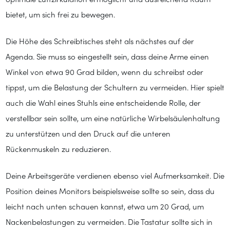
optimale Luftzirkulation ermöglicht und ausreichend Raum
bietet, um sich frei zu bewegen.
Die Höhe des Schreibtisches steht als nächstes auf der
Agenda. Sie muss so eingestellt sein, dass deine Arme einen
Winkel von etwa 90 Grad bilden, wenn du schreibst oder
tippst, um die Belastung der Schultern zu vermeiden. Hier spielt
auch die Wahl eines Stuhls eine entscheidende Rolle, der
verstellbar sein sollte, um eine natürliche Wirbelsäulenhaltung
zu unterstützen und den Druck auf die unteren
Rückenmuskeln zu reduzieren.
Deine Arbeitsgeräte verdienen ebenso viel Aufmerksamkeit. Die
Position deines Monitors beispielsweise sollte so sein, dass du
leicht nach unten schauen kannst, etwa um 20 Grad, um
Nackenbelastungen zu vermeiden. Die Tastatur sollte sich in